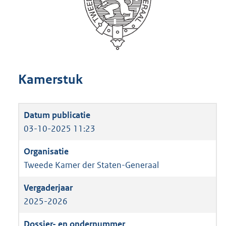
Kamerstuk
03-10-2025 11:23
Tweede Kamer der Staten-Generaal
2025-2026