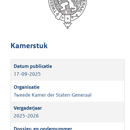
Kamerstuk
17-09-2025
Tweede Kamer der Staten-Generaal
2025-2026