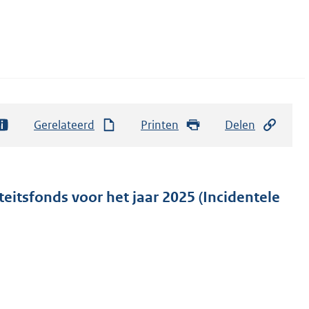
Gerelateerd
Printen
Delen
eitsfonds voor het jaar 2025 (Incidentele