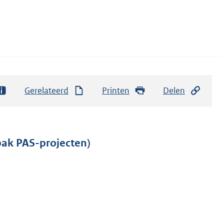
Gerelateerd
Printen
Delen
ak PAS-projecten)