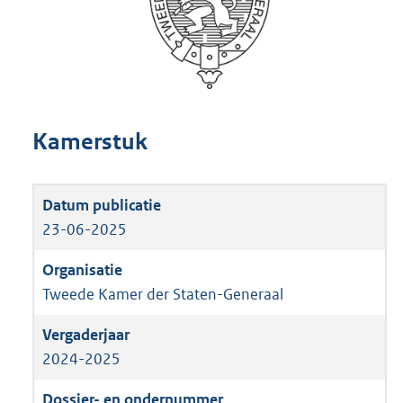
Kamerstuk
23-06-2025
Tweede Kamer der Staten-Generaal
2024-2025