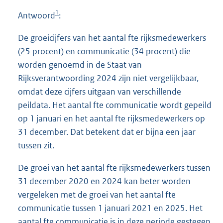
1
Antwoord
:
De groeicijfers van het aantal fte rijksmedewerkers
(25 procent) en communicatie (34 procent) die
worden genoemd in de Staat van
Rijksverantwoording 2024 zijn niet vergelijkbaar,
omdat deze cijfers uitgaan van verschillende
peildata. Het aantal fte communicatie wordt gepeild
op 1 januari en het aantal fte rijksmedewerkers op
31 december. Dat betekent dat er bijna een jaar
tussen zit.
De groei van het aantal fte rijksmedewerkers tussen
31 december 2020 en 2024 kan beter worden
vergeleken met de groei van het aantal fte
communicatie tussen 1 januari 2021 en 2025. Het
aantal fte communicatie is in deze periode gestegen