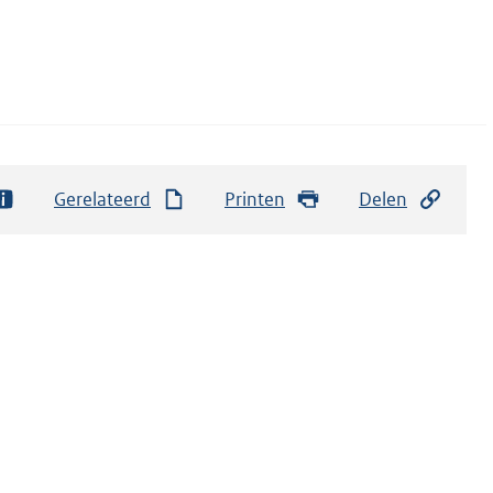
Gerelateerd
Printen
Delen