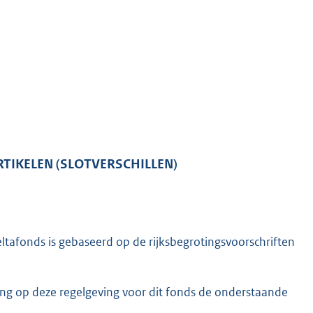
RTIKELEN (SLOTVERSCHILLEN)
ltafonds is gebaseerd op de rijksbegrotingsvoorschriften
ing op deze regelgeving voor dit fonds de onderstaande