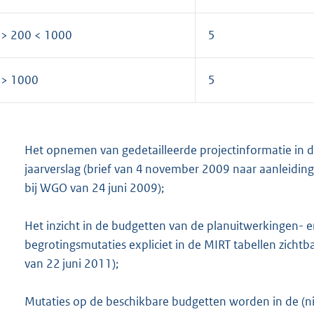
> 200 < 1000
5
=> 1000
5
Het opnemen van gedetailleerde projectinformatie in 
jaarverslag (brief van 4 november 2009 naar aanleidin
bij WGO van 24 juni 2009);
Het inzicht in de budgetten van de planuitwerkingen-
begrotingsmutaties expliciet in de MIRT tabellen zich
van 22 juni 2011);
Mutaties op de beschikbare budgetten worden in de (ni