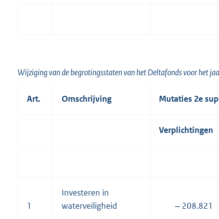
Wijziging van de begrotingsstaten van het Deltafonds voor het ja
Art.
Omschrijving
Mutaties 2e sup
Verplichtingen
Investeren in
1
waterveiligheid
‒ 208.821