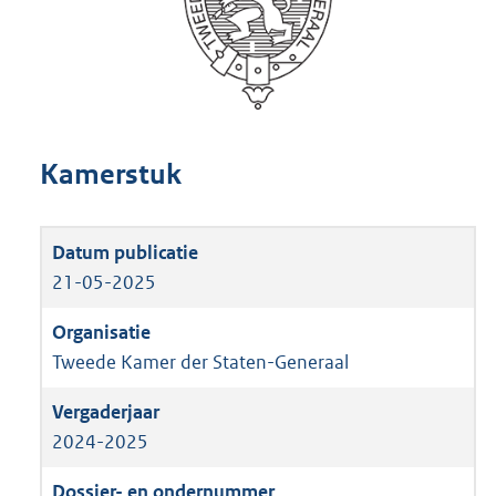
Kamerstuk
21-05-2025
Tweede Kamer der Staten-Generaal
2024-2025