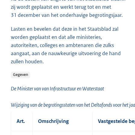
zij wordt geplaatst en werkt terug tot en met
31 december van het onderhavige begrotingsjaar.
Lasten en bevelen dat deze in het Staatsblad zal
worden geplaatst en dat alle ministeries,
autoriteiten, colleges en ambtenaren die zulks
aangaat, aan de nauwkeurige uitvoering de hand
zullen houden.
Gegeven
De Minister van van Infrastructuur en Waterstaat
Wijziging van de begrotingsstaten van het Deltafonds voor het ja
Art.
Omschrijving
Vastgestelde be