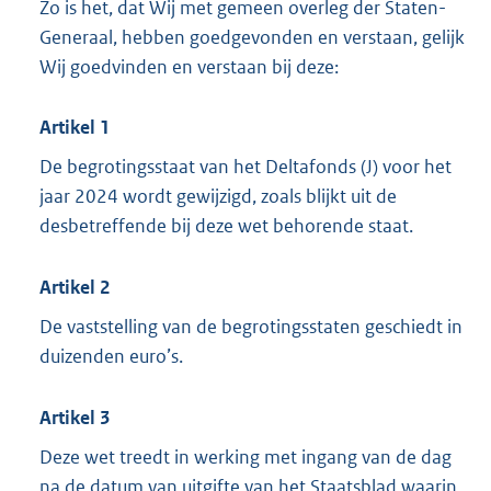
Zo is het, dat Wij met gemeen overleg der Staten-
Generaal, hebben goedgevonden en verstaan, gelijk
Wij goedvinden en verstaan bij deze:
Artikel 1
De begrotingsstaat van het Deltafonds (J) voor het
jaar 2024 wordt gewijzigd, zoals blijkt uit de
desbetreffende bij deze wet behorende staat.
Artikel 2
De vaststelling van de begrotingsstaten geschiedt in
duizenden euro’s.
Artikel 3
Deze wet treedt in werking met ingang van de dag
na de datum van uitgifte van het Staatsblad waarin