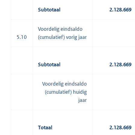
Subtotaal
2.128.669
Voordelig eindsaldo
5.10
(cumulatief) vorig jaar
Subtotaal
2.128.669
Voordelig eindsaldo
(cumulatief) huidig
jaar
Totaal
2.128.669