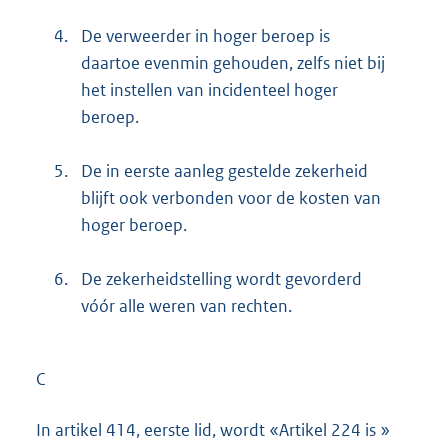
4.
De verweerder in hoger beroep is
daartoe evenmin gehouden, zelfs niet bij
het instellen van incidenteel hoger
beroep.
5.
De in eerste aanleg gestelde zekerheid
blijft ook verbonden voor de kosten van
hoger beroep.
6.
De zekerheidstelling wordt gevorderd
vóór alle weren van rechten.
C
In artikel 414, eerste lid, wordt «Artikel 224 is »