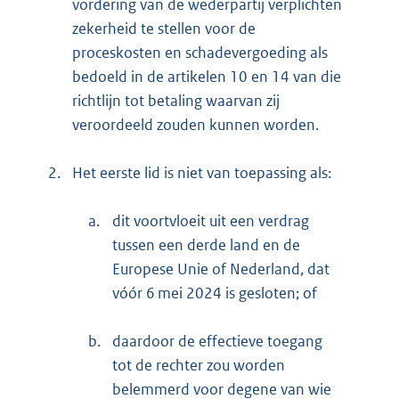
vordering van de wederpartij verplichten
zekerheid te stellen voor de
proceskosten en schadevergoeding als
bedoeld in de artikelen 10 en 14 van die
richtlijn tot betaling waarvan zij
veroordeeld zouden kunnen worden.
2.
Het eerste lid is niet van toepassing als:
a.
dit voortvloeit uit een verdrag
tussen een derde land en de
Europese Unie of Nederland, dat
vóór 6 mei 2024 is gesloten; of
b.
daardoor de effectieve toegang
tot de rechter zou worden
belemmerd voor degene van wie