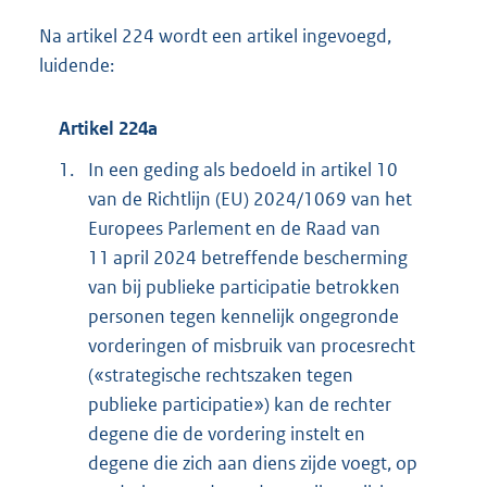
Na artikel 224 wordt een artikel ingevoegd,
luidende:
Artikel 224a
1.
In een geding als bedoeld in artikel 10
van de Richtlijn (EU) 2024/1069 van het
Europees Parlement en de Raad van
11 april 2024 betreffende bescherming
van bij publieke participatie betrokken
personen tegen kennelijk ongegronde
vorderingen of misbruik van procesrecht
(«strategische rechtszaken tegen
publieke participatie») kan de rechter
degene die de vordering instelt en
degene die zich aan diens zijde voegt, op