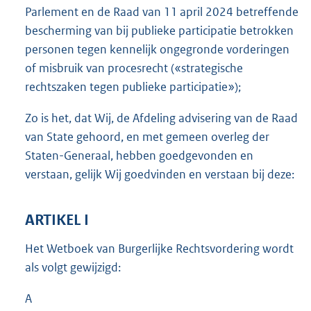
Parlement en de Raad van 11 april 2024 betreffende
bescherming van bij publieke participatie betrokken
personen tegen kennelijk ongegronde vorderingen
of misbruik van procesrecht («strategische
rechtszaken tegen publieke participatie»);
Zo is het, dat Wij, de Afdeling advisering van de Raad
van State gehoord, en met gemeen overleg der
Staten-Generaal, hebben goedgevonden en
verstaan, gelijk Wij goedvinden en verstaan bij deze:
ARTIKEL I
Het Wetboek van Burgerlijke Rechtsvordering wordt
als volgt gewijzigd:
A