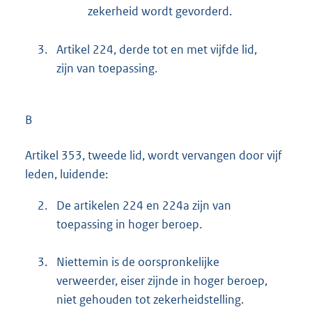
zekerheid wordt gevorderd.
3.
Artikel 224, derde tot en met vijfde lid,
zijn van toepassing.
B
Artikel 353, tweede lid, wordt vervangen door vijf
leden, luidende:
2.
De artikelen 224 en 224a zijn van
toepassing in hoger beroep.
3.
Niettemin is de oorspronkelijke
verweerder, eiser zijnde in hoger beroep,
niet gehouden tot zekerheidstelling.