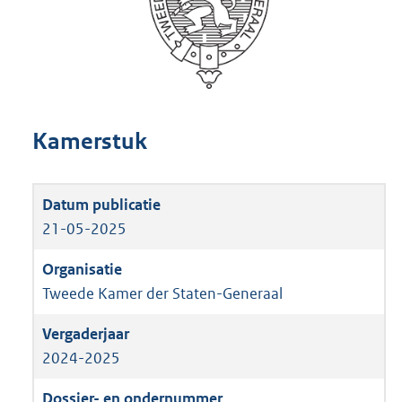
Kamerstuk
21-05-2025
Tweede Kamer der Staten-Generaal
2024-2025