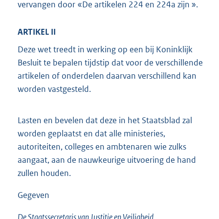
vervangen door «De artikelen 224 en 224a zijn ».
ARTIKEL II
Deze wet treedt in werking op een bij Koninklijk
Besluit te bepalen tijdstip dat voor de verschillende
artikelen of onderdelen daarvan verschillend kan
worden vastgesteld.
Lasten en bevelen dat deze in het Staatsblad zal
worden geplaatst en dat alle ministeries,
autoriteiten, colleges en ambtenaren wie zulks
aangaat, aan de nauwkeurige uitvoering de hand
zullen houden.
Gegeven
De Staatssecretaris van Justitie en Veiligheid,