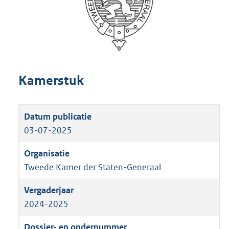
Kamerstuk
03-07-2025
Tweede Kamer der Staten-Generaal
2024-2025