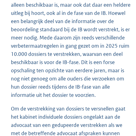
alleen beschikbaar is, maar ook dat daar een heldere
uitleg bij hoort, ook al in de fase van de IB. Hoewel
een belangrijk deel van de informatie over de
beoordeling standaard bij de IB wordt verstrekt, is er
meer nodig. Mede daarom zijn reeds verschillende
verbetermaatregelen in gang gezet om in 2025 ruim
10.000 dossiers te verstrekken, waarvan een deel
beschikbaar is voor de IB-fase. Dit is een forse
opschaling ten opzichte van eerdere jaren, maar is
nog niet genoeg om alle ouders die verzoeken om
hun dossier reeds tijdens de IB-fase van alle
informatie uit het dossier te voorzien.
Om de verstrekking van dossiers te versnellen gaat
het kabinet individuele dossiers ongelakt aan de
advocaat van een gedupeerde verstrekken als we
met de betreffende advocaat afspraken kunnen