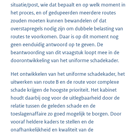
situatie/post, wie dat bepaalt en op welk moment in
het proces, en of gedupeerden meerdere routes
zouden moeten kunnen bewandelen of dat
overstapregels nodig zijn om dubbele belasting van
routes te voorkomen. Daar is op dit moment nog
geen eenduidig antwoord op te geven. De
beantwoording van dit vraagstuk loopt mee in de
doorontwikkeling van het uniforme schadekader.
Het ontwikkelen van het uniforme schadekader, het
uitwerken van route B en de route voor complexe
schade krijgen de hoogste prioriteit. Het kabinet
houdt daarbij oog voor de uitlegbaarheid door de
relatie tussen de geleden schade en de
toeslagenaffaire zo goed mogelijk te borgen. Door
vooraf heldere kaders te stellen en de
onafhankelijkheid en kwaliteit van de