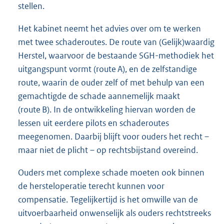
stellen.
Het kabinet neemt het advies over om te werken
met twee schaderoutes. De route van (Gelijk)waardig
Herstel, waarvoor de bestaande SGH-methodiek het
uitgangspunt vormt (route A), en de zelfstandige
route, waarin de ouder zelf of met behulp van een
gemachtigde de schade aannemelijk maakt
(route B). In de ontwikkeling hiervan worden de
lessen uit eerdere pilots en schaderoutes
meegenomen. Daarbij blijft voor ouders het recht –
maar niet de plicht – op rechtsbijstand overeind.
Ouders met complexe schade moeten ook binnen
de hersteloperatie terecht kunnen voor
compensatie. Tegelijkertijd is het omwille van de
uitvoerbaarheid onwenselijk als ouders rechtstreeks