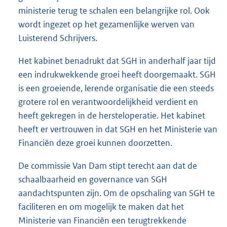
ministerie terug te schalen een belangrijke rol. Ook
wordt ingezet op het gezamenlijke werven van
Luisterend Schrijvers.
Het kabinet benadrukt dat SGH in anderhalf jaar tijd
een indrukwekkende groei heeft doorgemaakt. SGH
is een groeiende, lerende organisatie die een steeds
grotere rol en verantwoordelijkheid verdient en
heeft gekregen in de hersteloperatie. Het kabinet
heeft er vertrouwen in dat SGH en het Ministerie van
Financiën deze groei kunnen doorzetten.
De commissie Van Dam stipt terecht aan dat de
schaalbaarheid en governance van SGH
aandachtspunten zijn. Om de opschaling van SGH te
faciliteren en om mogelijk te maken dat het
Ministerie van Financiën een terugtrekkende