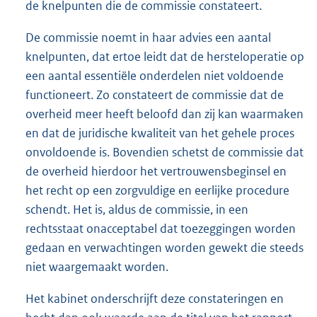
de knelpunten die de commissie constateert.
De commissie noemt in haar advies een aantal
knelpunten, dat ertoe leidt dat de hersteloperatie op
een aantal essentiële onderdelen niet voldoende
functioneert. Zo constateert de commissie dat de
overheid meer heeft beloofd dan zij kan waarmaken
en dat de juridische kwaliteit van het gehele proces
onvoldoende is. Bovendien schetst de commissie dat
de overheid hierdoor het vertrouwensbeginsel en
het recht op een zorgvuldige en eerlijke procedure
schendt. Het is, aldus de commissie, in een
rechtsstaat onacceptabel dat toezeggingen worden
gedaan en verwachtingen worden gewekt die steeds
niet waargemaakt worden.
Het kabinet onderschrijft deze constateringen en