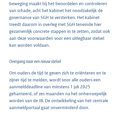
beweging maakt bij het beoordelen en controleren
van schade, acht het kabinet het noodzakelijk de
governance van SGH te versterken. Het kabinet
treedt daarom in overleg met SGH teneinde hier
gezamenlijk concrete stappen in te zetten, zodat ook
aan deze voorwaarden voor een uitlegbaar stelsel
kan worden voldaan.
Overgang naar een nieuw stelsel
Om ouders de tijd te geven zich te oriënteren en te
zijner tijd te melden, wordt voor alle ouders een
aanmelddeadline van minstens 1 juli 2025
gehanteerd, of zes maanden na het onherroepelijk
worden van de IB. De ontwikkeling van het centrale
aanmeldportaal gaat onverminderd door.