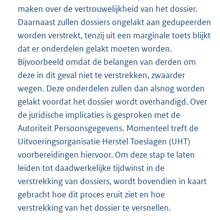
maken over de vertrouwelijkheid van het dossier.
Daarnaast zullen dossiers ongelakt aan gedupeerden
worden verstrekt, tenzij uit een marginale toets blijkt
dat er onderdelen gelakt moeten worden.
Bijvoorbeeld omdat de belangen van derden om
deze in dit geval niet te verstrekken, zwaarder
wegen. Deze onderdelen zullen dan alsnog worden
gelakt voordat het dossier wordt overhandigd. Over
de juridische implicaties is gesproken met de
Autoriteit Persoonsgegevens. Momenteel treft de
Uitvoeringsorganisatie Herstel Toeslagen (UHT)
voorbereidingen hiervoor. Om deze stap te laten
leiden tot daadwerkelijke tijdwinst in de
verstrekking van dossiers, wordt bovendien in kaart
gebracht hoe dit proces eruit ziet en hoe
verstrekking van het dossier te versnellen.