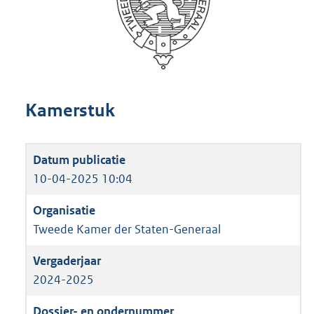
Kamerstuk
10-04-2025 10:04
Tweede Kamer der Staten-Generaal
2024-2025