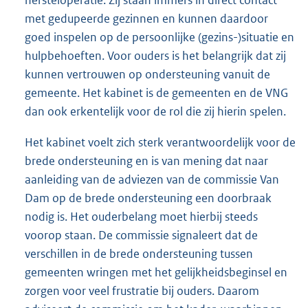
hersteloperatie. Zij staan immers in direct contact
met gedupeerde gezinnen en kunnen daardoor
goed inspelen op de persoonlijke (gezins-)situatie en
hulpbehoeften. Voor ouders is het belangrijk dat zij
kunnen vertrouwen op ondersteuning vanuit de
gemeente. Het kabinet is de gemeenten en de VNG
dan ook erkentelijk voor de rol die zij hierin spelen.
Het kabinet voelt zich sterk verantwoordelijk voor de
brede ondersteuning en is van mening dat naar
aanleiding van de adviezen van de commissie Van
Dam op de brede ondersteuning een doorbraak
nodig is. Het ouderbelang moet hierbij steeds
voorop staan. De commissie signaleert dat de
verschillen in de brede ondersteuning tussen
gemeenten wringen met het gelijkheidsbeginsel en
zorgen voor veel frustratie bij ouders. Daarom