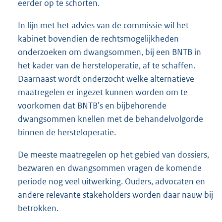
eerder op te schorten.
In lijn met het advies van de commissie wil het
kabinet bovendien de rechtsmogelijkheden
onderzoeken om dwangsommen, bij een BNTB in
het kader van de hersteloperatie, af te schaffen.
Daarnaast wordt onderzocht welke alternatieve
maatregelen er ingezet kunnen worden om te
voorkomen dat BNTB’s en bijbehorende
dwangsommen knellen met de behandelvolgorde
binnen de hersteloperatie.
De meeste maatregelen op het gebied van dossiers,
bezwaren en dwangsommen vragen de komende
periode nog veel uitwerking. Ouders, advocaten en
andere relevante stakeholders worden daar nauw bij
betrokken.