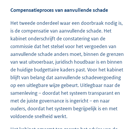
Compensatieproces van aanvullende schade
Het tweede onderdeel waar een doorbraak nodig is,
is de compensatie van aanvullende schade. Het
kabinet onderschrijft de constatering van de
commissie dat het stelsel voor het vergoeden van
aanvullende schade anders moet, binnen de grenzen
van wat uitvoerbaar, juridisch houdbaar is en binnen
de huidige budgettaire kaders past. Voor het kabinet
blijft van belang dat aanvullende schadevergoeding
op een uitlegbare wijze gebeurt. Uitlegbaar naar de
samenleving – doordat het systeem transparant en
met de juiste governance is ingericht – en naar
ouders, doordat het systeem begrijpelijk is en met
voldoende snelheid werkt.