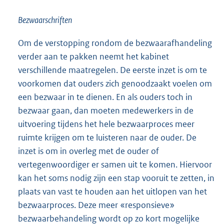
Bezwaarschriften
Om de verstopping rondom de bezwaarafhandeling
verder aan te pakken neemt het kabinet
verschillende maatregelen. De eerste inzet is om te
voorkomen dat ouders zich genoodzaakt voelen om
een bezwaar in te dienen. En als ouders toch in
bezwaar gaan, dan moeten medewerkers in de
uitvoering tijdens het hele bezwaarproces meer
ruimte krijgen om te luisteren naar de ouder. De
inzet is om in overleg met de ouder of
vertegenwoordiger er samen uit te komen. Hiervoor
kan het soms nodig zijn een stap vooruit te zetten, in
plaats van vast te houden aan het uitlopen van het
bezwaarproces. Deze meer «responsieve»
bezwaarbehandeling wordt op zo kort mogelijke