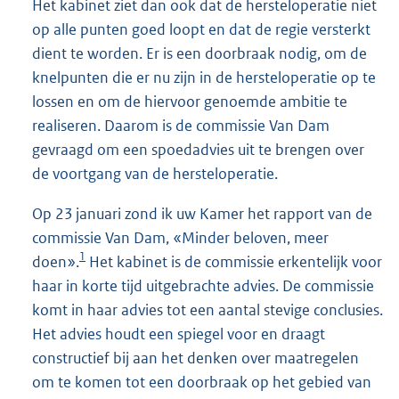
Het kabinet ziet dan ook dat de hersteloperatie niet
op alle punten goed loopt en dat de regie versterkt
dient te worden. Er is een doorbraak nodig, om de
knelpunten die er nu zijn in de hersteloperatie op te
lossen en om de hiervoor genoemde ambitie te
realiseren. Daarom is de commissie Van Dam
gevraagd om een spoedadvies uit te brengen over
de voortgang van de hersteloperatie.
Op 23 januari zond ik uw Kamer het rapport van de
commissie Van Dam, «Minder beloven, meer
1
doen».
Het kabinet is de commissie erkentelijk voor
haar in korte tijd uitgebrachte advies. De commissie
komt in haar advies tot een aantal stevige conclusies.
Het advies houdt een spiegel voor en draagt
constructief bij aan het denken over maatregelen
om te komen tot een doorbraak op het gebied van