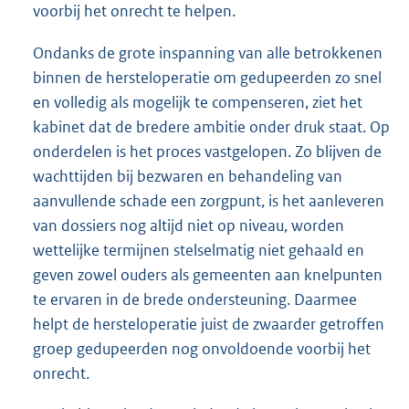
voorbij het onrecht te helpen.
Ondanks de grote inspanning van alle betrokkenen
binnen de hersteloperatie om gedupeerden zo snel
en volledig als mogelijk te compenseren, ziet het
kabinet dat de bredere ambitie onder druk staat. Op
onderdelen is het proces vastgelopen. Zo blijven de
wachttijden bij bezwaren en behandeling van
aanvullende schade een zorgpunt, is het aanleveren
van dossiers nog altijd niet op niveau, worden
wettelijke termijnen stelselmatig niet gehaald en
geven zowel ouders als gemeenten aan knelpunten
te ervaren in de brede ondersteuning. Daarmee
helpt de hersteloperatie juist de zwaarder getroffen
groep gedupeerden nog onvoldoende voorbij het
onrecht.