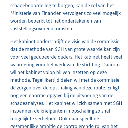
schadebeoordeling te borgen, kan de rol van het
Ministerie van Financiën vervolgens zo veel mogelijk
worden beperkt tot het ondertekenen van
vaststellingsovereenkomsten.
Het kabinet onderschrijft de visie van de commissie
dat de methode van SGH van grote waarde kan zijn
voor veel gedupeerde ouders. Het kabinet heeft veel
waardering voor het werk van de stichting. Daarom
wil het kabinet volop blijven inzetten op deze
methode. Tegelijkertijd delen wij met de commissie
de zorgen over de opschaling van deze route. Er ligt
nog een enorme opgave bij de uitvoering van de
schadeanalyses. Het kabinet wil zich samen met SGH
inspannen de knelpunten in opschaling zo snel
mogelijk te verhelpen. Ook daar speelt de
gezamenlijke ambitie de controlerende rol van het