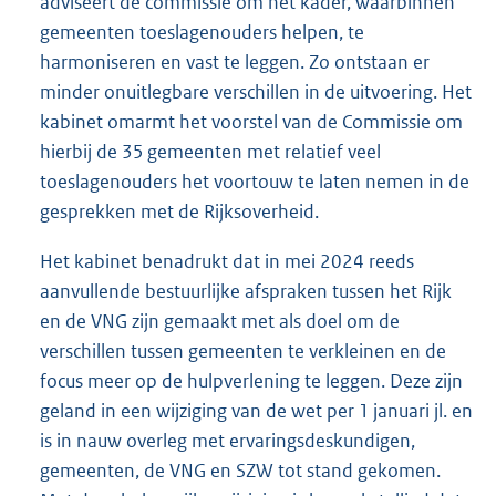
adviseert de commissie om het kader, waarbinnen
gemeenten toeslagenouders helpen, te
harmoniseren en vast te leggen. Zo ontstaan er
minder onuitlegbare verschillen in de uitvoering. Het
kabinet omarmt het voorstel van de Commissie om
hierbij de 35 gemeenten met relatief veel
toeslagenouders het voortouw te laten nemen in de
gesprekken met de Rijksoverheid.
Het kabinet benadrukt dat in mei 2024 reeds
aanvullende bestuurlijke afspraken tussen het Rijk
en de VNG zijn gemaakt met als doel om de
verschillen tussen gemeenten te verkleinen en de
focus meer op de hulpverlening te leggen. Deze zijn
geland in een wijziging van de wet per 1 januari jl. en
is in nauw overleg met ervaringsdeskundigen,
gemeenten, de VNG en SZW tot stand gekomen.