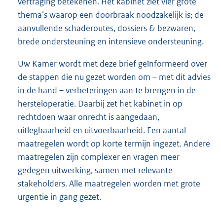
vertraging betekenen. Het kabinet ziet vier grote
thema’s waarop een doorbraak noodzakelijk is; de
aanvullende schaderoutes, dossiers & bezwaren,
brede ondersteuning en intensieve ondersteuning.
Uw Kamer wordt met deze brief geïnformeerd over
de stappen die nu gezet worden om – met dit advies
in de hand – verbeteringen aan te brengen in de
hersteloperatie. Daarbij zet het kabinet in op
rechtdoen waar onrecht is aangedaan,
uitlegbaarheid en uitvoerbaarheid. Een aantal
maatregelen wordt op korte termijn ingezet. Andere
maatregelen zijn complexer en vragen meer
gedegen uitwerking, samen met relevante
stakeholders. Alle maatregelen worden met grote
urgentie in gang gezet.