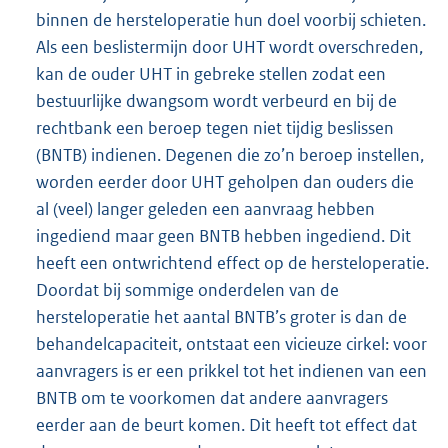
binnen de hersteloperatie hun doel voorbij schieten.
Als een beslistermijn door UHT wordt overschreden,
kan de ouder UHT in gebreke stellen zodat een
bestuurlijke dwangsom wordt verbeurd en bij de
rechtbank een beroep tegen niet tijdig beslissen
(BNTB) indienen. Degenen die zo’n beroep instellen,
worden eerder door UHT geholpen dan ouders die
al (veel) langer geleden een aanvraag hebben
ingediend maar geen BNTB hebben ingediend. Dit
heeft een ontwrichtend effect op de hersteloperatie.
Doordat bij sommige onderdelen van de
hersteloperatie het aantal BNTB’s groter is dan de
behandelcapaciteit, ontstaat een vicieuze cirkel: voor
aanvragers is er een prikkel tot het indienen van een
BNTB om te voorkomen dat andere aanvragers
eerder aan de beurt komen. Dit heeft tot effect dat