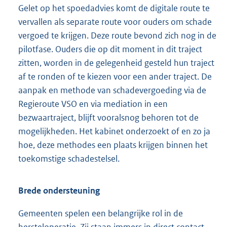
Gelet op het spoedadvies komt de digitale route te
vervallen als separate route voor ouders om schade
vergoed te krijgen. Deze route bevond zich nog in de
pilotfase. Ouders die op dit moment in dit traject
zitten, worden in de gelegenheid gesteld hun traject
af te ronden of te kiezen voor een ander traject. De
aanpak en methode van schadevergoeding via de
Regieroute VSO en via mediation in een
bezwaartraject, blijft vooralsnog behoren tot de
mogelijkheden. Het kabinet onderzoekt of en zo ja
hoe, deze methodes een plaats krijgen binnen het
toekomstige schadestelsel.
Brede ondersteuning
Gemeenten spelen een belangrijke rol in de