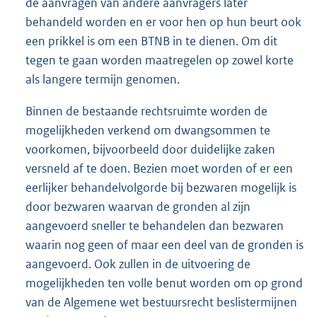
de aanvragen van andere aanvragers later
behandeld worden en er voor hen op hun beurt ook
een prikkel is om een BTNB in te dienen. Om dit
tegen te gaan worden maatregelen op zowel korte
als langere termijn genomen.
Binnen de bestaande rechtsruimte worden de
mogelijkheden verkend om dwangsommen te
voorkomen, bijvoorbeeld door duidelijke zaken
versneld af te doen. Bezien moet worden of er een
eerlijker behandelvolgorde bij bezwaren mogelijk is
door bezwaren waarvan de gronden al zijn
aangevoerd sneller te behandelen dan bezwaren
waarin nog geen of maar een deel van de gronden is
aangevoerd. Ook zullen in de uitvoering de
mogelijkheden ten volle benut worden om op grond
van de Algemene wet bestuursrecht beslistermijnen