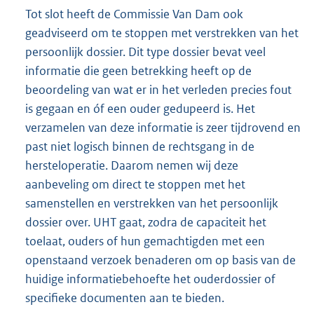
Tot slot heeft de Commissie Van Dam ook
geadviseerd om te stoppen met verstrekken van het
persoonlijk dossier. Dit type dossier bevat veel
informatie die geen betrekking heeft op de
beoordeling van wat er in het verleden precies fout
is gegaan en óf een ouder gedupeerd is. Het
verzamelen van deze informatie is zeer tijdrovend en
past niet logisch binnen de rechtsgang in de
hersteloperatie. Daarom nemen wij deze
aanbeveling om direct te stoppen met het
samenstellen en verstrekken van het persoonlijk
dossier over. UHT gaat, zodra de capaciteit het
toelaat, ouders of hun gemachtigden met een
openstaand verzoek benaderen om op basis van de
huidige informatiebehoefte het ouderdossier of
specifieke documenten aan te bieden.