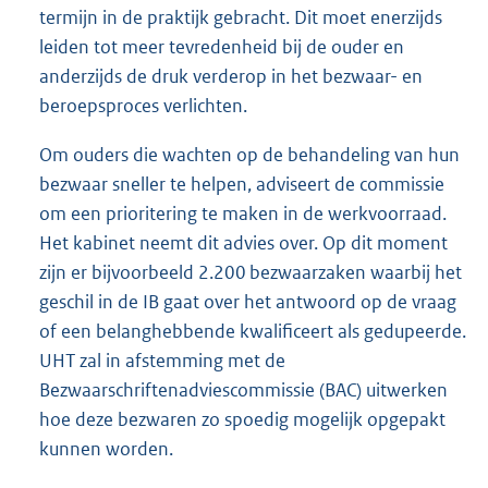
termijn in de praktijk gebracht. Dit moet enerzijds
leiden tot meer tevredenheid bij de ouder en
anderzijds de druk verderop in het bezwaar- en
beroepsproces verlichten.
Om ouders die wachten op de behandeling van hun
bezwaar sneller te helpen, adviseert de commissie
om een prioritering te maken in de werkvoorraad.
Het kabinet neemt dit advies over. Op dit moment
zijn er bijvoorbeeld 2.200 bezwaarzaken waarbij het
geschil in de IB gaat over het antwoord op de vraag
of een belanghebbende kwalificeert als gedupeerde.
UHT zal in afstemming met de
Bezwaarschriftenadviescommissie (BAC) uitwerken
hoe deze bezwaren zo spoedig mogelijk opgepakt
kunnen worden.