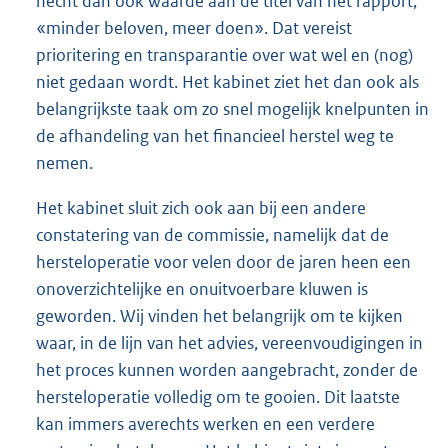
hecht dan ook waarde aan de titel van het rapport,
«minder beloven, meer doen». Dat vereist
prioritering en transparantie over wat wel en (nog)
niet gedaan wordt. Het kabinet ziet het dan ook als
belangrijkste taak om zo snel mogelijk knelpunten in
de afhandeling van het financieel herstel weg te
nemen.
Het kabinet sluit zich ook aan bij een andere
constatering van de commissie, namelijk dat de
hersteloperatie voor velen door de jaren heen een
onoverzichtelijke en onuitvoerbare kluwen is
geworden. Wij vinden het belangrijk om te kijken
waar, in de lijn van het advies, vereenvoudigingen in
het proces kunnen worden aangebracht, zonder de
hersteloperatie volledig om te gooien. Dit laatste
kan immers averechts werken en een verdere