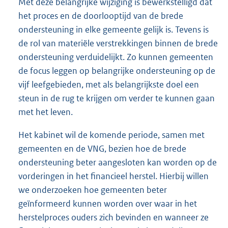
Met deze belangrijke wijziging is bewerkstelligd dat
het proces en de doorlooptijd van de brede
ondersteuning in elke gemeente gelijk is. Tevens is
de rol van materiële verstrekkingen binnen de brede
ondersteuning verduidelijkt. Zo kunnen gemeenten
de focus leggen op belangrijke ondersteuning op de
vijf leefgebieden, met als belangrijkste doel een
steun in de rug te krijgen om verder te kunnen gaan
met het leven.
Het kabinet wil de komende periode, samen met
gemeenten en de VNG, bezien hoe de brede
ondersteuning beter aangesloten kan worden op de
vorderingen in het financieel herstel. Hierbij willen
we onderzoeken hoe gemeenten beter
geïnformeerd kunnen worden over waar in het
herstelproces ouders zich bevinden en wanneer ze