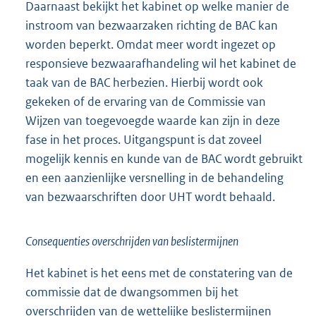
Daarnaast bekijkt het kabinet op welke manier de
instroom van bezwaarzaken richting de BAC kan
worden beperkt. Omdat meer wordt ingezet op
responsieve bezwaarafhandeling wil het kabinet de
taak van de BAC herbezien. Hierbij wordt ook
gekeken of de ervaring van de Commissie van
Wijzen van toegevoegde waarde kan zijn in deze
fase in het proces. Uitgangspunt is dat zoveel
mogelijk kennis en kunde van de BAC wordt gebruikt
en een aanzienlijke versnelling in de behandeling
van bezwaarschriften door UHT wordt behaald.
Consequenties overschrijden van beslistermijnen
Het kabinet is het eens met de constatering van de
commissie dat de dwangsommen bij het
overschrijden van de wettelijke beslistermijnen