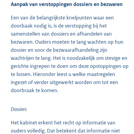
Aanpak van verstoppingen dossiers en bezwaren
Een van de belangrijkste knelpunten waar een
doorbaak nodig is, is de verstopping bij het
samenstellen van dossiers en afhandelen van
bezwaren. Ouders moeten te lang wachten op hun
dossier en voor de bezwaarafhandeling zijn
wachtrijen te lang. Het is noodzakelijk om stevige en
gerichte ingrepen te doen om deze opstoppingen op
te lossen. Hieronder leest u welke maatregelen
ingezet of verder uitgewerkt worden om tot een
doorbraak te komen.
Dossiers
Het kabinet erkent het recht op informatie van
ouders volledig. Dat betekent dat informatie niet