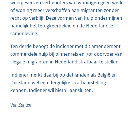
werkgevers en verhuurders van woningen geen werk
of woning meer verschaffen aan migranten zonder
recht op verblijf. Deze vormen van hulp ondermijnen
namelijk het terugkeerbeleid en de Nederlandse
samenleving.
Ten derde beoogt de indiener met dit amendement
commerciële hulp bij binnenreis en-/of doorvoer van
illegale migranten in Nederland strafbaar te stellen.
Indiener merkt daarbij op dat landen als België en
Duitsland wel een dergelijke strafbaarstelling
kennen. Indiener wil hierbij aansluiten.
Van Zanten