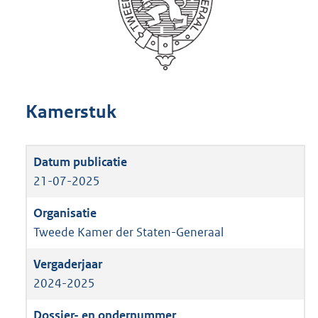
Kamerstuk
21-07-2025
Tweede Kamer der Staten-Generaal
2024-2025