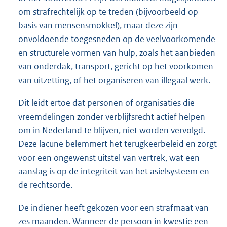
om strafrechtelijk op te treden (bijvoorbeeld op
basis van mensensmokkel), maar deze zijn
onvoldoende toegesneden op de veelvoorkomende
en structurele vormen van hulp, zoals het aanbieden
van onderdak, transport, gericht op het voorkomen
van uitzetting, of het organiseren van illegaal werk.
Dit leidt ertoe dat personen of organisaties die
vreemdelingen zonder verblijfsrecht actief helpen
om in Nederland te blijven, niet worden vervolgd.
Deze lacune belemmert het terugkeerbeleid en zorgt
voor een ongewenst uitstel van vertrek, wat een
aanslag is op de integriteit van het asielsysteem en
de rechtsorde.
De indiener heeft gekozen voor een strafmaat van
zes maanden. Wanneer de persoon in kwestie een