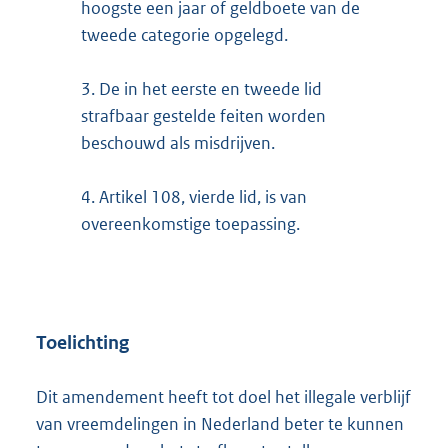
hoogste een jaar of geldboete van de
tweede categorie opgelegd.
3.
De in het eerste en tweede lid
strafbaar gestelde feiten worden
beschouwd als misdrijven.
4.
Artikel 108, vierde lid, is van
overeenkomstige toepassing.
Toelichting
Dit amendement heeft tot doel het illegale verblijf
van vreemdelingen in Nederland beter te kunnen