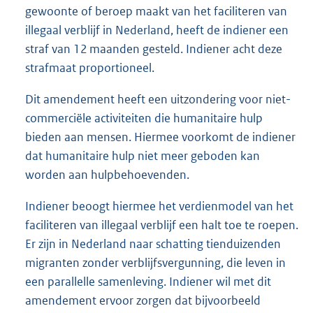
gewoonte of beroep maakt van het faciliteren van
illegaal verblijf in Nederland, heeft de indiener een
straf van 12 maanden gesteld. Indiener acht deze
strafmaat proportioneel.
Dit amendement heeft een uitzondering voor niet-
commerciële activiteiten die humanitaire hulp
bieden aan mensen. Hiermee voorkomt de indiener
dat humanitaire hulp niet meer geboden kan
worden aan hulpbehoevenden.
Indiener beoogt hiermee het verdienmodel van het
faciliteren van illegaal verblijf een halt toe te roepen.
Er zijn in Nederland naar schatting tienduizenden
migranten zonder verblijfsvergunning, die leven in
een parallelle samenleving. Indiener wil met dit
amendement ervoor zorgen dat bijvoorbeeld