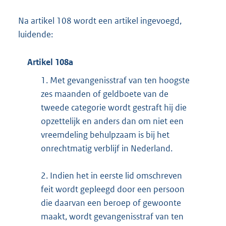
Na artikel 108 wordt een artikel ingevoegd,
luidende:
Artikel 108a
1.
Met gevangenisstraf van ten hoogste
zes maanden of geldboete van de
tweede categorie wordt gestraft hij die
opzettelijk en anders dan om niet een
vreemdeling behulpzaam is bij het
onrechtmatig verblijf in Nederland.
2.
Indien het in eerste lid omschreven
feit wordt gepleegd door een persoon
die daarvan een beroep of gewoonte
maakt, wordt gevangenisstraf van ten