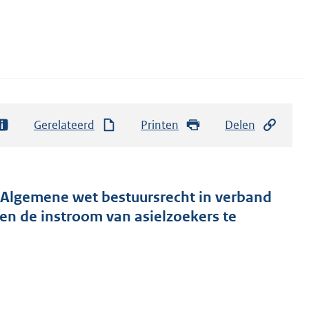
Gerelateerd
Printen
Delen
 Algemene wet bestuursrecht in verband
en de instroom van asielzoekers te