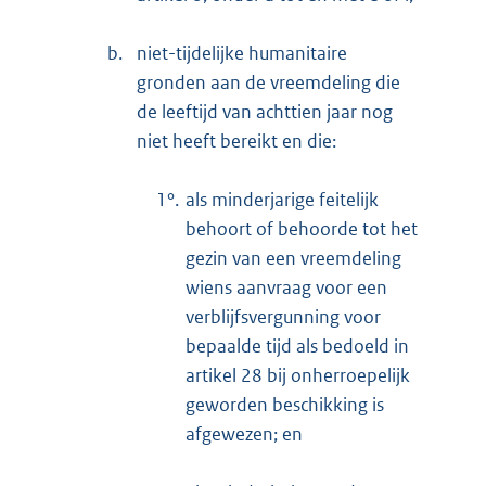
b.
niet-tijdelijke humanitaire
gronden aan de vreemdeling die
de leeftijd van achttien jaar nog
niet heeft bereikt en die:
1°.
als minderjarige feitelijk
behoort of behoorde tot het
gezin van een vreemdeling
wiens aanvraag voor een
verblijfsvergunning voor
bepaalde tijd als bedoeld in
artikel 28 bij onherroepelijk
geworden beschikking is
afgewezen; en