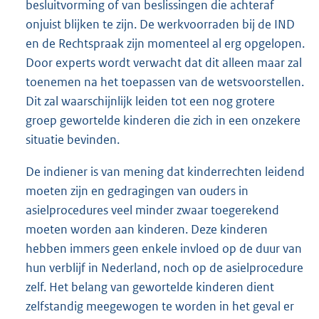
besluitvorming of van beslissingen die achteraf
onjuist blijken te zijn. De werkvoorraden bij de IND
en de Rechtspraak zijn momenteel al erg opgelopen.
Door experts wordt verwacht dat dit alleen maar zal
toenemen na het toepassen van de wetsvoorstellen.
Dit zal waarschijnlijk leiden tot een nog grotere
groep gewortelde kinderen die zich in een onzekere
situatie bevinden.
De indiener is van mening dat kinderrechten leidend
moeten zijn en gedragingen van ouders in
asielprocedures veel minder zwaar toegerekend
moeten worden aan kinderen. Deze kinderen
hebben immers geen enkele invloed op de duur van
hun verblijf in Nederland, noch op de asielprocedure
zelf. Het belang van gewortelde kinderen dient
zelfstandig meegewogen te worden in het geval er