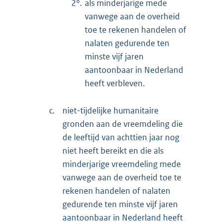
2°.
als minderjarige mede
vanwege aan de overheid
toe te rekenen handelen of
nalaten gedurende ten
minste vijf jaren
aantoonbaar in Nederland
heeft verbleven.
c.
niet-tijdelijke humanitaire
gronden aan de vreemdeling die
de leeftijd van achttien jaar nog
niet heeft bereikt en die als
minderjarige vreemdeling mede
vanwege aan de overheid toe te
rekenen handelen of nalaten
gedurende ten minste vijf jaren
aantoonbaar in Nederland heeft