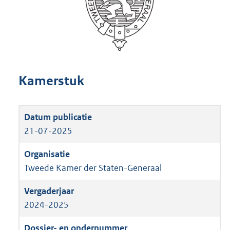
Kamerstuk
21-07-2025
Tweede Kamer der Staten-Generaal
2024-2025