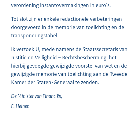
verordening instantovermakingen in euro’s.
Tot slot zijn er enkele redactionele verbeteringen
doorgevoerd in de memorie van toelichting en de
transponeringstabel.
Ik verzoek U, mede namens de Staatssecretaris van
Justitie en Veiligheid – Rechtsbescherming, het
hierbij gevoegde gewijzigde voorstel van wet en de
gewijzigde memorie van toelichting aan de Tweede
Kamer der Staten-Generaal te zenden.
De Minister van Financiën,
E.
Heinen