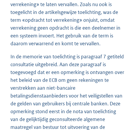
verrekening» te laten vervallen. Zoals nu ook is
toegelicht in de artikelsgewijze toelichting, was de
term «opdracht tot verrekening» onjuist, omdat
verrekening geen opdracht is die een deelnemer in
een systeem invoert. Het gebruik van de term is
daarom verwarrend en komt te vervallen.
In de memorie van toelichting is paragraaf 7 getiteld
consultatie uitgebreid. Aan deze paragraaf is
toegevoegd dat er een opmerking is ontvangen over
het beleid van de ECB om geen rekeningen te
verstrekken aan niet-bancaire
betalingsdienstaanbieders voor het veiligstellen van
de gelden van gebruikers bij centrale banken. Deze
opmerking stond eerst in de nota van toelichting
van de gelijktijdig geconsulteerde algemene
maatregel van bestuur tot uitvoering van de