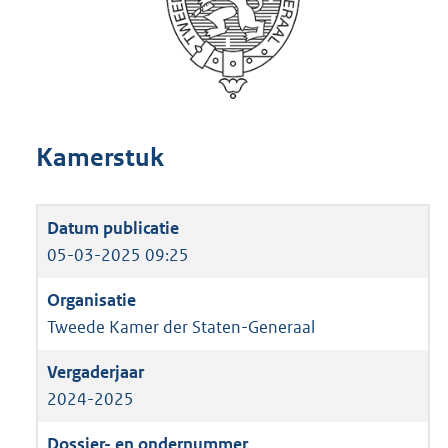
Kamerstuk
05-03-2025 09:25
Tweede Kamer der Staten-Generaal
2024-2025