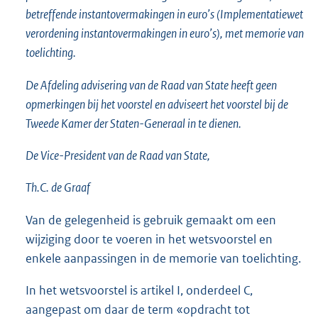
betreffende instantovermakingen in euro’s (Implementatiewet
verordening instantovermakingen in euro’s), met memorie van
toelichting.
De Afdeling advisering van de Raad van State heeft geen
opmerkingen bij het voorstel en adviseert het voorstel bij de
Tweede Kamer der Staten-Generaal in te dienen.
De Vice-President van de Raad van State,
Th.C. de Graaf
Van de gelegenheid is gebruik gemaakt om een
wijziging door te voeren in het wetsvoorstel en
enkele aanpassingen in de memorie van toelichting.
In het wetsvoorstel is artikel I, onderdeel C,
aangepast om daar de term «opdracht tot