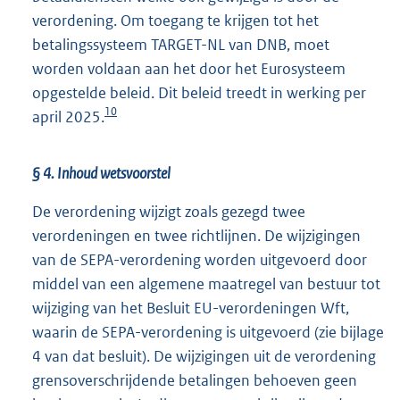
verordening. Om toegang te krijgen tot het
betalingssysteem TARGET-NL van DNB, moet
worden voldaan aan het door het Eurosysteem
opgestelde beleid. Dit beleid treedt in werking per
10
april 2025.
§ 4. Inhoud wetsvoorstel
De verordening wijzigt zoals gezegd twee
verordeningen en twee richtlijnen. De wijzigingen
van de SEPA-verordening worden uitgevoerd door
middel van een algemene maatregel van bestuur tot
wijziging van het Besluit EU-verordeningen Wft,
waarin de SEPA-verordening is uitgevoerd (zie bijlage
4 van dat besluit). De wijzigingen uit de verordening
grensoverschrijdende betalingen behoeven geen