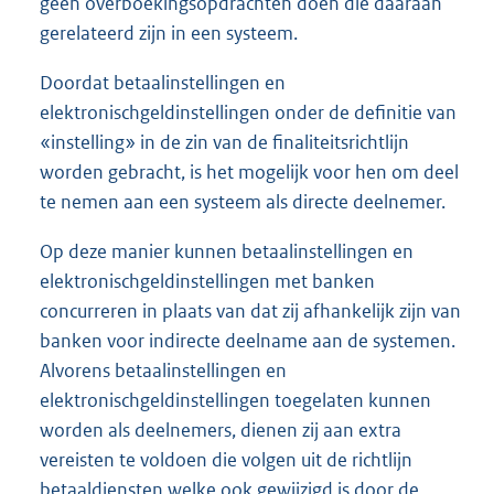
geen overboekingsopdrachten doen die daaraan
gerelateerd zijn in een systeem.
Doordat betaalinstellingen en
elektronischgeldinstellingen onder de definitie van
«instelling» in de zin van de finaliteitsrichtlijn
worden gebracht, is het mogelijk voor hen om deel
te nemen aan een systeem als directe deelnemer.
Op deze manier kunnen betaalinstellingen en
elektronischgeldinstellingen met banken
concurreren in plaats van dat zij afhankelijk zijn van
banken voor indirecte deelname aan de systemen.
Alvorens betaalinstellingen en
elektronischgeldinstellingen toegelaten kunnen
worden als deelnemers, dienen zij aan extra
vereisten te voldoen die volgen uit de richtlijn
betaaldiensten welke ook gewijzigd is door de