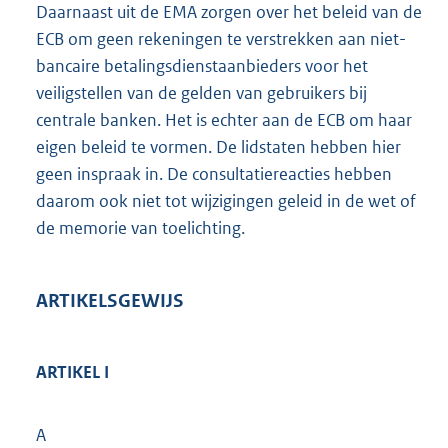
Daarnaast uit de EMA zorgen over het beleid van de
ECB om geen rekeningen te verstrekken aan niet-
bancaire betalingsdienstaanbieders voor het
veiligstellen van de gelden van gebruikers bij
centrale banken. Het is echter aan de ECB om haar
eigen beleid te vormen. De lidstaten hebben hier
geen inspraak in. De consultatiereacties hebben
daarom ook niet tot wijzigingen geleid in de wet of
de memorie van toelichting.
ARTIKELSGEWIJS
ARTIKEL I
A