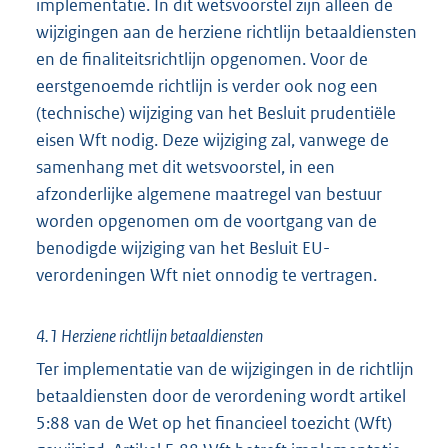
implementatie. In dit wetsvoorstel zijn alleen de
wijzigingen aan de herziene richtlijn betaaldiensten
en de finaliteitsrichtlijn opgenomen. Voor de
eerstgenoemde richtlijn is verder ook nog een
(technische) wijziging van het Besluit prudentiële
eisen Wft nodig. Deze wijziging zal, vanwege de
samenhang met dit wetsvoorstel, in een
afzonderlijke algemene maatregel van bestuur
worden opgenomen om de voortgang van de
benodigde wijziging van het Besluit EU-
verordeningen Wft niet onnodig te vertragen.
4.1 Herziene richtlijn betaaldiensten
Ter implementatie van de wijzigingen in de richtlijn
betaaldiensten door de verordening wordt artikel
5:88 van de Wet op het financieel toezicht (Wft)