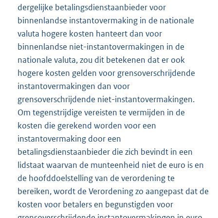
dergelijke betalingsdienstaanbieder voor
binnenlandse instantovermaking in de nationale
valuta hogere kosten hanteert dan voor
binnenlandse niet-instantovermakingen in de
nationale valuta, zou dit betekenen dat er ook
hogere kosten gelden voor grensoverschrijdende
instantovermakingen dan voor
grensoverschrijdende niet-instantovermakingen.
Om tegenstrijdige vereisten te vermijden in de
kosten die gerekend worden voor een
instantovermaking door een
betalingsdienstaanbieder die zich bevindt in een
lidstaat waarvan de munteenheid niet de euro is en
de hoofddoelstelling van de verordening te
bereiken, wordt de Verordening zo aangepast dat de
kosten voor betalers en begunstigden voor
grensoverschrijdende instantovermakingen in euro