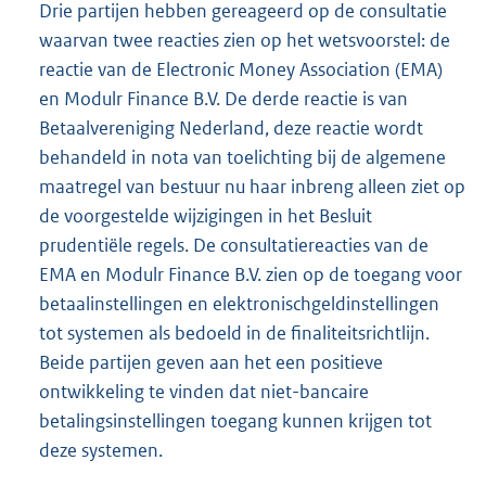
Drie partijen hebben gereageerd op de consultatie
waarvan twee reacties zien op het wetsvoorstel: de
reactie van de Electronic Money Association (EMA)
en Modulr Finance B.V. De derde reactie is van
Betaalvereniging Nederland, deze reactie wordt
behandeld in nota van toelichting bij de algemene
maatregel van bestuur nu haar inbreng alleen ziet op
de voorgestelde wijzigingen in het Besluit
prudentiële regels. De consultatiereacties van de
EMA en Modulr Finance B.V. zien op de toegang voor
betaalinstellingen en elektronischgeldinstellingen
tot systemen als bedoeld in de finaliteitsrichtlijn.
Beide partijen geven aan het een positieve
ontwikkeling te vinden dat niet-bancaire
betalingsinstellingen toegang kunnen krijgen tot
deze systemen.