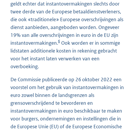
geldt echter dat instantovermakingen slechts door
twee derde van de Europese betaaldienstverleners,
die ook «traditionele» Europese overschrijvingen als
dienst aanbieden, aangeboden worden. Ongeveer
19% van alle overschrijvingen in euro in de EU zijn
6
instantovermakingen.
Ook worden er in sommige
lidstaten additionele kosten in rekening gebracht
voor het instant laten verwerken van een
overboeking.
De Commissie publiceerde op 26 oktober 2022 een
voorstel om het gebruik van instantovermakingen in
euro zowel binnen de landsgrenzen als
grensoverschrijdend te bevorderen en
instantovermakingen in euro beschikbaar te maken
voor burgers, ondernemingen en instellingen die in
de Europese Unie (EU) of de Europese Economische