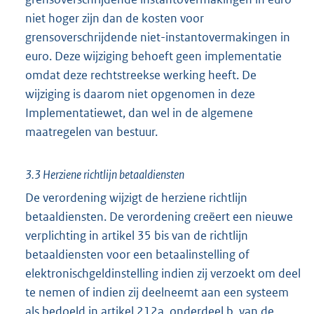
niet hoger zijn dan de kosten voor
grensoverschrijdende niet-instantovermakingen in
euro. Deze wijziging behoeft geen implementatie
omdat deze rechtstreekse werking heeft. De
wijziging is daarom niet opgenomen in deze
Implementatiewet, dan wel in de algemene
maatregelen van bestuur.
3.3 Herziene richtlijn betaaldiensten
De verordening wijzigt de herziene richtlijn
betaaldiensten. De verordening creëert een nieuwe
verplichting in artikel 35 bis van de richtlijn
betaaldiensten voor een betaalinstelling of
elektronischgeldinstelling indien zij verzoekt om deel
te nemen of indien zij deelneemt aan een systeem
als bedoeld in artikel 212a, onderdeel b, van de