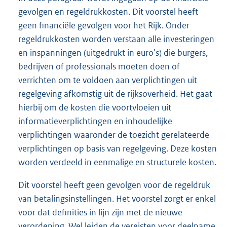
gevolgen en regeldrukkosten. Dit voorstel heeft
geen financiële gevolgen voor het Rijk. Onder
regeldrukkosten worden verstaan alle investeringen
en inspanningen (uitgedrukt in euro’s) die burgers,
bedrijven of professionals moeten doen of
verrichten om te voldoen aan verplichtingen uit
regelgeving afkomstig uit de rijksoverheid. Het gaat
hierbij om de kosten die voortvloeien uit
informatieverplichtingen en inhoudelijke
verplichtingen waaronder de toezicht gerelateerde
verplichtingen op basis van regelgeving. Deze kosten
worden verdeeld in eenmalige en structurele kosten.
Dit voorstel heeft geen gevolgen voor de regeldruk
van betalingsinstellingen. Het voorstel zorgt er enkel
voor dat definities in lijn zijn met de nieuwe
verordening. Wel leiden de vereisten voor deelname