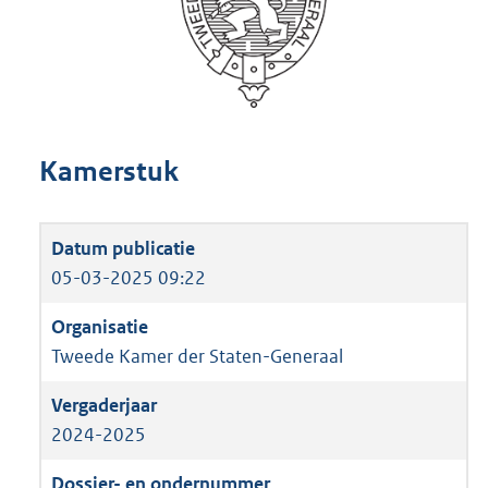
Kamerstuk
05-03-2025 09:22
Tweede Kamer der Staten-Generaal
2024-2025