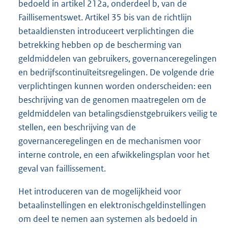
bedoeld in artikel 212a, onderdeel b, van de
Faillisementswet. Artikel 35 bis van de richtlijn
betaaldiensten introduceert verplichtingen die
betrekking hebben op de bescherming van
geldmiddelen van gebruikers, governanceregelingen
en bedrijfscontinuïteitsregelingen. De volgende drie
verplichtingen kunnen worden onderscheiden: een
beschrijving van de genomen maatregelen om de
geldmiddelen van betalingsdienstgebruikers veilig te
stellen, een beschrijving van de
governanceregelingen en de mechanismen voor
interne controle, en een afwikkelingsplan voor het
geval van faillissement.
Het introduceren van de mogelijkheid voor
betaalinstellingen en elektronischgeldinstellingen
om deel te nemen aan systemen als bedoeld in