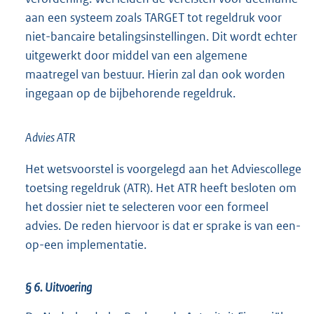
aan een systeem zoals TARGET tot regeldruk voor
niet-bancaire betalingsinstellingen. Dit wordt echter
uitgewerkt door middel van een algemene
maatregel van bestuur. Hierin zal dan ook worden
ingegaan op de bijbehorende regeldruk.
Advies ATR
Het wetsvoorstel is voorgelegd aan het Adviescollege
toetsing regeldruk (ATR). Het ATR heeft besloten om
het dossier niet te selecteren voor een formeel
advies. De reden hiervoor is dat er sprake is van een-
op-een implementatie.
§ 6. Uitvoering