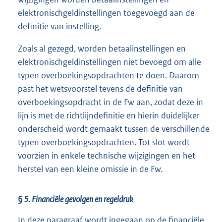
elektronischgeldinstellingen toegevoegd aan de
definitie van instelling.
Zoals al gezegd, worden betaalinstellingen en
elektronischgeldinstellingen niet bevoegd om alle
typen overboekingsopdrachten te doen. Daarom
past het wetsvoorstel tevens de definitie van
overboekingsopdracht in de Fw aan, zodat deze in
lijn is met de richtlijndefinitie en hierin duidelijker
onderscheid wordt gemaakt tussen de verschillende
typen overboekingsopdrachten. Tot slot wordt
voorzien in enkele technische wijzigingen en het
herstel van een kleine omissie in de Fw.
§ 5. Financiële gevolgen en regeldruk
In deze paragraaf wordt ingegaan op de financiële