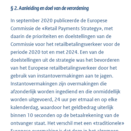
§ 2. Aanleiding en doel van de verordening
In september 2020 publiceerde de Europese
Commissie de «Retail Payments Strategy», met
daarin de prioriteiten en doelstellingen van de
Commissie voor het retailbetalingsverkeer voor de
periode 2020 tot en met 2024. Een van de
doelstellingen uit de strategie was het bevorderen
van het Europese retailbetalingsverkeer door het
gebruik van instantovermakingen aan te jagen.
Instantovermakingen zijn overmakingen die
afzonderlijk worden ingediend en die onmiddellijk
worden uitgevoerd, 24 uur per etmaal en op elke
kalenderdag, waardoor het geldbedrag uiterlijk
binnen 10 seconden op de betaalrekening van de
ontvanger staat. Het verschil met een «traditionele»
Europese overmaking is dat deze in het algemeen