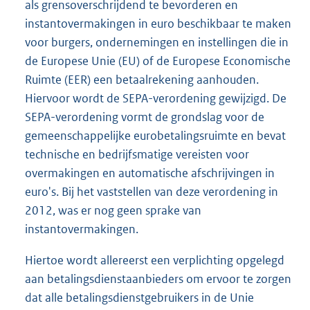
als grensoverschrijdend te bevorderen en
instantovermakingen in euro beschikbaar te maken
voor burgers, ondernemingen en instellingen die in
de Europese Unie (EU) of de Europese Economische
Ruimte (EER) een betaalrekening aanhouden.
Hiervoor wordt de SEPA-verordening gewijzigd. De
SEPA-verordening vormt de grondslag voor de
gemeenschappelijke eurobetalingsruimte en bevat
technische en bedrijfsmatige vereisten voor
overmakingen en automatische afschrijvingen in
euro's. Bij het vaststellen van deze verordening in
2012, was er nog geen sprake van
instantovermakingen.
Hiertoe wordt allereerst een verplichting opgelegd
aan betalingsdienstaanbieders om ervoor te zorgen
dat alle betalingsdienstgebruikers in de Unie