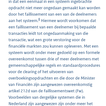
in dat een eenmaal in een systeem ingebrachte
opdracht niet meer ongedaan gemaakt kan worden
door het faillissement van een van de deelnemers
8
aan het systeem.
Hiermee wordt voorkomen dat
een faillissement van een deelnemer bij bepaalde
transacties leidt tot ongedaanmaking van die
transactie, wat een grote verstoring voor de
financiële markten zou kunnen opleveren. Met een
systeem wordt onder meer gedoeld op een formele
overeenkomst tussen drie of meer deelnemers met
gemeenschappelijke regels en standaardprocedures
voor de clearing of het uitvoeren van
overboekingsopdrachten en die door de Minister
van Financiën zijn aangewezen overeenkomstig
artikel 212d van de Faillissementswet (Fw).
Voorbeelden van dergelijke systemen die in
Nederland zijn aangewezen zijn onder meer het