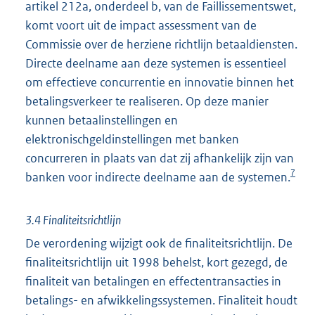
artikel 212a, onderdeel b, van de Faillissementswet,
komt voort uit de impact assessment van de
Commissie over de herziene richtlijn betaaldiensten.
Directe deelname aan deze systemen is essentieel
om effectieve concurrentie en innovatie binnen het
betalingsverkeer te realiseren. Op deze manier
kunnen betaalinstellingen en
elektronischgeldinstellingen met banken
concurreren in plaats van dat zij afhankelijk zijn van
7
banken voor indirecte deelname aan de systemen.
3.4 Finaliteitsrichtlijn
De verordening wijzigt ook de finaliteitsrichtlijn. De
finaliteitsrichtlijn uit 1998 behelst, kort gezegd, de
finaliteit van betalingen en effectentransacties in
betalings- en afwikkelingssystemen. Finaliteit houdt