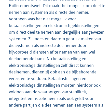
Faillissementswet. Dit maakt het mogelijk om deel te
nemen aan systemen als directe deelnemer.
Voorheen was het niet mogelijk voor
betaalinstellingen en elektronischgeldinstellingen
om direct deel te nemen aan dergelijke aangewezen
systemen. Zij moesten daarom gebruik maken van
die systemen als indirecte deelnemer door
bijvoorbeeld diensten af te nemen van een wel
deelnemende bank. Nu betaalinstelling en
elektronischgeldinstellingen zelf direct kunnen
deelnemen, dienen zij ook aan de bijbehorende
vereisten te voldoen. Betaalinstellingen en
elektronischgeldinstellingen moeten hierdoor ook
voldoen aan de waarborgen van stabiliteit,
integriteit en risicobeheer zoals ook geldt voor
andere partijen die deelnemen aan een systeem als