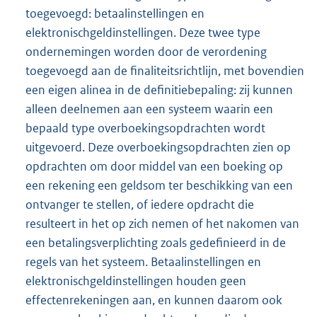
toegevoegd: betaalinstellingen en
elektronischgeldinstellingen. Deze twee type
ondernemingen worden door de verordening
toegevoegd aan de finaliteitsrichtlijn, met bovendien
een eigen alinea in de definitiebepaling: zij kunnen
alleen deelnemen aan een systeem waarin een
bepaald type overboekingsopdrachten wordt
uitgevoerd. Deze overboekingsopdrachten zien op
opdrachten om door middel van een boeking op
een rekening een geldsom ter beschikking van een
ontvanger te stellen, of iedere opdracht die
resulteert in het op zich nemen of het nakomen van
een betalingsverplichting zoals gedefinieerd in de
regels van het systeem. Betaalinstellingen en
elektronischgeldinstellingen houden geen
effectenrekeningen aan, en kunnen daarom ook