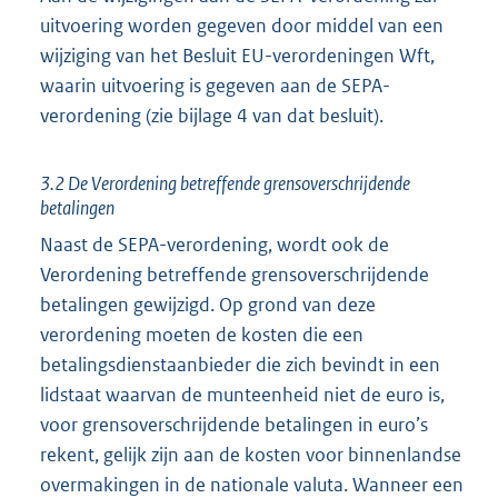
uitvoering worden gegeven door middel van een
wijziging van het Besluit EU-verordeningen Wft,
waarin uitvoering is gegeven aan de SEPA-
verordening (zie bijlage 4 van dat besluit).
3.2 De Verordening betreffende grensoverschrijdende
betalingen
Naast de SEPA-verordening, wordt ook de
Verordening betreffende grensoverschrijdende
betalingen gewijzigd. Op grond van deze
verordening moeten de kosten die een
betalingsdienstaanbieder die zich bevindt in een
lidstaat waarvan de munteenheid niet de euro is,
voor grensoverschrijdende betalingen in euro’s
rekent, gelijk zijn aan de kosten voor binnenlandse
overmakingen in de nationale valuta. Wanneer een