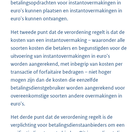
betalingsopdrachten voor instantovermakingen in
euro's kunnen plaatsen en instantovermakingen in
euro's kunnen ontvangen.
Het tweede punt dat de verordening regelt is dat de
kosten van een instantovermaking – waaronder alle
soorten kosten die betalers en begunstigden voor de
uitvoering van instantovermakingen in euro's
worden aangerekend, met inbegrip van kosten per
transactie of forfaitaire bedragen – niet hoger
mogen zijn dan de kosten die eenzelfde
betalingsdienstgebruiker worden aangerekend voor
overeenkomstige soorten andere overmakingen in
euro's.
Het derde punt dat de verordening regelt is de
verplichting voor betalingsdienstaanbieders om een