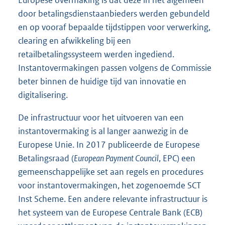
door betalingsdienstaanbieders werden gebundeld
en op vooraf bepaalde tijdstippen voor verwerking,
clearing en afwikkeling bij een
retailbetalingssysteem werden ingediend.
Instantovermakingen passen volgens de Commissie
beter binnen de huidige tijd van innovatie en
digitalisering.
De infrastructuur voor het uitvoeren van een
instantovermaking is al langer aanwezig in de
Europese Unie. In 2017 publiceerde de Europese
Betalingsraad (
European Payment Council
, EPC) een
gemeenschappelijke set aan regels en procedures
voor instantovermakingen, het zogenoemde SCT
Inst Scheme. Een andere relevante infrastructuur is
het systeem van de Europese Centrale Bank (ECB)