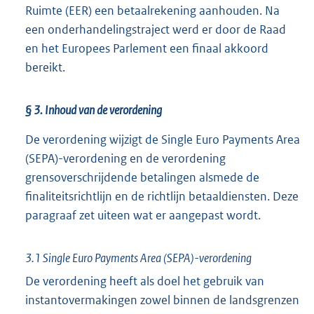
Ruimte (EER) een betaalrekening aanhouden. Na
een onderhandelingstraject werd er door de Raad
en het Europees Parlement een finaal akkoord
bereikt.
§ 3. Inhoud van de verordening
De verordening wijzigt de Single Euro Payments Area
(SEPA)-verordening en de verordening
grensoverschrijdende betalingen alsmede de
finaliteitsrichtlijn en de richtlijn betaaldiensten. Deze
paragraaf zet uiteen wat er aangepast wordt.
3.1 Single Euro Payments Area (SEPA)-verordening
De verordening heeft als doel het gebruik van
instantovermakingen zowel binnen de landsgrenzen