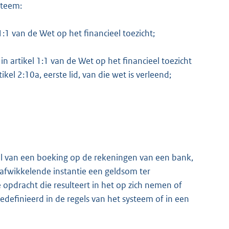
steem:
 1:1 van de Wet op het financieel toezicht;
in artikel 1:1 van de Wet op het financieel toezicht
el 2:10a, eerste lid, van die wet is verleend;
 van een boeking op de rekeningen van een bank,
 afwikkelende instantie een geldsom ter
e opdracht die resulteert in het op zich nemen of
edefinieerd in de regels van het systeem of in een