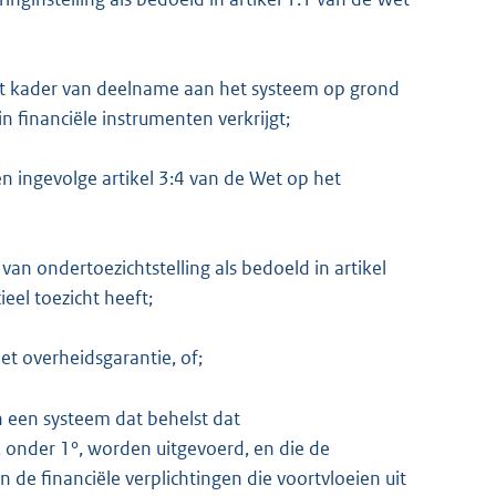
 het kader van deelname aan het systeem op grond
 financiële instrumenten verkrijgt;
n ingevolge artikel 3:4 van de Wet op het
 van ondertoezichtstelling als bedoeld in artikel
ieel toezicht heeft;
t overheidsgarantie, of;
 een systeem dat behelst dat
 onder 1°, worden uitgevoerd, en die de
de financiële verplichtingen die voortvloeien uit