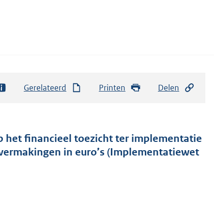
Gerelateerd
Printen
Delen
 het financieel toezicht ter implementatie
vermakingen in euro’s (Implementatiewet