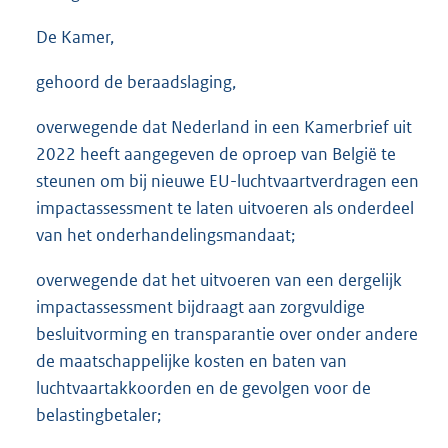
De Kamer,
gehoord de beraadslaging,
overwegende dat Nederland in een Kamerbrief uit
2022 heeft aangegeven de oproep van België te
steunen om bij nieuwe EU-luchtvaartverdragen een
impactassessment te laten uitvoeren als onderdeel
van het onderhandelingsmandaat;
overwegende dat het uitvoeren van een dergelijk
impactassessment bijdraagt aan zorgvuldige
besluitvorming en transparantie over onder andere
de maatschappelijke kosten en baten van
luchtvaartakkoorden en de gevolgen voor de
belastingbetaler;