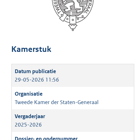
Kamerstuk
29-05-2026 11:56
Tweede Kamer der Staten-Generaal
2025-2026