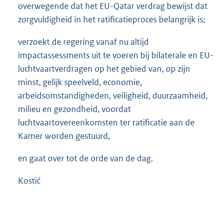
overwegende dat het EU-Qatar verdrag bewijst dat
zorgvuldigheid in het ratificatieproces belangrijk is;
verzoekt de regering vanaf nu altijd
impactassessments uit te voeren bij bilaterale en EU-
luchtvaartverdragen op het gebied van, op zijn
minst, gelijk speelveld, economie,
arbeidsomstandigheden, veiligheid, duurzaamheid,
milieu en gezondheid, voordat
luchtvaartovereenkomsten ter ratificatie aan de
Kamer worden gestuurd,
en gaat over tot de orde van de dag.
Kostić