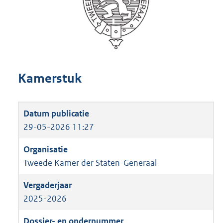
Kamerstuk
29-05-2026 11:27
Tweede Kamer der Staten-Generaal
2025-2026