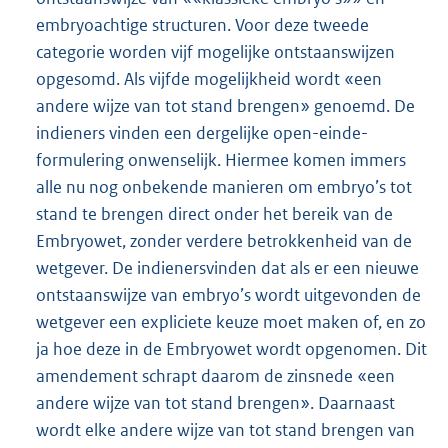
embryoachtige structuren. Voor deze tweede
categorie worden vijf mogelijke ontstaanswijzen
opgesomd. Als vijfde mogelijkheid wordt «een
andere wijze van tot stand brengen» genoemd. De
indieners vinden een dergelijke open-einde-
formulering onwenselijk. Hiermee komen immers
alle nu nog onbekende manieren om embryo’s tot
stand te brengen direct onder het bereik van de
Embryowet, zonder verdere betrokkenheid van de
wetgever. De indienersvinden dat als er een nieuwe
ontstaanswijze van embryo’s wordt uitgevonden de
wetgever een expliciete keuze moet maken of, en zo
ja hoe deze in de Embryowet wordt opgenomen. Dit
amendement schrapt daarom de zinsnede «een
andere wijze van tot stand brengen». Daarnaast
wordt elke andere wijze van tot stand brengen van