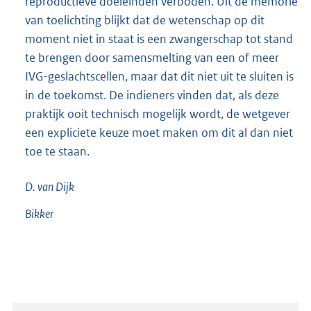
reproductieve doeleinden verboden. Uit de memorie
van toelichting blijkt dat de wetenschap op dit
moment niet in staat is een zwangerschap tot stand
te brengen door samensmelting van een of meer
IVG-geslachtscellen, maar dat dit niet uit te sluiten is
in de toekomst. De indieners vinden dat, als deze
praktijk ooit technisch mogelijk wordt, de wetgever
een expliciete keuze moet maken om dit al dan niet
toe te staan.
D. van
Dijk
Bikker