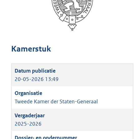
Kamerstuk
20-05-2026 13:49
Tweede Kamer der Staten-Generaal
2025-2026