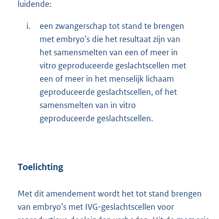
luidende:
i.
een zwangerschap tot stand te brengen
met embryo’s die het resultaat zijn van
het samensmelten van een of meer in
vitro geproduceerde geslachtscellen met
een of meer in het menselijk lichaam
geproduceerde geslachtscellen, of het
samensmelten van in vitro
geproduceerde geslachtscellen.
Toelichting
Met dit amendement wordt het tot stand brengen
van embryo’s met IVG-geslachtscellen voor