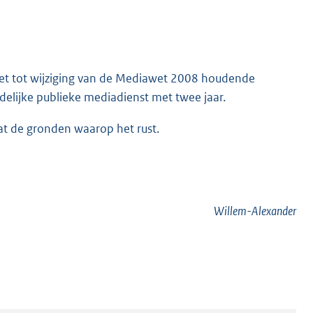
wet tot wijziging van de Mediawet 2008 houdende
delijke publieke mediadienst met twee jaar.
vat de gronden waarop het rust.
Willem-Alexander