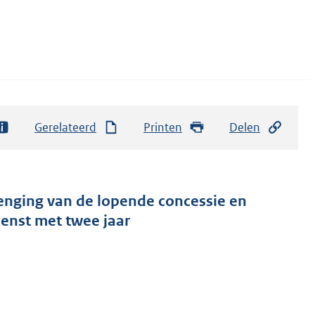
Gerelateerd
Printen
Delen
enging van de lopende concessie en
enst met twee jaar