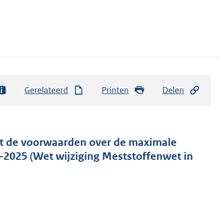
Gerelateerd
Printen
Delen
et de voorwaarden over de maximale
–2025 (Wet wijziging Meststoffenwet in