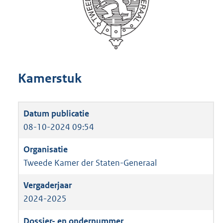
Kamerstuk
08-10-2024 09:54
Tweede Kamer der Staten-Generaal
2024-2025