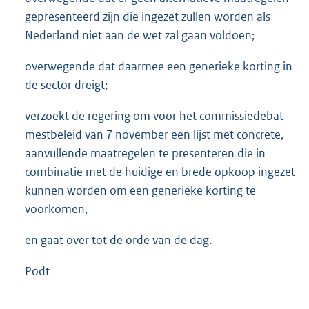
gepresenteerd zijn die ingezet zullen worden als
Nederland niet aan de wet zal gaan voldoen;
overwegende dat daarmee een generieke korting in
de sector dreigt;
verzoekt de regering om voor het commissiedebat
mestbeleid van 7 november een lijst met concrete,
aanvullende maatregelen te presenteren die in
combinatie met de huidige en brede opkoop ingezet
kunnen worden om een generieke korting te
voorkomen,
en gaat over tot de orde van de dag.
Podt