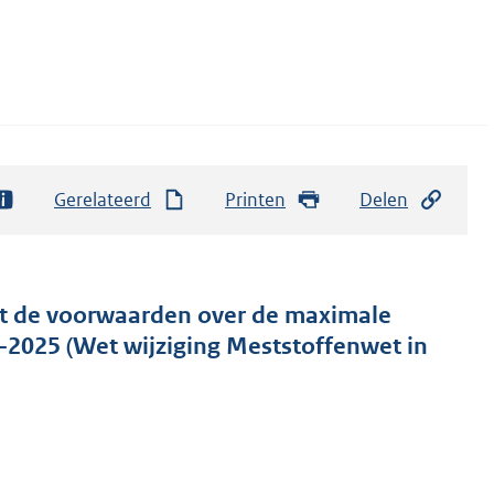
Gerelateerd
Printen
Delen
et de voorwaarden over de maximale
–2025 (Wet wijziging Meststoffenwet in