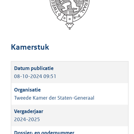
Kamerstuk
08-10-2024 09:51
Tweede Kamer der Staten-Generaal
2024-2025