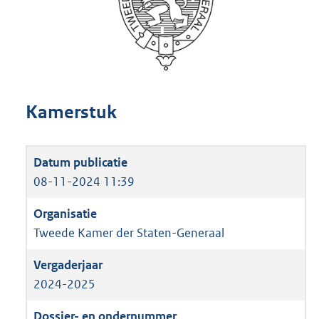
Kamerstuk
08-11-2024 11:39
Tweede Kamer der Staten-Generaal
2024-2025