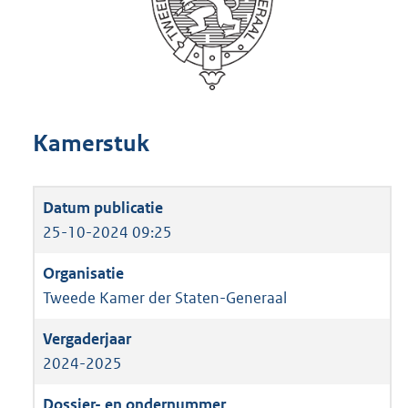
Kamerstuk
25-10-2024 09:25
Tweede Kamer der Staten-Generaal
2024-2025