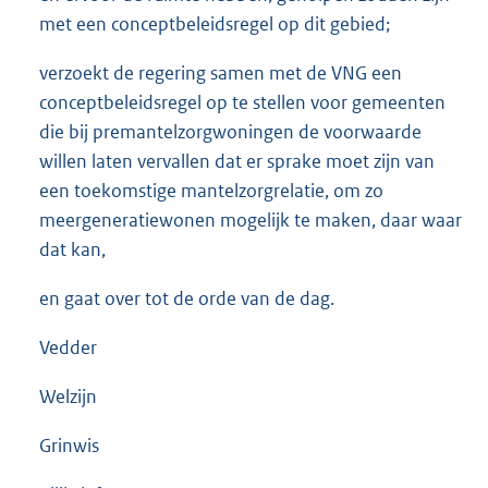
met een conceptbeleidsregel op dit gebied;
verzoekt de regering samen met de VNG een
conceptbeleidsregel op te stellen voor gemeenten
die bij premantelzorgwoningen de voorwaarde
willen laten vervallen dat er sprake moet zijn van
een toekomstige mantelzorgrelatie, om zo
meergeneratiewonen mogelijk te maken, daar waar
dat kan,
en gaat over tot de orde van de dag.
Vedder
Welzijn
Grinwis