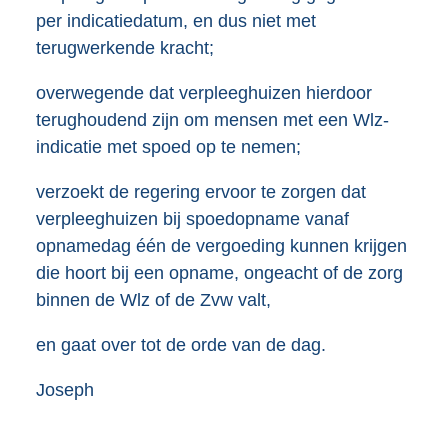
per indicatiedatum, en dus niet met
terugwerkende kracht;
overwegende dat verpleeghuizen hierdoor
terughoudend zijn om mensen met een Wlz-
indicatie met spoed op te nemen;
verzoekt de regering ervoor te zorgen dat
verpleeghuizen bij spoedopname vanaf
opnamedag één de vergoeding kunnen krijgen
die hoort bij een opname, ongeacht of de zorg
binnen de Wlz of de Zvw valt,
en gaat over tot de orde van de dag.
Joseph