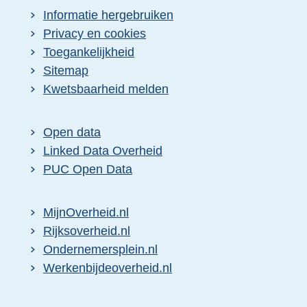
Informatie hergebruiken
Privacy en cookies
Toegankelijkheid
Sitemap
Kwetsbaarheid melden
Open data
Linked Data Overheid
PUC Open Data
MijnOverheid.nl
Rijksoverheid.nl
Ondernemersplein.nl
Werkenbijdeoverheid.nl