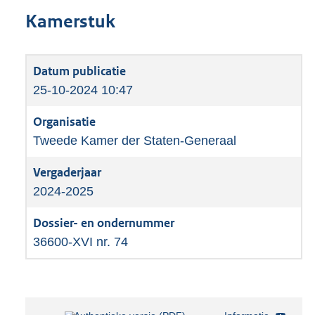
Kamerstuk
25-10-2024 10:47
Tweede Kamer der Staten-Generaal
2024-2025
36600-XVI nr. 74