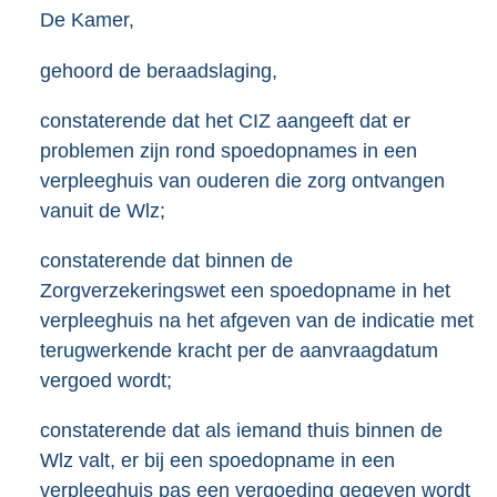
De Kamer,
gehoord de beraadslaging,
constaterende dat het CIZ aangeeft dat er
problemen zijn rond spoedopnames in een
verpleeghuis van ouderen die zorg ontvangen
vanuit de Wlz;
constaterende dat binnen de
Zorgverzekeringswet een spoedopname in het
verpleeghuis na het afgeven van de indicatie met
terugwerkende kracht per de aanvraagdatum
vergoed wordt;
constaterende dat als iemand thuis binnen de
Wlz valt, er bij een spoedopname in een
verpleeghuis pas een vergoeding gegeven wordt