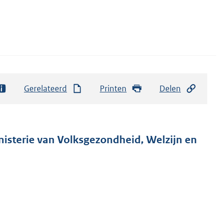
Gerelateerd
Printen
Delen
nisterie van Volksgezondheid, Welzijn en