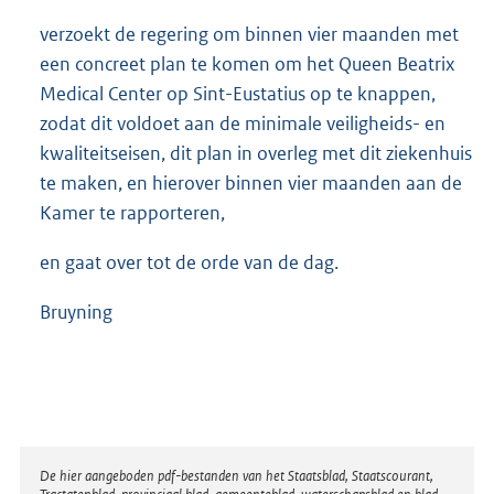
verzoekt de regering om binnen vier maanden met
een concreet plan te komen om het Queen Beatrix
Medical Center op Sint-Eustatius op te knappen,
zodat dit voldoet aan de minimale veiligheids- en
kwaliteitseisen, dit plan in overleg met dit ziekenhuis
te maken, en hierover binnen vier maanden aan de
Kamer te rapporteren,
en gaat over tot de orde van de dag.
Bruyning
Disclaimer
De hier aangeboden pdf-bestanden van het Staatsblad, Staatscourant,