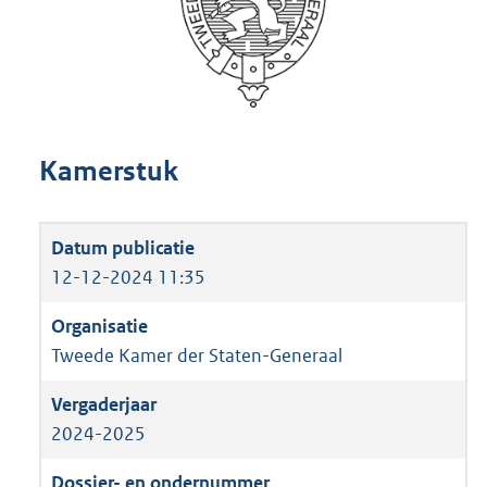
Kamerstuk
12-12-2024 11:35
Tweede Kamer der Staten-Generaal
2024-2025