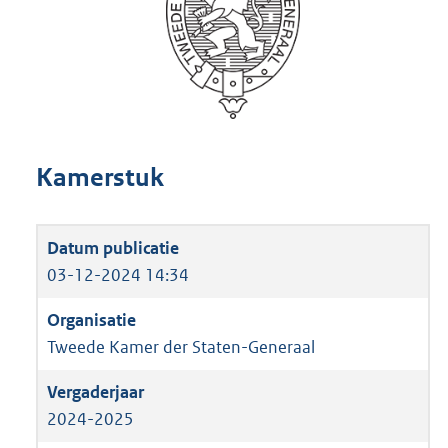
Kamerstuk
03-12-2024 14:34
Tweede Kamer der Staten-Generaal
2024-2025