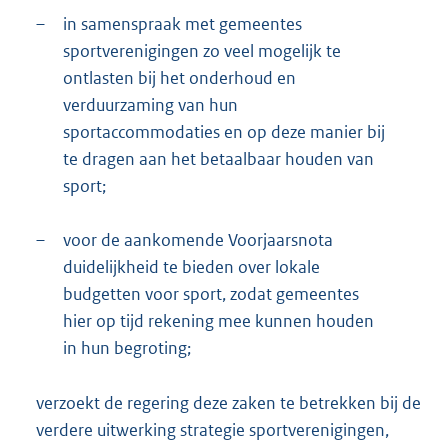
–
in samenspraak met gemeentes
sportverenigingen zo veel mogelijk te
ontlasten bij het onderhoud en
verduurzaming van hun
sportaccommodaties en op deze manier bij
te dragen aan het betaalbaar houden van
sport;
–
voor de aankomende Voorjaarsnota
duidelijkheid te bieden over lokale
budgetten voor sport, zodat gemeentes
hier op tijd rekening mee kunnen houden
in hun begroting;
verzoekt de regering deze zaken te betrekken bij de
verdere uitwerking strategie sportverenigingen,