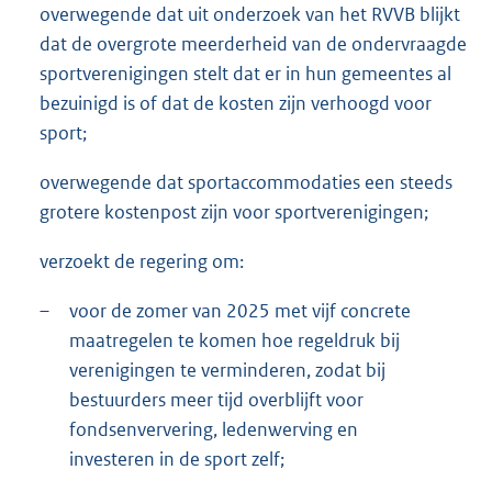
overwegende dat uit onderzoek van het RVVB blijkt
dat de overgrote meerderheid van de ondervraagde
sportverenigingen stelt dat er in hun gemeentes al
bezuinigd is of dat de kosten zijn verhoogd voor
sport;
overwegende dat sportaccommodaties een steeds
grotere kostenpost zijn voor sportverenigingen;
verzoekt de regering om:
–
voor de zomer van 2025 met vijf concrete
maatregelen te komen hoe regeldruk bij
verenigingen te verminderen, zodat bij
bestuurders meer tijd overblijft voor
fondsenververing, ledenwerving en
investeren in de sport zelf;