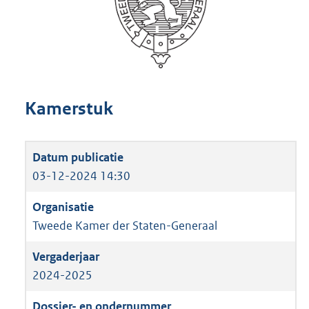
Kamerstuk
03-12-2024 14:30
Tweede Kamer der Staten-Generaal
2024-2025