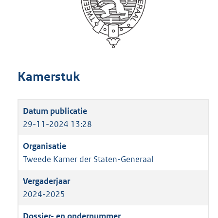
Kamerstuk
29-11-2024 13:28
Tweede Kamer der Staten-Generaal
2024-2025