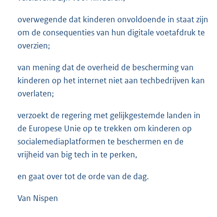
overwegende dat kinderen onvoldoende in staat zijn
om de consequenties van hun digitale voetafdruk te
overzien;
van mening dat de overheid de bescherming van
kinderen op het internet niet aan techbedrijven kan
overlaten;
verzoekt de regering met gelijkgestemde landen in
de Europese Unie op te trekken om kinderen op
socialemediaplatformen te beschermen en de
vrijheid van big tech in te perken,
en gaat over tot de orde van de dag.
Van Nispen