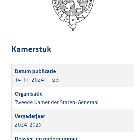
Kamerstuk
14-11-2024 11:23
Tweede Kamer der Staten-Generaal
2024-2025