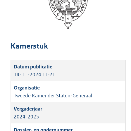
Kamerstuk
14-11-2024 11:21
Tweede Kamer der Staten-Generaal
2024-2025