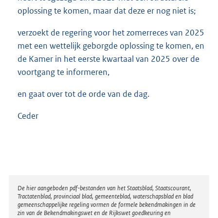
oplossing te komen, maar dat deze er nog niet is;
verzoekt de regering voor het zomerreces van 2025
met een wettelijk geborgde oplossing te komen, en
de Kamer in het eerste kwartaal van 2025 over de
voortgang te informeren,
en gaat over tot de orde van de dag.
Ceder
Disclaimer
De hier aangeboden pdf-bestanden van het Staatsblad, Staatscourant,
Tractatenblad, provinciaal blad, gemeenteblad, waterschapsblad en blad
gemeenschappelijke regeling vormen de formele bekendmakingen in de
zin van de Bekendmakingswet en de Rijkswet goedkeuring en