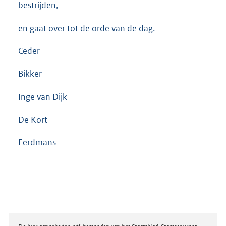
bestrijden,
en gaat over tot de orde van de dag.
Ceder
Bikker
Inge van Dijk
De Kort
Eerdmans