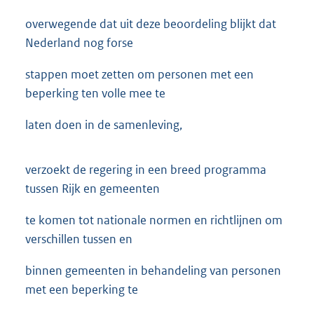
overwegende dat uit deze beoordeling blijkt dat
Nederland nog forse
stappen moet zetten om personen met een
beperking ten volle mee te
laten doen in de samenleving,
verzoekt de regering in een breed programma
tussen Rijk en gemeenten
te komen tot nationale normen en richtlijnen om
verschillen tussen en
binnen gemeenten in behandeling van personen
met een beperking te