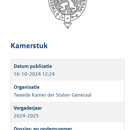
Kamerstuk
16-10-2024 12:24
Tweede Kamer der Staten-Generaal
2024-2025