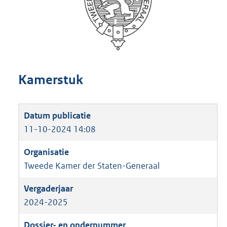
Kamerstuk
11-10-2024 14:08
Tweede Kamer der Staten-Generaal
2024-2025