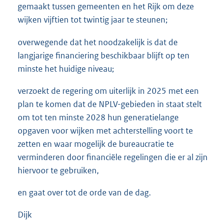
gemaakt tussen gemeenten en het Rijk om deze
wijken vijftien tot twintig jaar te steunen;
overwegende dat het noodzakelijk is dat de
langjarige financiering beschikbaar blijft op ten
minste het huidige niveau;
verzoekt de regering om uiterlijk in 2025 met een
plan te komen dat de NPLV-gebieden in staat stelt
om tot ten minste 2028 hun generatielange
opgaven voor wijken met achterstelling voort te
zetten en waar mogelijk de bureaucratie te
verminderen door financiële regelingen die er al zijn
hiervoor te gebruiken,
en gaat over tot de orde van de dag.
Dijk