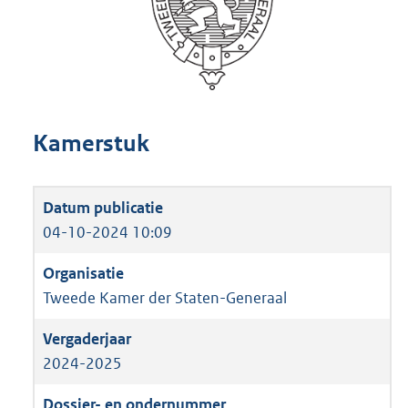
Kamerstuk
04-10-2024 10:09
Tweede Kamer der Staten-Generaal
2024-2025