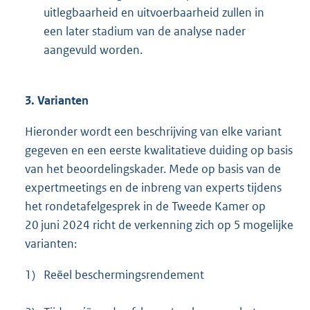
uitlegbaarheid en uitvoerbaarheid zullen in
een later stadium van de analyse nader
aangevuld worden.
3. Varianten
Hieronder wordt een beschrijving van elke variant
gegeven en een eerste kwalitatieve duiding op basis
van het beoordelingskader. Mede op basis van de
expertmeetings en de inbreng van experts tijdens
het rondetafelgesprek in de Tweede Kamer op
20 juni 2024 richt de verkenning zich op 5 mogelijke
varianten:
1)
Reëel beschermingsrendement