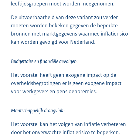
leeftijdsgroepen moet worden meegenomen.
De uitvoerbaarheid van deze variant zou verder
moeten worden bekeken gegeven de beperkte
bronnen met marktgegevens waarmee inflatierisico
kan worden gevolgd voor Nederland.
Budgettaire en financiële gevolgen:
Het voorstel heeft geen exogene impact op de
overheidsbegrotingen er is geen exogene impact
voor werkgevers en pensioenpremies.
Maatschappelijk draagvlak:
Het voorstel kan het volgen van inflatie verbeteren
door het onverwachte inflatierisico te beperken.