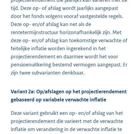
tijd. Deze op- of afslag wordt jaarlijks aangepast
door het fonds volgens vooraf vastgestelde regels.
Deze op- en/of afslag kan net als de
rentetermijnstructuur horizonafhankelijk zijn. Met
deze op- en/of afslag kan toekomstige verwachte of
feitelijke inflatie worden ingerekend in het
projectierendement en daarmee wordt het voor
pensioenuitkering bestemd vermogen aangepast. Er
zijn twee subvarianten denkbaar.
Variant 2a: Op/afslagen op het projectierendement
gebaseerd op variabele verwachte inflatie
Deze variant gebruikt een op- en/of afslag van het
projectierendement die varieert met de verwachte
inflatie om verandering in de verwachte inflatie te