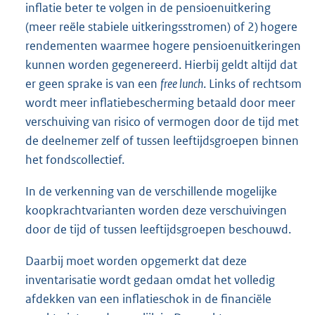
inflatie beter te volgen in de pensioenuitkering
(meer reële stabiele uitkeringsstromen) of 2) hogere
rendementen waarmee hogere pensioenuitkeringen
kunnen worden gegenereerd. Hierbij geldt altijd dat
er geen sprake is van een
free lunch
. Links of rechtsom
wordt meer inflatiebescherming betaald door meer
verschuiving van risico of vermogen door de tijd met
de deelnemer zelf of tussen leeftijdsgroepen binnen
het fondscollectief.
In de verkenning van de verschillende mogelijke
koopkrachtvarianten worden deze verschuivingen
door de tijd of tussen leeftijdsgroepen beschouwd.
Daarbij moet worden opgemerkt dat deze
inventarisatie wordt gedaan omdat het volledig
afdekken van een inflatieschok in de financiële