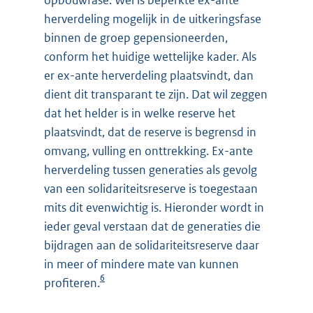
herverdeling mogelijk in de uitkeringsfase
binnen de groep gepensioneerden,
conform het huidige wettelijke kader. Als
er ex-ante herverdeling plaatsvindt, dan
dient dit transparant te zijn. Dat wil zeggen
dat het helder is in welke reserve het
plaatsvindt, dat de reserve is begrensd in
omvang, vulling en onttrekking. Ex-ante
herverdeling tussen generaties als gevolg
van een solidariteitsreserve is toegestaan
mits dit evenwichtig is. Hieronder wordt in
ieder geval verstaan dat de generaties die
bijdragen aan de solidariteitsreserve daar
in meer of mindere mate van kunnen
6
profiteren.