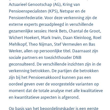
Actuarieel Genootschap (AG), Kring van
Pensioenspecialisten (KPS), Netspar en de
Pensioenfederatie. Voor deze verkenning zijn de
externe experts geraadpleegd in verschillende
gezamenlijke sessies: Henk Bets, Chantal de Groot,
Wichert Hoekert, Mark Irwin, Daan Kleinloog, Roel
Mehlkopf, Theo Nijman, Stef Vermeulen en Bas
Werker, allen op persoonlijke titel. Daarnaast zijn
sociale partners en toezichthouder DNB
geconsulteerd. De verschillende inzichten zijn in de
verkenning betrokken. De partijen die betrokken
zijn bij het Pensioenakkoord kunnen pas een
oordeel geven over de voorgestelde varianten op
moment dat de totale analyse met alle kwalitatieve
en kwantitatieve aspecten is afgerond.
Op basis van het beoordelingskader is een eerste