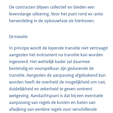
De contracten blijven collectief en bieden een
levenslange uitkering. Voor het punt rond ex-ante
herverdeling in de opbouwfase zie hierboven.
De transitie
In principe wordt de lopende transitie niet vertraagd
aangezien het instrument na transitie kan worden
ingevoerd. Het wettelijk kader zal daarmee
bestendig en voorspelbaar zijn gedurende de
transitie. Aangezien de aanpassing afgebakend kan
worden heeft de overheid de mogelijkheid om rust,
duidelijkheid en zekerheid te geven omtrent
wetgeving. Aandachtspunt is dat bij een eventuele
aanpassing van regels de kosten en baten van
afwijking van eerdere regels voor verschillende