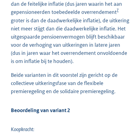
dan de feitelijke inflatie (dus jaren waarin het aan
7
gepensioneerden toebedeelde overrendement
groter is dan de daadwerkelijke inflatie), de uitkering
niet meer stijgt dan die daadwerkelijke inflatie. Het
uitgespaarde pensioenvermogen blijft beschikbaar
voor de verhoging van uitkeringen in latere jaren
(dus in jaren waar het overrendement onvoldoende
is om inflatie bij te houden).
Beide varianten in dit voorstel zijn gericht op de
collectieve uitkeringsfase van de flexibele
premieregeling en de solidaire premieregeling.
Beoordeling van variant 2
Koopkracht: