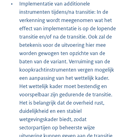
•
Implementatie van additionele
instrumenten tijdens/na transitie: In de
verkenning wordt meegenomen wat het
effect van implementatie is op de lopende
transitie en/of na de transitie. Ook zal de
betekenis voor de uitvoering hier mee
worden gewogen ten opzichte van de
baten van de variant. Verruiming van de
koopkrachtinstrumenten vergen mogelijk
een aanpassing van het wettelijk kader.
Het wettelijk kader moet bestendig en
voorspelbaar zijn gedurende de transitie.
Het is belangrijk dat de overheid rust,
duidelijkheid en een stabiel
wetgevingskader biedt, zodat
sectorpartijen op beheerste wijze
uitvoering kunnen geven aan de transitie.