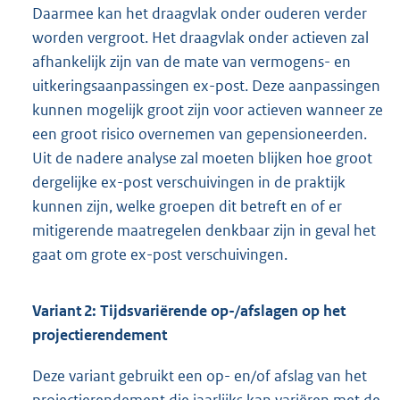
Daarmee kan het draagvlak onder ouderen verder
worden vergroot. Het draagvlak onder actieven zal
afhankelijk zijn van de mate van vermogens- en
uitkeringsaanpassingen ex-post. Deze aanpassingen
kunnen mogelijk groot zijn voor actieven wanneer ze
een groot risico overnemen van gepensioneerden.
Uit de nadere analyse zal moeten blijken hoe groot
dergelijke ex-post verschuivingen in de praktijk
kunnen zijn, welke groepen dit betreft en of er
mitigerende maatregelen denkbaar zijn in geval het
gaat om grote ex-post verschuivingen.
Variant 2: Tijdsvariërende op-/afslagen op het
projectierendement
Deze variant gebruikt een op- en/of afslag van het
projectierendement die jaarlijks kan variëren met de