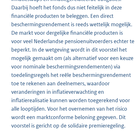
Daarbij hoeft het fonds dus niet feitelijk in deze
financiële producten te beleggen. Een direct
beschermingsrendement is reeds wettelijk mogelijk.
De markt voor dergelijke financiële producten is
voor veel Nederlandse pensioenuitvoerders echter te
beperkt. In de wetgeving wordt in dit voorstel het
mogelijk gemaakt om (als alternatief voor een keuze
voor nominale beschermingsrendementen) via
toedelingsregels het reële beschermingsrendement
toe te rekenen aan deelnemers, waardoor
veranderingen in inflatieverwachting en
inflatierealisatie kunnen worden toegerekend voor
alle looptijden. Voor het overnemen van het risico
wordt een marktconforme beloning gegeven. Dit
voorstel is gericht op de solidaire premieregeling.