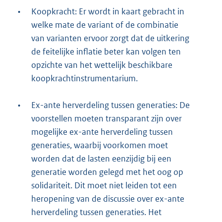
•
Koopkracht: Er wordt in kaart gebracht in
welke mate de variant of de combinatie
van varianten ervoor zorgt dat de uitkering
de feitelijke inflatie beter kan volgen ten
opzichte van het wettelijk beschikbare
koopkrachtinstrumentarium.
•
Ex-ante herverdeling tussen generaties: De
voorstellen moeten transparant zijn over
mogelijke ex-ante herverdeling tussen
generaties, waarbij voorkomen moet
worden dat de lasten eenzijdig bij een
generatie worden gelegd met het oog op
solidariteit. Dit moet niet leiden tot een
heropening van de discussie over ex-ante
herverdeling tussen generaties. Het