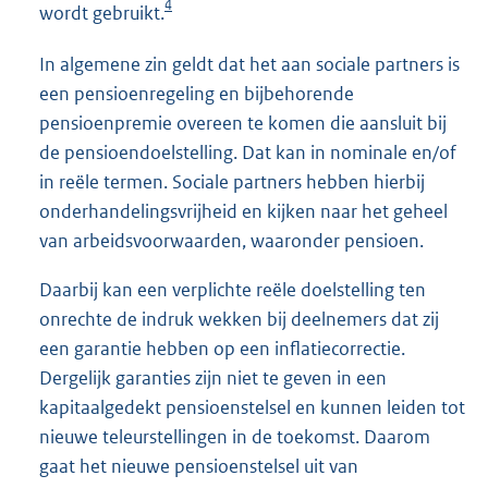
4
wordt gebruikt.
In algemene zin geldt dat het aan sociale partners is
een pensioenregeling en bijbehorende
pensioenpremie overeen te komen die aansluit bij
de pensioendoelstelling. Dat kan in nominale en/of
in reële termen. Sociale partners hebben hierbij
onderhandelingsvrijheid en kijken naar het geheel
van arbeidsvoorwaarden, waaronder pensioen.
Daarbij kan een verplichte reële doelstelling ten
onrechte de indruk wekken bij deelnemers dat zij
een garantie hebben op een inflatiecorrectie.
Dergelijk garanties zijn niet te geven in een
kapitaalgedekt pensioenstelsel en kunnen leiden tot
nieuwe teleurstellingen in de toekomst. Daarom
gaat het nieuwe pensioenstelsel uit van