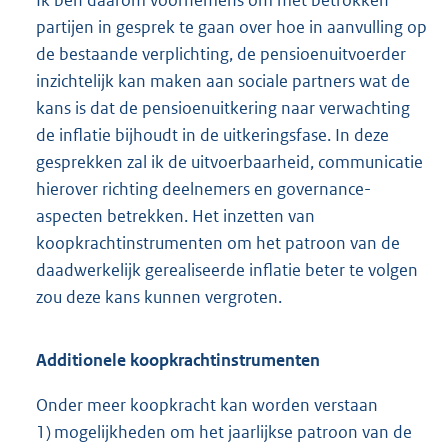
partijen in gesprek te gaan over hoe in aanvulling op
de bestaande verplichting, de pensioenuitvoerder
inzichtelijk kan maken aan sociale partners wat de
kans is dat de pensioenuitkering naar verwachting
de inflatie bijhoudt in de uitkeringsfase. In deze
gesprekken zal ik de uitvoerbaarheid, communicatie
hierover richting deelnemers en governance-
aspecten betrekken. Het inzetten van
koopkrachtinstrumenten om het patroon van de
daadwerkelijk gerealiseerde inflatie beter te volgen
zou deze kans kunnen vergroten.
Additionele koopkrachtinstrumenten
Onder meer koopkracht kan worden verstaan
1) mogelijkheden om het jaarlijkse patroon van de