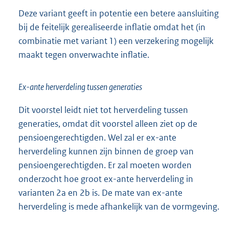
Deze variant geeft in potentie een betere aansluiting
bij de feitelijk gerealiseerde inflatie omdat het (in
combinatie met variant 1) een verzekering mogelijk
maakt tegen onverwachte inflatie.
Ex-ante herverdeling tussen generaties
Dit voorstel leidt niet tot herverdeling tussen
generaties, omdat dit voorstel alleen ziet op de
pensioengerechtigden. Wel zal er ex-ante
herverdeling kunnen zijn binnen de groep van
pensioengerechtigden. Er zal moeten worden
onderzocht hoe groot ex-ante herverdeling in
varianten 2a en 2b is. De mate van ex-ante
herverdeling is mede afhankelijk van de vormgeving.