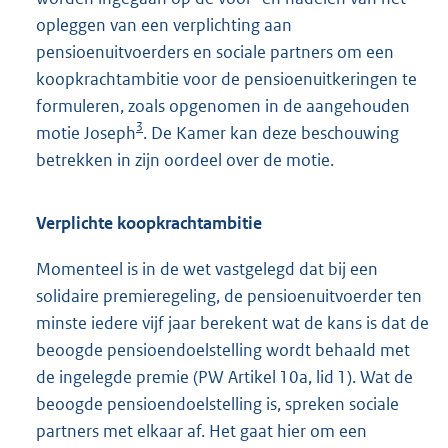
opleggen van een verplichting aan
pensioenuitvoerders en sociale partners om een
koopkrachtambitie voor de pensioenuitkeringen te
formuleren, zoals opgenomen in de aangehouden
3
motie Joseph
. De Kamer kan deze beschouwing
betrekken in zijn oordeel over de motie.
Verplichte koopkrachtambitie
Momenteel is in de wet vastgelegd dat bij een
solidaire premieregeling, de pensioenuitvoerder ten
minste iedere vijf jaar berekent wat de kans is dat de
beoogde pensioendoelstelling wordt behaald met
de ingelegde premie (PW Artikel 10a, lid 1). Wat de
beoogde pensioendoelstelling is, spreken sociale
partners met elkaar af. Het gaat hier om een