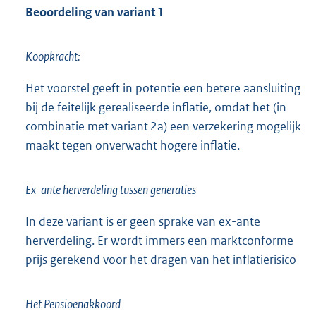
Beoordeling van variant 1
Koopkracht:
Het voorstel geeft in potentie een betere aansluiting
bij de feitelijk gerealiseerde inflatie, omdat het (in
combinatie met variant 2a) een verzekering mogelijk
maakt tegen onverwacht hogere inflatie.
Ex-ante herverdeling tussen generaties
In deze variant is er geen sprake van ex-ante
herverdeling. Er wordt immers een marktconforme
prijs gerekend voor het dragen van het inflatierisico
Het Pensioenakkoord