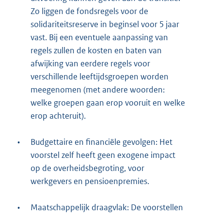
Zo liggen de fondsregels voor de
solidariteitsreserve in beginsel voor 5 jaar
vast. Bij een eventuele aanpassing van
regels zullen de kosten en baten van
afwijking van eerdere regels voor
verschillende leeftijdsgroepen worden
meegenomen (met andere woorden:
welke groepen gaan erop vooruit en welke
erop achteruit).
•
Budgettaire en financiële gevolgen: Het
voorstel zelf heeft geen exogene impact
op de overheidsbegroting, voor
werkgevers en pensioenpremies.
•
Maatschappelijk draagvlak: De voorstellen