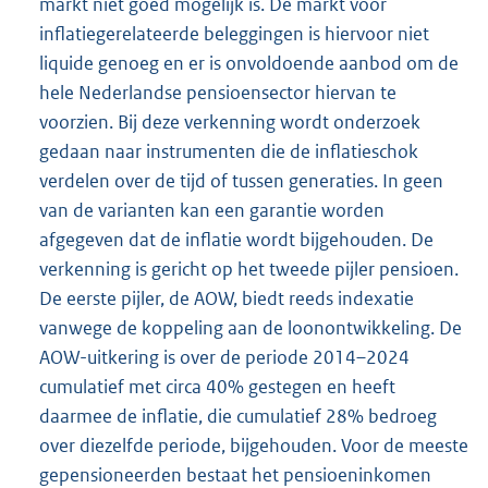
markt niet goed mogelijk is. De markt voor
inflatiegerelateerde beleggingen is hiervoor niet
liquide genoeg en er is onvoldoende aanbod om de
hele Nederlandse pensioensector hiervan te
voorzien. Bij deze verkenning wordt onderzoek
gedaan naar instrumenten die de inflatieschok
verdelen over de tijd of tussen generaties. In geen
van de varianten kan een garantie worden
afgegeven dat de inflatie wordt bijgehouden. De
verkenning is gericht op het tweede pijler pensioen.
De eerste pijler, de AOW, biedt reeds indexatie
vanwege de koppeling aan de loonontwikkeling. De
AOW-uitkering is over de periode 2014–2024
cumulatief met circa 40% gestegen en heeft
daarmee de inflatie, die cumulatief 28% bedroeg
over diezelfde periode, bijgehouden. Voor de meeste
gepensioneerden bestaat het pensioeninkomen