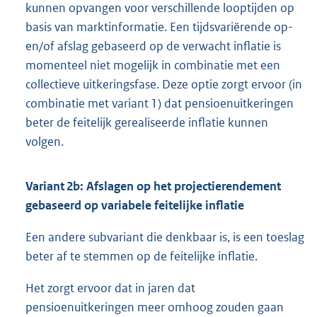
kunnen opvangen voor verschillende looptijden op
basis van marktinformatie. Een tijdsvariërende op-
en/of afslag gebaseerd op de verwacht inflatie is
momenteel niet mogelijk in combinatie met een
collectieve uitkeringsfase. Deze optie zorgt ervoor (in
combinatie met variant 1) dat pensioenuitkeringen
beter de feitelijk gerealiseerde inflatie kunnen
volgen.
Variant 2b: Afslagen op het projectierendement
gebaseerd op variabele feitelijke inflatie
Een andere subvariant die denkbaar is, is een toeslag
beter af te stemmen op de feitelijke inflatie.
Het zorgt ervoor dat in jaren dat
pensioenuitkeringen meer omhoog zouden gaan