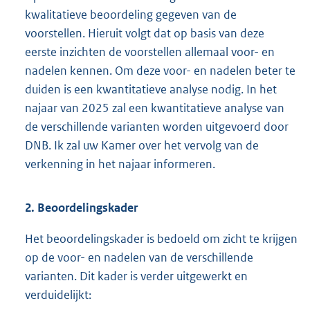
kwalitatieve beoordeling gegeven van de
voorstellen. Hieruit volgt dat op basis van deze
eerste inzichten de voorstellen allemaal voor- en
nadelen kennen. Om deze voor- en nadelen beter te
duiden is een kwantitatieve analyse nodig. In het
najaar van 2025 zal een kwantitatieve analyse van
de verschillende varianten worden uitgevoerd door
DNB. Ik zal uw Kamer over het vervolg van de
verkenning in het najaar informeren.
2. Beoordelingskader
Het beoordelingskader is bedoeld om zicht te krijgen
op de voor- en nadelen van de verschillende
varianten. Dit kader is verder uitgewerkt en
verduidelijkt: