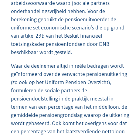
arbeidsvoorwaarde waarbij sociale partners
onderhandelingsvrijheid hebben. Voor de
berekening gebruikt de pensioenuitvoerder de
uniforme set economische scenario’s die op grond
van artikel 23b van het Besluit financieel
toetsingskader pensioenfondsen door DNB
beschikbaar wordt gesteld.
Waar de deelnemer altijd in reële bedragen wordt
geïnformeerd over de verwachte pensioenuitkering
(zo ook op het Uniform Pensioen Overzicht),
formuleren de sociale partners de
pensioendoelstelling in de praktijk meestal in
termen van een percentage van het middelloon, de
gemiddelde pensioengrondslag waarop de uitkering
wordt gebaseerd. Ook komt het overigens voor dat
een percentage van het laatstverdiende nettoloon