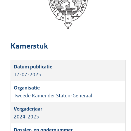
Kamerstuk
17-07-2025
Tweede Kamer der Staten-Generaal
2024-2025