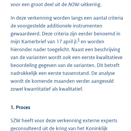
voor een groot deel uit de AOW-uitkering.
In deze verkenning worden langs een aantal criteria
de voorgestelde additionele instrumenten
gewaardeerd. Deze criteria zijn eerder benoemd in
5
mijn Kamerbrief van 17 april jl.
en worden
hieronder nader toegelicht. Naast een beschrijving
van de varianten wordt ook een eerste kwalitatieve
beoordeling gegeven van de varianten. Dit betreft
nadrukkelijk een eerste tussenstand. De analyse
wordt de komende maanden verder aangevuld
zowel kwantitatief als kwalitatief.
1. Proces
SZW heeft voor deze verkenning externe experts
geconsulteerd uit de kring van het Koninklijk