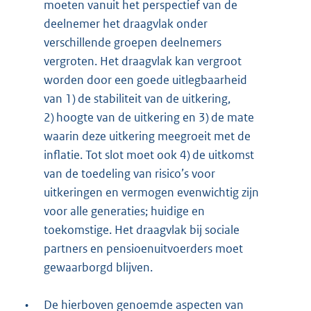
moeten vanuit het perspectief van de
deelnemer het draagvlak onder
verschillende groepen deelnemers
vergroten. Het draagvlak kan vergroot
worden door een goede uitlegbaarheid
van 1) de stabiliteit van de uitkering,
2) hoogte van de uitkering en 3) de mate
waarin deze uitkering meegroeit met de
inflatie. Tot slot moet ook 4) de uitkomst
van de toedeling van risico’s voor
uitkeringen en vermogen evenwichtig zijn
voor alle generaties; huidige en
toekomstige. Het draagvlak bij sociale
partners en pensioenuitvoerders moet
gewaarborgd blijven.
•
De hierboven genoemde aspecten van