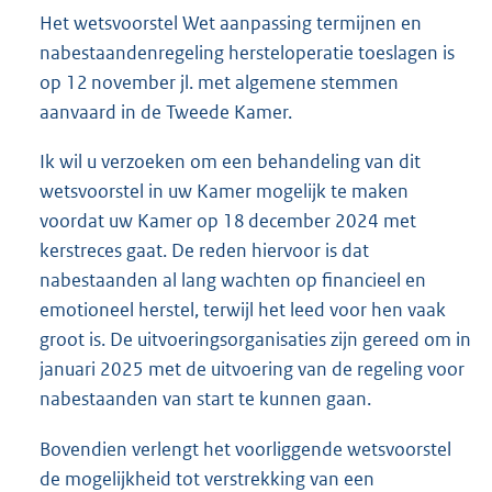
Het wetsvoorstel Wet aanpassing termijnen en
nabestaandenregeling hersteloperatie toeslagen is
op 12 november jl. met algemene stemmen
aanvaard in de Tweede Kamer.
Ik wil u verzoeken om een behandeling van dit
wetsvoorstel in uw Kamer mogelijk te maken
voordat uw Kamer op 18 december 2024 met
kerstreces gaat. De reden hiervoor is dat
nabestaanden al lang wachten op financieel en
emotioneel herstel, terwijl het leed voor hen vaak
groot is. De uitvoeringsorganisaties zijn gereed om in
januari 2025 met de uitvoering van de regeling voor
nabestaanden van start te kunnen gaan.
Bovendien verlengt het voorliggende wetsvoorstel
de mogelijkheid tot verstrekking van een