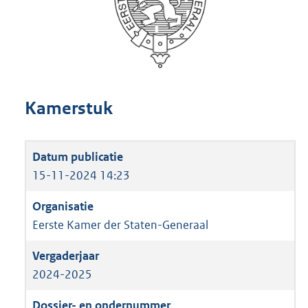
Kamerstuk
15-11-2024 14:23
Eerste Kamer der Staten-Generaal
2024-2025