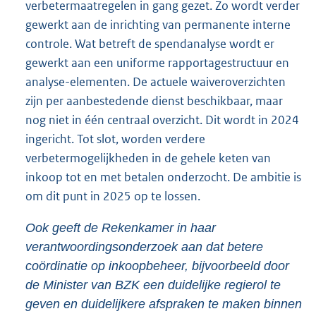
verbetermaatregelen in gang gezet. Zo wordt verder
gewerkt aan de inrichting van permanente interne
controle. Wat betreft de spendanalyse wordt er
gewerkt aan een uniforme rapportagestructuur en
analyse-elementen. De actuele waiveroverzichten
zijn per aanbestedende dienst beschikbaar, maar
nog niet in één centraal overzicht. Dit wordt in 2024
ingericht. Tot slot, worden verdere
verbetermogelijkheden in de gehele keten van
inkoop tot en met betalen onderzocht. De ambitie is
om dit punt in 2025 op te lossen.
Ook geeft de Rekenkamer in haar
verantwoordingsonderzoek aan dat betere
coördinatie op inkoopbeheer, bijvoorbeeld door
de Minister van BZK een duidelijke regierol te
geven en duidelijkere afspraken te maken binnen