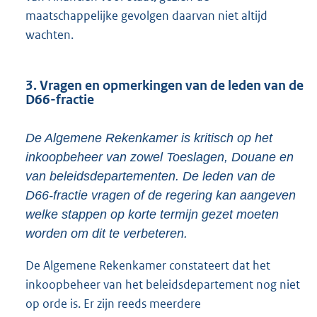
maatschappelijke gevolgen daarvan niet altijd
wachten.
3. Vragen en opmerkingen van de leden van de
D66-fractie
De Algemene Rekenkamer is kritisch op het
inkoopbeheer van zowel Toeslagen, Douane en
van beleidsdepartementen. De leden van de
D66-fractie vragen of de regering kan aangeven
welke stappen op korte termijn gezet moeten
worden om dit te verbeteren.
De Algemene Rekenkamer constateert dat het
inkoopbeheer van het beleidsdepartement nog niet
op orde is. Er zijn reeds meerdere