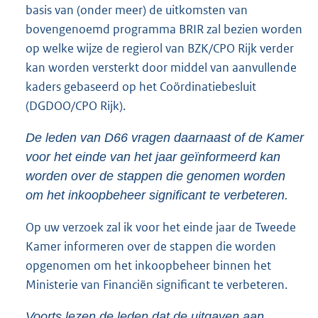
basis van (onder meer) de uitkomsten van
bovengenoemd programma BRIR zal bezien worden
op welke wijze de regierol van BZK/CPO Rijk verder
kan worden versterkt door middel van aanvullende
kaders gebaseerd op het Coördinatiebesluit
(DGDOO/CPO Rijk).
De leden van D66 vragen daarnaast of de Kamer
voor het einde van het jaar geïnformeerd kan
worden over de stappen die genomen worden
om het inkoopbeheer significant te verbeteren.
Op uw verzoek zal ik voor het einde jaar de Tweede
Kamer informeren over de stappen die worden
opgenomen om het inkoopbeheer binnen het
Ministerie van Financiën significant te verbeteren.
Voorts lezen de leden dat de uitgaven aan