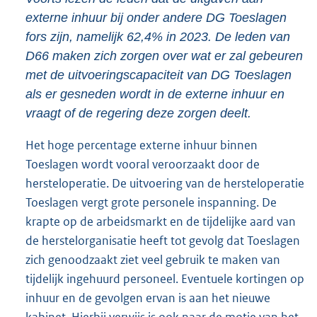
externe inhuur bij onder andere DG Toeslagen
fors zijn, namelijk 62,4% in 2023. De leden van
D66 maken zich zorgen over wat er zal gebeuren
met de uitvoeringscapaciteit van DG Toeslagen
als er gesneden wordt in de externe inhuur en
vraagt of de regering deze zorgen deelt.
Het hoge percentage externe inhuur binnen
Toeslagen wordt vooral veroorzaakt door de
hersteloperatie. De uitvoering van de hersteloperatie
Toeslagen vergt grote personele inspanning. De
krapte op de arbeidsmarkt en de tijdelijke aard van
de herstelorganisatie heeft tot gevolg dat Toeslagen
zich genoodzaakt ziet veel gebruik te maken van
tijdelijk ingehuurd personeel. Eventuele kortingen op
inhuur en de gevolgen ervan is aan het nieuwe