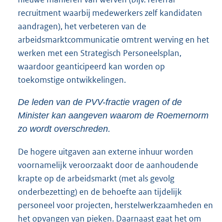
recruitment waarbij medewerkers zelf kandidaten
aandragen), het verbeteren van de
arbeidsmarktcommunicatie omtrent werving en het
werken met een Strategisch Personeelsplan,
waardoor geanticipeerd kan worden op
toekomstige ontwikkelingen.
De leden van de PVV-fractie vragen of de
Minister kan aangeven waarom de Roemernorm
zo wordt overschreden.
De hogere uitgaven aan externe inhuur worden
voornamelĳk veroorzaakt door de aanhoudende
krapte op de arbeidsmarkt (met als gevolg
onderbezetting) en de behoefte aan tĳdelĳk
personeel voor projecten, herstelwerkzaamheden en
het opvangen van pieken. Daarnaast gaat het om