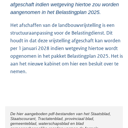
afgeschaft indien wetgeving hiertoe zou worden
aangenomen in het Belastingplan 2025.
Het afschaffen van de landbouwvrijstelling is een
structuuraanpassing voor de Belastingdienst. Dit
houdt in dat deze vrijstelling afgeschaft kan worden
per 1 januari 2028 indien wetgeving hiertoe wordt
opgenomen in het pakket Belastingplan 2025. Het is
aan het nieuwe kabinet om hier een besluit over te
nemen.
Disclaimer
De hier aangeboden pdf-bestanden van het Staatsblad,
Staatscourant, Tractatenblad, provinciaal blad,
gemeenteblad, waterschapsblad en blad