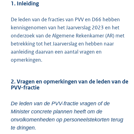
1. Inleiding
De leden van de fracties van PVV en D66 hebben
kennisgenomen van het Jaarverslag 2023 en het
onderzoek van de Algemene Rekenkamer (AR) met
betrekking tot het Jaarverslag en hebben naar
aanleiding daarvan een aantal vragen en
opmerkingen.
2. Vragen en opmerkingen van de leden van de
PVV-fractie
De leden van de PVV-fractie vragen of de
Minister concrete plannen heeft om de
onvolkomenheden op personeelstekorten terug
te dringen.