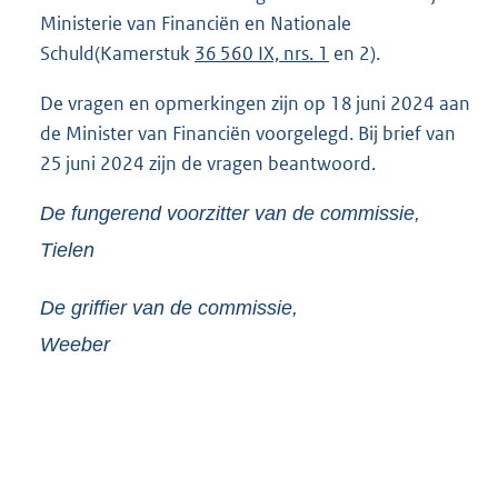
Ministerie van Financiën en Nationale
Schuld(Kamerstuk
36 560 IX, nrs. 1
en 2).
De vragen en opmerkingen zijn op 18 juni 2024 aan
de Minister van Financiën voorgelegd. Bij brief van
25 juni 2024 zijn de vragen beantwoord.
De fungerend voorzitter van de commissie,
Tielen
De griffier van de commissie,
Weeber