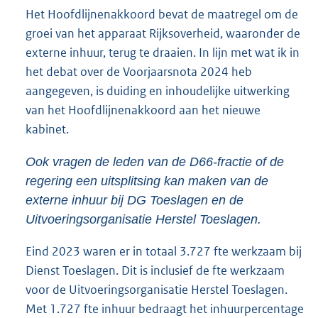
Het Hoofdlijnenakkoord bevat de maatregel om de
groei van het apparaat Rijksoverheid, waaronder de
externe inhuur, terug te draaien. In lijn met wat ik in
het debat over de Voorjaarsnota 2024 heb
aangegeven, is duiding en inhoudelijke uitwerking
van het Hoofdlijnenakkoord aan het nieuwe
kabinet.
Ook vragen de leden van de D66-fractie of de
regering een uitsplitsing kan maken van de
externe inhuur bij DG Toeslagen en de
Uitvoeringsorganisatie Herstel Toeslagen.
Eind 2023 waren er in totaal 3.727 fte werkzaam bij
Dienst Toeslagen. Dit is inclusief de fte werkzaam
voor de Uitvoeringsorganisatie Herstel Toeslagen.
Met 1.727 fte inhuur bedraagt het inhuurpercentage