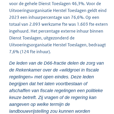
voor de gehele Dienst Toeslagen 46,3%. Voor de
Uitvoeringsorganisatie Herstel Toeslagen geldt eind
2023 een inhuurpercentage van 76,6%. Op een
totaal van 2.093 werkzame fte was 1.603 fte extern
ingehuurd. Het percentage externe inhuur binnen
Dienst Toeslagen, uitgezonderd de
Uitvoeringsorganisatie Herstel Toeslagen, bedraagt
7,6% (124 fte inhuur).
De leden van de D66-fractie delen de zorg van
de Rekenkamer over de «wildgroei in fiscale
regelingen» met open eindes. Deze leden
begrijpen dat het laten voortbestaan of
afschaffen van fiscale regelingen een politieke
keuze betreft. Zij vragen of de regering kan
aangeven op welke termijn de
landbouwvrijstelling zou kunnen worden