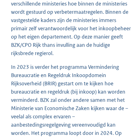
verschillende ministeries hoe binnen de ministeries
wordt gestuurd op verbetermaatregelen. Binnen de
vastgestelde kaders zijn de ministeries immers
primair zelf verantwoordelijk voor het inkoopbeheer
op het eigen departement. Op deze manier geeft
BZK/CPO Rijk thans invulling aan de huidige
rijksbrede regierol.
In 2023 is verder het programma Vermindering
Bureaucratie en Regeldruk Inkoopdomein
Rijksoverheid (BRIR) gestart om te kijken hoe
bureaucratie en regeldruk (bij inkoop) kan worden
verminderd. BZK zal onder andere samen met het
Ministerie van Economische Zaken kijken waar de –
veelal als complex ervaren –
aanbestedingsregelgeving vereenvoudigd kan
worden. Het programma loopt door in 2024. Op