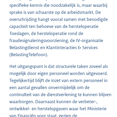
specifieke kennis die noodzakelĳk is, maar waarbij
sprake is van schaarste op de arbeidsmarkt. De
overschrĳding hangt vooral samen met benodigde
capaciteit ten behoeve van de hersteloperatie
Toeslagen, de hersteloperatie rond de
fraudesignaleringsvoorziening, de IV-organisatie
Belastingdienst en Klantinteracties & Services
(BelastingTelefoon).
Het uitgangspunt is dat structurele taken zoveel als
mogelijk door eigen personeel worden uitgevoerd.
Tegelijkertijd blijft de inzet van extern personeel in
een aantal gevallen onvermijdelijk om de
continuïteit van de dienstverlening te kunnen blijven
waarborgen. Daarnaast kunnen de verbeter-,
ontwikkel- en herstelopgaven waar het Ministerie
van Financiën voor staat, gezien de