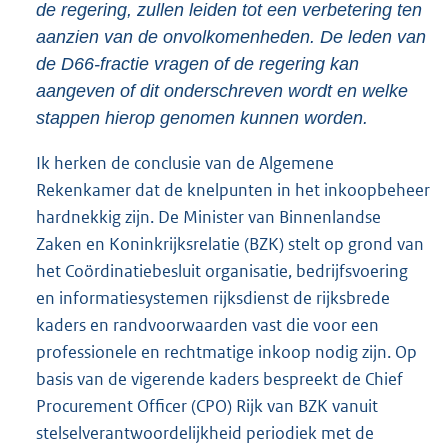
de regering, zullen leiden tot een verbetering ten
aanzien van de onvolkomenheden. De leden van
de D66-fractie vragen of de regering kan
aangeven of dit onderschreven wordt en welke
stappen hierop genomen kunnen worden.
Ik herken de conclusie van de Algemene
Rekenkamer dat de knelpunten in het inkoopbeheer
hardnekkig zijn. De Minister van Binnenlandse
Zaken en Koninkrijksrelatie (BZK) stelt op grond van
het Coördinatiebesluit organisatie, bedrijfsvoering
en informatiesystemen rijksdienst de rijksbrede
kaders en randvoorwaarden vast die voor een
professionele en rechtmatige inkoop nodig zijn. Op
basis van de vigerende kaders bespreekt de Chief
Procurement Officer (CPO) Rijk van BZK vanuit
stelselverantwoordelijkheid periodiek met de