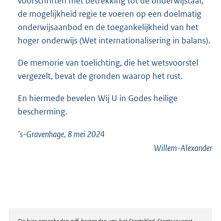
voorschriften met betrekking tot de onderwijstaal,
de mogelijkheid regie te voeren op een doelmatig
onderwijsaanbod en de toegankelijkheid van het
hoger onderwijs (Wet internationalisering in balans).
De memorie van toelichting, die het wetsvoorstel
vergezelt, bevat de gronden waarop het rust.
En hiermede bevelen Wij U in Godes heilige
bescherming.
’s-Gravenhage, 8 mei 2024
Willem-Alexander