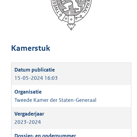
Kamerstuk
15-05-2024 16:03
Tweede Kamer der Staten-Generaal
2023-2024