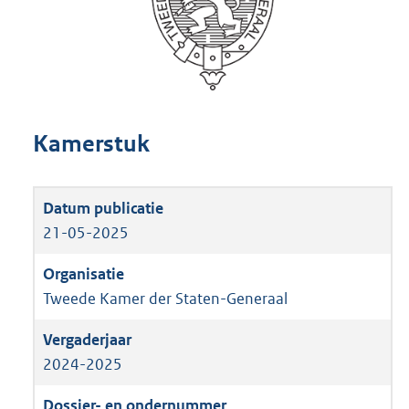
Kamerstuk
21-05-2025
Tweede Kamer der Staten-Generaal
2024-2025