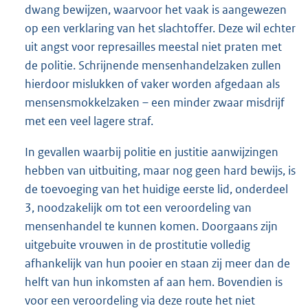
dwang bewijzen, waarvoor het vaak is aangewezen
op een verklaring van het slachtoffer. Deze wil echter
uit angst voor represailles meestal niet praten met
de politie. Schrijnende mensenhandelzaken zullen
hierdoor mislukken of vaker worden afgedaan als
mensensmokkelzaken – een minder zwaar misdrijf
met een veel lagere straf.
In gevallen waarbij politie en justitie aanwijzingen
hebben van uitbuiting, maar nog geen hard bewijs, is
de toevoeging van het huidige eerste lid, onderdeel
3, noodzakelijk om tot een veroordeling van
mensenhandel te kunnen komen. Doorgaans zijn
uitgebuite vrouwen in de prostitutie volledig
afhankelijk van hun pooier en staan zij meer dan de
helft van hun inkomsten af aan hem. Bovendien is
voor een veroordeling via deze route het niet