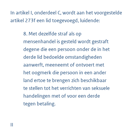
In artikel I, onderdeel C, wordt aan het voorgestelde
artikel 273f een lid toegevoegd, luidende:
8.
Met dezelfde straf als op
mensenhandel is gesteld wordt gestraft
degene die een persoon onder de in het
derde lid bedoelde omstandigheden
aanwerft, meeneemt of ontvoert met
het oogmerk die persoon in een ander
land ertoe te brengen zich beschikbaar
te stellen tot het verrichten van seksuele
handelingen met of voor een derde
tegen betaling.
II