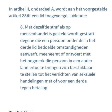
In artikel II, onderdeel A, wordt aan het voorgestelde
artikel 286f een lid toegevoegd, luidende:
8.
Met dezelfde straf als op
mensenhandel is gesteld wordt gestraft
degene die een persoon onder de in het
derde lid bedoelde omstandigheden
aanwerft, meeneemt of ontvoert met
het oogmerk die persoon in een ander
land ertoe te brengen zich beschikbaar
te stellen tot het verrichten van seksuele
handelingen met of voor een derde
tegen betaling.