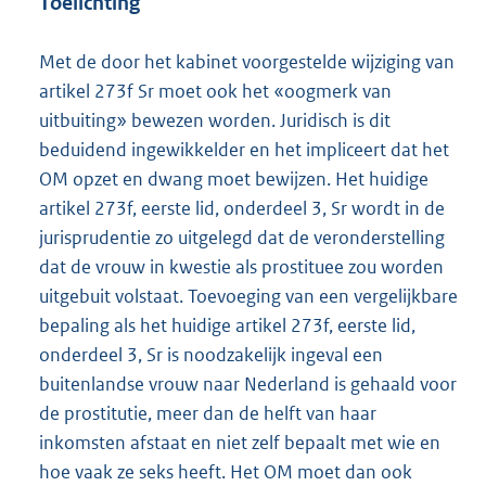
Toelichting
Met de door het kabinet voorgestelde wijziging van
artikel 273f Sr moet ook het «oogmerk van
uitbuiting» bewezen worden. Juridisch is dit
beduidend ingewikkelder en het impliceert dat het
OM opzet en dwang moet bewijzen. Het huidige
artikel 273f, eerste lid, onderdeel 3, Sr wordt in de
jurisprudentie zo uitgelegd dat de veronderstelling
dat de vrouw in kwestie als prostituee zou worden
uitgebuit volstaat. Toevoeging van een vergelijkbare
bepaling als het huidige artikel 273f, eerste lid,
onderdeel 3, Sr is noodzakelijk ingeval een
buitenlandse vrouw naar Nederland is gehaald voor
de prostitutie, meer dan de helft van haar
inkomsten afstaat en niet zelf bepaalt met wie en
hoe vaak ze seks heeft. Het OM moet dan ook