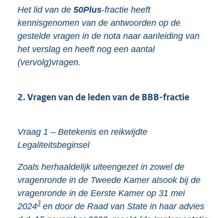
Het lid van de
50Plus
-fractie heeft
kennisgenomen van de antwoorden op de
gestelde vragen in de nota naar aanleiding van
het verslag en heeft nog een aantal
(vervolg)vragen.
2. Vragen van de leden van de BBB-fractie
Vraag 1 – Betekenis en reikwijdte
Legaliteitsbeginsel
Zoals herhaaldelijk uiteengezet in zowel de
vragenronde in de Tweede Kamer alsook bij de
vragenronde in de Eerste Kamer op 31 mei
3
2024
en door de Raad van State in haar advies