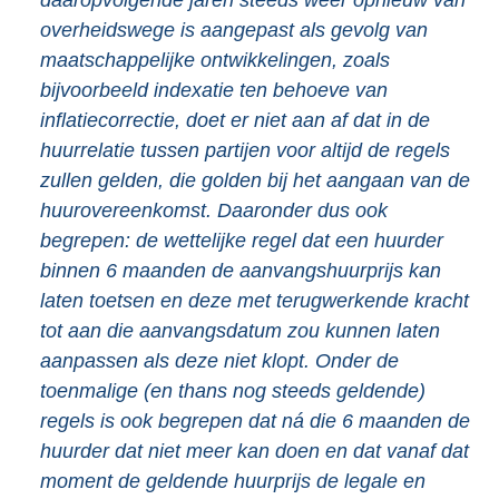
overheidswege is aangepast als gevolg van
maatschappelijke ontwikkelingen, zoals
bijvoorbeeld indexatie ten behoeve van
inflatiecorrectie, doet er niet aan af dat in de
huurrelatie tussen partijen voor altijd de regels
zullen gelden, die golden bij het aangaan van de
huurovereenkomst. Daaronder dus ook
begrepen: de wettelijke regel dat een huurder
binnen 6 maanden de aanvangshuurprijs kan
laten toetsen en deze met terugwerkende kracht
tot aan die aanvangsdatum zou kunnen laten
aanpassen als deze niet klopt. Onder de
toenmalige (en thans nog steeds geldende)
regels is ook begrepen dat ná die 6 maanden de
huurder dat niet meer kan doen en dat vanaf dat
moment de geldende huurprijs de legale en