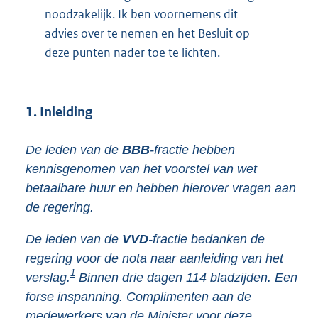
noodzakelijk. Ik ben voornemens dit
advies over te nemen en het Besluit op
deze punten nader toe te lichten.
1. Inleiding
De leden van de
BBB
-fractie hebben
kennisgenomen van het voorstel van wet
betaalbare huur en hebben hierover vragen aan
de regering.
De leden van de
VVD
-fractie bedanken de
regering voor de nota naar aanleiding van het
1
verslag.
Binnen drie dagen 114 bladzijden. Een
forse inspanning. Complimenten aan de
medewerkers van de Minister voor deze