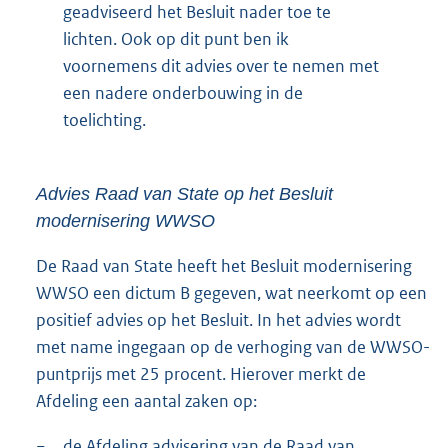
geadviseerd het Besluit nader toe te
lichten. Ook op dit punt ben ik
voornemens dit advies over te nemen met
een nadere onderbouwing in de
toelichting.
Advies Raad van State op het Besluit
modernisering WWSO
De Raad van State heeft het Besluit modernisering
WWSO een dictum B gegeven, wat neerkomt op een
positief advies op het Besluit. In het advies wordt
met name ingegaan op de verhoging van de WWSO-
puntprijs met 25 procent. Hierover merkt de
Afdeling een aantal zaken op:
−
de Afdeling advisering van de Raad van