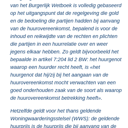
van het Burgerlijk Wetboek is volledig gebaseerd
op het uitgangspunt dat de regelgeving die gold
en de bedoeling die partijen hadden bij aanvang
van de huurovereenkomst, bepalend is voor de
inhoud en reikwijdte van de rechten en plichten
die partijen in een huurrelatie over en weer
jegens elkaar hebben. Zo geldt bijvoorbeeld het
bepaalde in artikel 7:204 lid 2 BW: het huurgenot
waarop een huurder recht heeft, is «het
huurgenot dat hij/zij bij het aangaan van de
huurovereenkomst mocht verwachten van een
goed onderhouden zaak van de soort als waarop
de huurovereenkomst betrekking heeft».
Hetzelfde geldt voor het thans geldende
Woningwaarderingsstelsel (WWS): de geldende
huurprijs is de huurprijs die bij aanvang van de