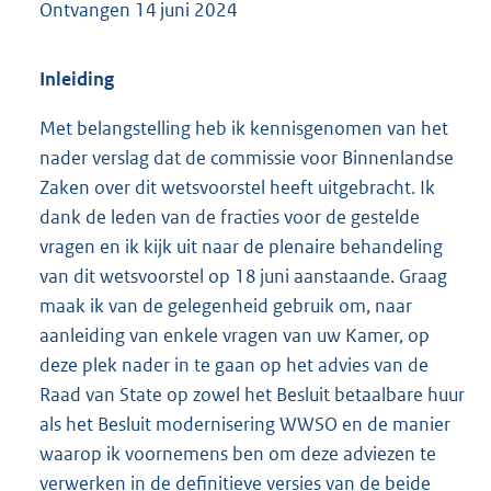
Ontvangen
14 juni 2024
Inleiding
Met belangstelling heb ik kennisgenomen van het
nader verslag dat de commissie voor Binnenlandse
Zaken over dit wetsvoorstel heeft uitgebracht. Ik
dank de leden van de fracties voor de gestelde
vragen en ik kijk uit naar de plenaire behandeling
van dit wetsvoorstel op 18 juni aanstaande. Graag
maak ik van de gelegenheid gebruik om, naar
aanleiding van enkele vragen van uw Kamer, op
deze plek nader in te gaan op het advies van de
Raad van State op zowel het Besluit betaalbare huur
als het Besluit modernisering WWSO en de manier
waarop ik voornemens ben om deze adviezen te
verwerken in de definitieve versies van de beide