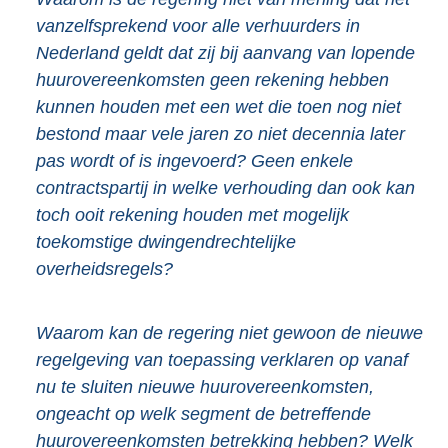
vanzelfsprekend voor alle verhuurders in
Nederland geldt dat zij bij aanvang van lopende
huurovereenkomsten geen rekening hebben
kunnen houden met een wet die toen nog niet
bestond maar vele jaren zo niet decennia later
pas wordt of is ingevoerd? Geen enkele
contractspartij in welke verhouding dan ook kan
toch ooit rekening houden met mogelijk
toekomstige dwingendrechtelijke
overheidsregels?
Waarom kan de regering niet gewoon de nieuwe
regelgeving van toepassing verklaren op vanaf
nu te sluiten nieuwe huurovereenkomsten,
ongeacht op welk segment de betreffende
huurovereenkomsten betrekking hebben? Welk