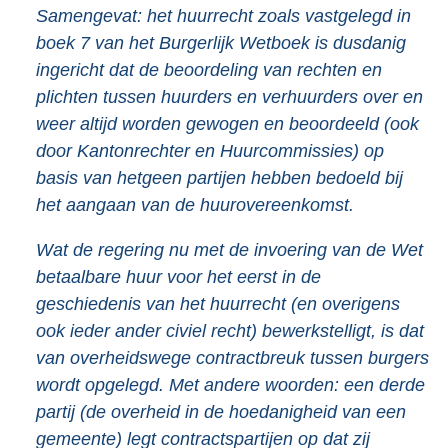
Samengevat: het huurrecht zoals vastgelegd in
boek 7 van het Burgerlijk Wetboek is dusdanig
ingericht dat de beoordeling van rechten en
plichten tussen huurders en verhuurders over en
weer altijd worden gewogen en beoordeeld (ook
door Kantonrechter en Huurcommissies) op
basis van hetgeen partijen hebben bedoeld bij
het aangaan van de huurovereenkomst.
Wat de regering nu met de invoering van de Wet
betaalbare huur voor het eerst in de
geschiedenis van het huurrecht (en overigens
ook ieder ander civiel recht) bewerkstelligt, is dat
van overheidswege contractbreuk tussen burgers
wordt opgelegd. Met andere woorden: een derde
partij (de overheid in de hoedanigheid van een
gemeente) legt contractspartijen op dat zij