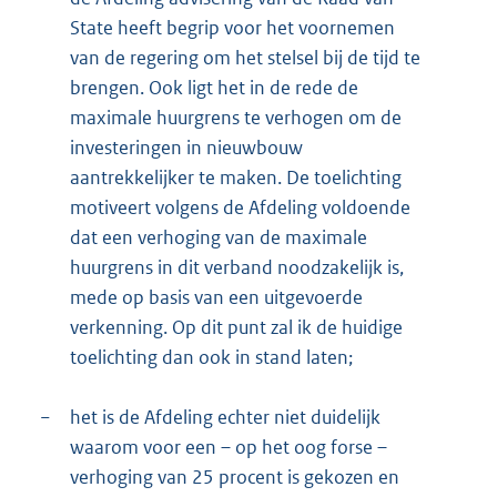
State heeft begrip voor het voornemen
van de regering om het stelsel bij de tijd te
brengen. Ook ligt het in de rede de
maximale huurgrens te verhogen om de
investeringen in nieuwbouw
aantrekkelijker te maken. De toelichting
motiveert volgens de Afdeling voldoende
dat een verhoging van de maximale
huurgrens in dit verband noodzakelijk is,
mede op basis van een uitgevoerde
verkenning. Op dit punt zal ik de huidige
toelichting dan ook in stand laten;
−
het is de Afdeling echter niet duidelijk
waarom voor een – op het oog forse –
verhoging van 25 procent is gekozen en