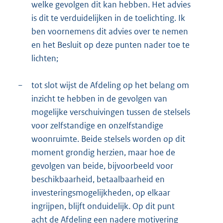
welke gevolgen dit kan hebben. Het advies
is dit te verduidelijken in de toelichting. Ik
ben voornemens dit advies over te nemen
en het Besluit op deze punten nader toe te
lichten;
−
tot slot wijst de Afdeling op het belang om
inzicht te hebben in de gevolgen van
mogelijke verschuivingen tussen de stelsels
voor zelfstandige en onzelfstandige
woonruimte. Beide stelsels worden op dit
moment grondig herzien, maar hoe de
gevolgen van beide, bijvoorbeeld voor
beschikbaarheid, betaalbaarheid en
investeringsmogelijkheden, op elkaar
ingrijpen, blijft onduidelijk. Op dit punt
acht de Afdeling een nadere motivering