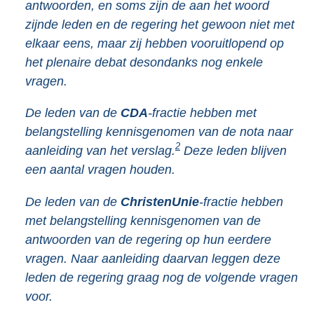
antwoorden, en soms zijn de aan het woord
zijnde leden en de regering het gewoon niet met
elkaar eens, maar zij hebben vooruitlopend op
het plenaire debat desondanks nog enkele
vragen.
De leden van de
CDA
-fractie hebben met
belangstelling kennisgenomen van de nota naar
2
aanleiding van het verslag.
Deze leden blijven
een aantal vragen houden.
De leden van de
ChristenUnie
-fractie hebben
met belangstelling kennisgenomen van de
antwoorden van de regering op hun eerdere
vragen. Naar aanleiding daarvan leggen deze
leden de regering graag nog de volgende vragen
voor.