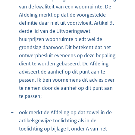
van de kwaliteit van een woonruimte. De
Afdeling merkt op dat de voorgestelde
definitie daar niet uit voortvloeit. Artikel 3,
derde lid van de Uitvoeringswet
huurprijzen woonruimte biedt wel de
grondslag daarvoor. Dit betekent dat het
ontwerpbesluit eveneens op deze bepaling
dient te worden gebaseerd. De Afdeling
adviseert de aanhef op dit punt aan te
passen. Ik ben voornemens dit advies over
te nemen door de aanhef op dit punt aan
te passen;
−
ook merkt de Afdeling op dat zowel in de
artikelsgewijze toelichting als in de
toelichting op bijlage I, onder A van het