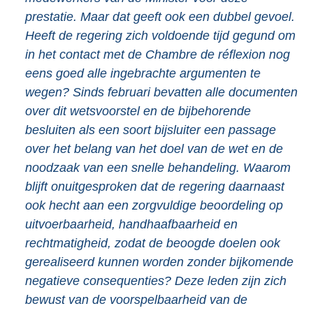
prestatie. Maar dat geeft ook een dubbel gevoel.
Heeft de regering zich voldoende tijd gegund om
in het contact met de Chambre de réflexion nog
eens goed alle ingebrachte argumenten te
wegen? Sinds februari bevatten alle documenten
over dit wetsvoorstel en de bijbehorende
besluiten als een soort bijsluiter een passage
over het belang van het doel van de wet en de
noodzaak van een snelle behandeling. Waarom
blijft onuitgesproken dat de regering daarnaast
ook hecht aan een zorgvuldige beoordeling op
uitvoerbaarheid, handhaafbaarheid en
rechtmatigheid, zodat de beoogde doelen ook
gerealiseerd kunnen worden zonder bijkomende
negatieve consequenties? Deze leden zijn zich
bewust van de voorspelbaarheid van de