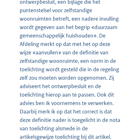
ontwerpbesluit, een bijlage die het
puntenstelsel voor zelfstandige
woonruimten betreft, een nadere invulling
wordt gegeven aan het begrip «duurzaam
gemeenschappelijk huishouden». De
Afdeling merkt op dat met het op deze
wijze «aanvullen» van de definitie van
zelfstandige woonruimte, een norm in de
toelichting wordt gesteld die in de regeling
zelf zou moeten worden opgenomen. Zij
adviseert het ontwerpbesluit en de
toelichting hierop aan te passen. Ook dit
advies ben ik voornemens te verwerken.
Daarbij merk ik op dat het correct is dat
deze definitie nader is toegelicht in de nota
van toelichting alsmede in de
artikelsgewijze toelichting bij dit artikel.