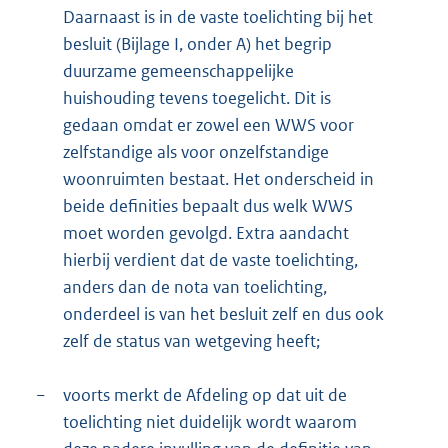
Daarnaast is in de vaste toelichting bij het
besluit (Bijlage I, onder A) het begrip
duurzame gemeenschappelijke
huishouding tevens toegelicht. Dit is
gedaan omdat er zowel een WWS voor
zelfstandige als voor onzelfstandige
woonruimten bestaat. Het onderscheid in
beide definities bepaalt dus welk WWS
moet worden gevolgd. Extra aandacht
hierbij verdient dat de vaste toelichting,
anders dan de nota van toelichting,
onderdeel is van het besluit zelf en dus ook
zelf de status van wetgeving heeft;
−
voorts merkt de Afdeling op dat uit de
toelichting niet duidelijk wordt waarom