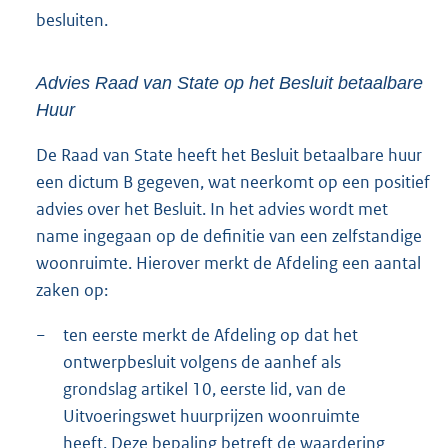
besluiten.
Advies Raad van State op het Besluit betaalbare
Huur
De Raad van State heeft het Besluit betaalbare huur
een dictum B gegeven, wat neerkomt op een positief
advies over het Besluit. In het advies wordt met
name ingegaan op de definitie van een zelfstandige
woonruimte. Hierover merkt de Afdeling een aantal
zaken op:
−
ten eerste merkt de Afdeling op dat het
ontwerpbesluit volgens de aanhef als
grondslag artikel 10, eerste lid, van de
Uitvoeringswet huurprijzen woonruimte
heeft. Deze bepaling betreft de waardering