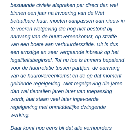
bestaande civiele afspraken per direct dan wel
binnen een jaar na invoering van de Wet
betaalbare huur, moeten aanpassen aan nieuw in
te voeren wetgeving die nog niet bestond bij
aanvang van de huurovereenkomst, op straffe
van een boete aan verhuurderszijde. Dit is dus
een ernstige en zeer vergaande inbreuk op het
legaliteitsbeginsel. Tot nu toe is immers bepalend
voor de huurrelatie tussen partijen, de aanvang
van de huurovereenkomst en de op dat moment
geldende regelgeving. Niet regelgeving die jaren
dan wel tientallen jaren later van toepassing
wordt, laat staan veel later ingevoerde
regelgeving met onmiddellijke dwingende
werking.
Daar komt nog eens bij dat alle verhuurders