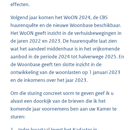
effecten.
Volgend jaar komen het WoON 2024, de CBS
huurenquête en de nieuwe Woonbase beschikbaar.
Het WoON geeft inzicht in de verhuisbewegingen in
de jaren 2022 en 2023. De huurenquête laat zien
wat het aandeel middenhuur is in het vrijkomende
aanbod in de periode 2024 tot halverwege 2025. En
de Woonbase geeft ten slotte inzicht in de
ontwikkeling van de woonlasten op 1 januari 2023
en de inkomens over het jaar 2023.
Om die sturing concreet vorm te geven geef ik u
alvast een doorkijk van de brieven die ik het
komende jaar voornemens ben aan uw Kamer te
sturen:
1.
Ieder kwartaal levert het Kadaster in