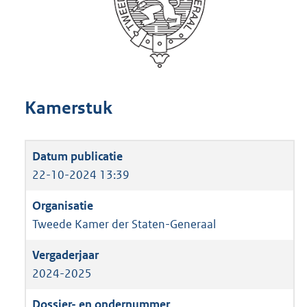
Kamerstuk
22-10-2024 13:39
Tweede Kamer der Staten-Generaal
2024-2025