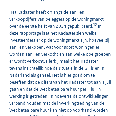
Het Kadaster heeft onlangs de aan- en
verkoopcijfers van beleggers op de woningmarkt
15
over de eerste helft van 2024 gepubliceerd.
In
deze rapportage laat het Kadaster zien welke
investeerders er op de woningmarkt zijn, hoeveel zij
aan- en verkopen, wat voor soort woningen er
worden aan- en verkocht en aan welke doelgroepen
er wordt verkocht. Hierbij maakt het Kadaster
tevens inzichtelijk hoe de situatie in de G4 is en in
Nederland als geheel. Het is hier goed om te
beseffen dat de cijfers van het Kadaster tot aan 1 juli
gaan en dat de Wet betaalbare huur per 1 juli in
werking is getreden. In hoeverre de ontwikkelingen
verband houden met de inwerkingtreding van de
Wet betaalbare huur kan niet op voorhand worden