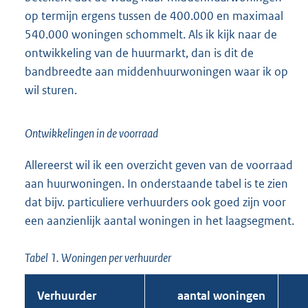
op termijn ergens tussen de 400.000 en maximaal
540.000 woningen schommelt. Als ik kijk naar de
ontwikkeling van de huurmarkt, dan is dit de
bandbreedte aan middenhuurwoningen waar ik op
wil sturen.
Ontwikkelingen in de voorraad
Allereerst wil ik een overzicht geven van de voorraad
aan huurwoningen. In onderstaande tabel is te zien
dat bijv. particuliere verhuurders ook goed zijn voor
een aanzienlijk aantal woningen in het laagsegment.
Tabel 1. Woningen per verhuurder
Verhuurder
aantal woningen