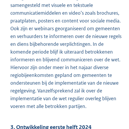
samengesteld met visuele en tekstuele
communicatiemiddelen en video’s zoals brochures,
praatplaten, posters en content voor sociale media.
Ook zijn er webinars georganiseerd om gemeenten
en verhuurders te informeren over de nieuwe regels
en diens bijbehorende verplichtingen. In de
komende periode blijf ik uiteraard betrokkenen
informeren en blijvend communiceren over de wet.
Hiervoor zijn onder meer in het najaar diverse
regiobijeenkomsten gepland om gemeenten te
ondersteunen bij de implementatie van de nieuwe
regelgeving. Vanzelfsprekend zal ik over de
implementatie van de wet regulier overleg blijven
voeren met alle betrokken partijen.
3. Ontwikkeling eerste helft 2024