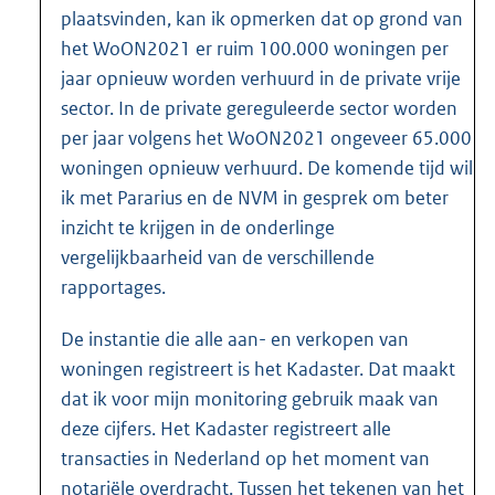
plaatsvinden, kan ik opmerken dat op grond van
het WoON2021 er ruim 100.000 woningen per
jaar opnieuw worden verhuurd in de private vrije
sector. In de private gereguleerde sector worden
per jaar volgens het WoON2021 ongeveer 65.000
woningen opnieuw verhuurd. De komende tijd wil
ik met Pararius en de NVM in gesprek om beter
inzicht te krijgen in de onderlinge
vergelijkbaarheid van de verschillende
rapportages.
De instantie die alle aan- en verkopen van
woningen registreert is het Kadaster. Dat maakt
dat ik voor mijn monitoring gebruik maak van
deze cijfers. Het Kadaster registreert alle
transacties in Nederland op het moment van
notariële overdracht. Tussen het tekenen van het