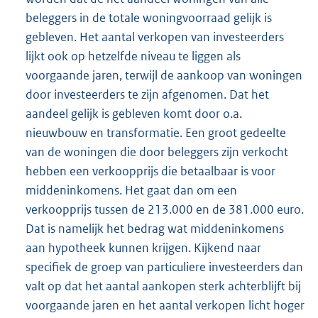
beleggers in de totale woningvoorraad gelijk is
gebleven. Het aantal verkopen van investeerders
lijkt ook op hetzelfde niveau te liggen als
voorgaande jaren, terwijl de aankoop van woningen
door investeerders te zijn afgenomen. Dat het
aandeel gelijk is gebleven komt door o.a.
nieuwbouw en transformatie. Een groot gedeelte
van de woningen die door beleggers zijn verkocht
hebben een verkoopprijs die betaalbaar is voor
middeninkomens. Het gaat dan om een
verkoopprijs tussen de 213.000 en de 381.000 euro.
Dat is namelijk het bedrag wat middeninkomens
aan hypotheek kunnen krijgen. Kijkend naar
specifiek de groep van particuliere investeerders dan
valt op dat het aantal aankopen sterk achterblijft bij
voorgaande jaren en het aantal verkopen licht hoger