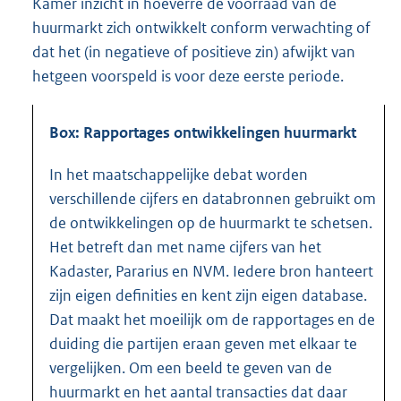
Kamer inzicht in hoeverre de voorraad van de
huurmarkt zich ontwikkelt conform verwachting of
dat het (in negatieve of positieve zin) afwijkt van
hetgeen voorspeld is voor deze eerste periode.
Box: Rapportages ontwikkelingen huurmarkt
In het maatschappelijke debat worden
verschillende cijfers en databronnen gebruikt om
de ontwikkelingen op de huurmarkt te schetsen.
Het betreft dan met name cijfers van het
Kadaster, Pararius en NVM. Iedere bron hanteert
zijn eigen definities en kent zijn eigen database.
Dat maakt het moeilijk om de rapportages en de
duiding die partijen eraan geven met elkaar te
vergelijken. Om een beeld te geven van de
huurmarkt en het aantal transacties dat daar