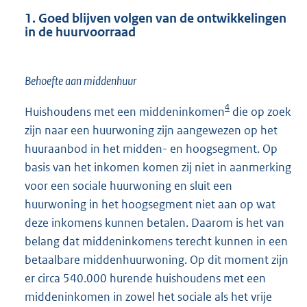
1. Goed blijven volgen van de ontwikkelingen
in de huurvoorraad
Behoefte aan middenhuur
4
Huishoudens met een middeninkomen
die op zoek
zijn naar een huurwoning zijn aangewezen op het
huuraanbod in het midden- en hoogsegment. Op
basis van het inkomen komen zij niet in aanmerking
voor een sociale huurwoning en sluit een
huurwoning in het hoogsegment niet aan op wat
deze inkomens kunnen betalen. Daarom is het van
belang dat middeninkomens terecht kunnen in een
betaalbare middenhuurwoning. Op dit moment zijn
er circa 540.000 hurende huishoudens met een
middeninkomen in zowel het sociale als het vrije