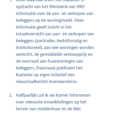
opdracht van het Ministerie van VRO
informatie over de aan- en verkopen van
beleggers op de woningmarkt. Deze
informatie geeft inzicht in het
totaaloverzicht van aan- en verkopen van
beleggers (particulier, bedrijfsmatig en
institutioneel), aan wie woningen worden
verkocht, de gemiddelde verkoopprijs en
de voorraad aan huurwoningen van
beleggers. Daarnaast publiceert het
Kadaster op eigen initiatief een
«kwartaalbericht investeerders».
2.
Halfjaarlijks zal ik uw Kamer informeren
over relevante ontwikkelingen op het
terrein van middenhuur en de Wet