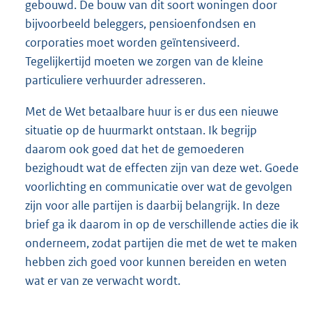
gebouwd. De bouw van dit soort woningen door
bijvoorbeeld beleggers, pensioenfondsen en
corporaties moet worden geïntensiveerd.
Tegelijkertijd moeten we zorgen van de kleine
particuliere verhuurder adresseren.
Met de Wet betaalbare huur is er dus een nieuwe
situatie op de huurmarkt ontstaan. Ik begrijp
daarom ook goed dat het de gemoederen
bezighoudt wat de effecten zijn van deze wet. Goede
voorlichting en communicatie over wat de gevolgen
zijn voor alle partijen is daarbij belangrijk. In deze
brief ga ik daarom in op de verschillende acties die ik
onderneem, zodat partijen die met de wet te maken
hebben zich goed voor kunnen bereiden en weten
wat er van ze verwacht wordt.