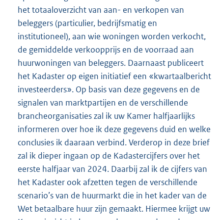
het totaaloverzicht van aan- en verkopen van
beleggers (particulier, bedrijfsmatig en
institutioneel), aan wie woningen worden verkocht,
de gemiddelde verkoopprijs en de voorraad aan
huurwoningen van beleggers. Daarnaast publiceert
het Kadaster op eigen initiatief een «kwartaalbericht
investeerders». Op basis van deze gegevens en de
signalen van marktpartijen en de verschillende
brancheorganisaties zal ik uw Kamer halfjaarlijks
informeren over hoe ik deze gegevens duid en welke
conclusies ik daaraan verbind. Verderop in deze brief
zal ik dieper ingaan op de Kadastercijfers over het
eerste halfjaar van 2024. Daarbij zal ik de cijfers van
het Kadaster ook afzetten tegen de verschillende
scenario’s van de huurmarkt die in het kader van de
Wet betaalbare huur zijn gemaakt. Hiermee krijgt uw