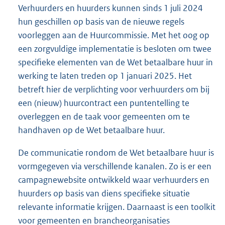
Verhuurders en huurders kunnen sinds 1 juli 2024
hun geschillen op basis van de nieuwe regels
voorleggen aan de Huurcommissie. Met het oog op
een zorgvuldige implementatie is besloten om twee
specifieke elementen van de Wet betaalbare huur in
werking te laten treden op 1 januari 2025. Het
betreft hier de verplichting voor verhuurders om bij
een (nieuw) huurcontract een puntentelling te
overleggen en de taak voor gemeenten om te
handhaven op de Wet betaalbare huur.
De communicatie rondom de Wet betaalbare huur is
vormgegeven via verschillende kanalen. Zo is er een
campagnewebsite ontwikkeld waar verhuurders en
huurders op basis van diens specifieke situatie
relevante informatie krijgen. Daarnaast is een toolkit
voor gemeenten en brancheorganisaties