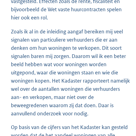
vastgesteld. Effecten zoals de rente, fiscaliteit en
bijvoorbeeld de Wet vaste huurcontracten spelen
hier ook een rol.
Zoals ik al in de inleiding aangaf bereiken mij veel
signalen van particuliere verhuurders die er aan
denken om hun woningen te verkopen. Dit soort
signalen baren mij zorgen. Daarom wil ik een beter
beeld hebben wat voor woningen worden
uitgepond, waar die woningen staan en wie die
woningen kopen. Het Kadaster rapporteert namelijk
wel over de aantallen woningen die verhuurders
aan- en verkopen, maar niet over de
beweegredenen waarom zij dat doen. Daar is
aanvullend onderzoek voor nodig.
Op basis van de cijfers van het Kadaster kan gesteld
worden dat de het aandeel woningen van alle