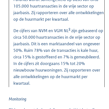
105.000 huurtransacties in de vrije sector op
jaarbasis. Zij rapporteren over alle ontwikkelingen
op de huurmarkt per kwartaal.
9
De cijfers van NVM en VGM NL
zijn gebaseerd op
circa 50.000 huurtransacties in de vrije sector op
jaarbasis. Dit is een marktaandeel van ongeveer
50%. Ruim 78% van de transacties is kale huur,
circa 15% is gestoffeerd en 7% is gemeubileerd.
In de cijfers zit doorgaans 15% tot 20%
nieuwbouw huurwoningen. Zij rapporteren over
alle ontwikkelingen op de huurmarkt per
kwartaal.
Monitoring