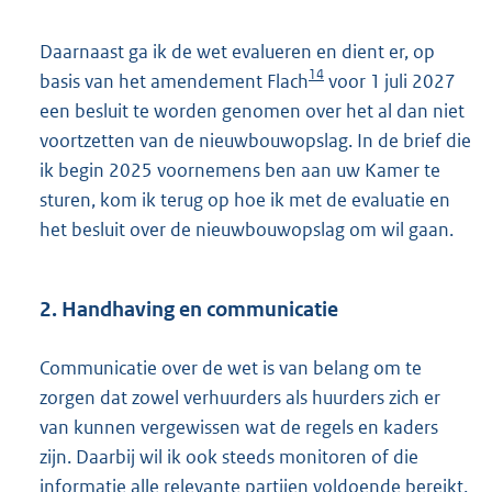
Daarnaast ga ik de wet evalueren en dient er, op
14
basis van het amendement Flach
voor 1 juli 2027
een besluit te worden genomen over het al dan niet
voortzetten van de nieuwbouwopslag. In de brief die
ik begin 2025 voornemens ben aan uw Kamer te
sturen, kom ik terug op hoe ik met de evaluatie en
het besluit over de nieuwbouwopslag om wil gaan.
2. Handhaving en communicatie
Communicatie over de wet is van belang om te
zorgen dat zowel verhuurders als huurders zich er
van kunnen vergewissen wat de regels en kaders
zijn. Daarbij wil ik ook steeds monitoren of die
informatie alle relevante partijen voldoende bereikt.