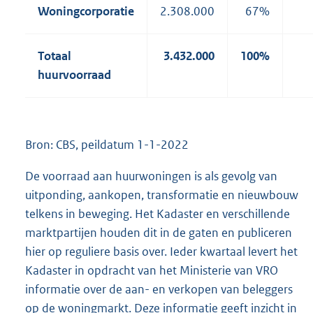
Woningcorporatie
2.308.000
67%
Totaal
3.432.000
100%
huurvoorraad
Bron: CBS, peildatum 1-1-2022
De voorraad aan huurwoningen is als gevolg van
uitponding, aankopen, transformatie en nieuwbouw
telkens in beweging. Het Kadaster en verschillende
marktpartijen houden dit in de gaten en publiceren
hier op reguliere basis over. Ieder kwartaal levert het
Kadaster in opdracht van het Ministerie van VRO
informatie over de aan- en verkopen van beleggers
op de woningmarkt. Deze informatie geeft inzicht in