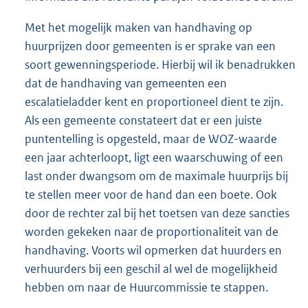
Met het mogelijk maken van handhaving op
huurprijzen door gemeenten is er sprake van een
soort gewenningsperiode. Hierbij wil ik benadrukken
dat de handhaving van gemeenten een
escalatieladder kent en proportioneel dient te zijn.
Als een gemeente constateert dat er een juiste
puntentelling is opgesteld, maar de WOZ-waarde
een jaar achterloopt, ligt een waarschuwing of een
last onder dwangsom om de maximale huurprijs bij
te stellen meer voor de hand dan een boete. Ook
door de rechter zal bij het toetsen van deze sancties
worden gekeken naar de proportionaliteit van de
handhaving. Voorts wil opmerken dat huurders en
verhuurders bij een geschil al wel de mogelijkheid
hebben om naar de Huurcommissie te stappen.