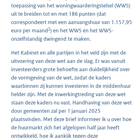
toepassing van het woningwaarderingstelsel (WWS)
uit te breiden tot en met 186 punten (dat
correspondeert met een aanvangshuur van 1.157,95
1
euro per maand
) en het WWS en het WWS-
onzelfstandig dwingend te maken.
Het Kabinet en alle partijen in het veld zijn met de
uitvoering van deze wet aan de slag. Er was vanuit
investeerders grote behoefte aan duidelijkheid over
de vormgeving van de wet, zodat de kaders
waarbinnen zij kunnen investeren in de middenhuur
helder zijn. Met de inwerkingtreding van deze wet
staan deze kaders nu vast. Handhaving van deze wet
door gemeenten zal per 1 januari 2025
plaatsvinden. Met deze brief informeer ik u over hoe
de huurmarkt zich het afgelopen half jaar heeft
ontwikkeld, hoe ik aankijk tegen deze