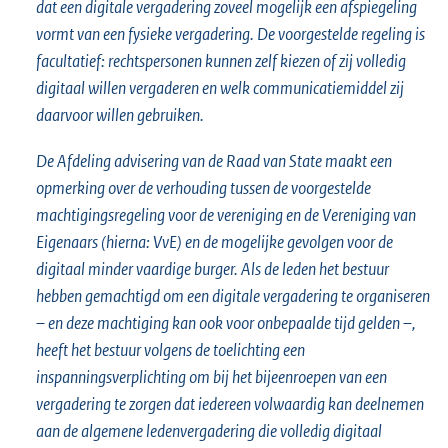
dat een digitale vergadering zoveel mogelijk een afspiegeling
vormt van een fysieke vergadering. De voorgestelde regeling is
facultatief: rechtspersonen kunnen zelf kiezen of zij volledig
digitaal willen vergaderen en welk communicatiemiddel zij
daarvoor willen gebruiken.
De Afdeling advisering van de Raad van State maakt een
opmerking over de verhouding tussen de voorgestelde
machtigingsregeling voor de vereniging en de Vereniging van
Eigenaars (hierna: VvE) en de mogelijke gevolgen voor de
digitaal minder vaardige burger. Als de leden het bestuur
hebben gemachtigd om een digitale vergadering te organiseren
– en deze machtiging kan ook voor onbepaalde tijd gelden –,
heeft het bestuur volgens de toelichting een
inspanningsverplichting om bij het bijeenroepen van een
vergadering te zorgen dat iedereen volwaardig kan deelnemen
aan de algemene ledenvergadering die volledig digitaal