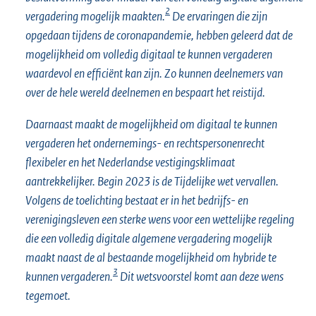
2
vergadering mogelijk maakten.
De ervaringen die zijn
opgedaan tijdens de coronapandemie, hebben geleerd dat de
mogelijkheid om volledig digitaal te kunnen vergaderen
waardevol en efficiënt kan zijn. Zo kunnen deelnemers van
over de hele wereld deelnemen en bespaart het reistijd.
Daarnaast maakt de mogelijkheid om digitaal te kunnen
vergaderen het ondernemings- en rechtspersonenrecht
flexibeler en het Nederlandse vestigingsklimaat
aantrekkelijker. Begin 2023 is de Tijdelijke wet vervallen.
Volgens de toelichting bestaat er in het bedrijfs- en
verenigingsleven een sterke wens voor een wettelijke regeling
die een volledig digitale algemene vergadering mogelijk
maakt naast de al bestaande mogelijkheid om hybride te
3
kunnen vergaderen.
Dit wetsvoorstel komt aan deze wens
tegemoet.