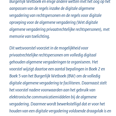
Burgerlijk Wetboek en enige andere wetten met het oog op het
aanpassen van de regels inzake de digitale algemene
vergadering van rechtspersonen en de regels voor digitale
oproeping voor de algemene vergadering (Wet digitale
algemene vergadering privaatrechtelijke rechtspersonen), met
memorie van toelichting.
Dit wetsvoorstel voorziet in de mogelijkheid voor
privaatrechtelijke rechtspersonen om volledig digitaal
gehouden algemene vergaderingen te organiseren. Het
voorstel wijzigt daartoe een aantal bepalingen in Boek 2 en
Boek 5 van het Burgerlijk Wetboek (BW) om de volledig
digitale algemene vergadering te faciliteren. Daarnaast stelt
het voorstel nadere voorwaarden aan het gebruik van
elektronische communicatiemiddelen bij de algemene
vergadering. Daarmee wordt bewerkstelligd dat er voor het
houden van een digitale vergadering voldoende draagvlak is en