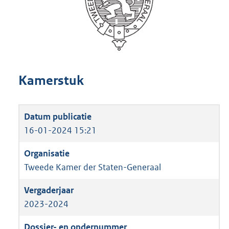
Kamerstuk
16-01-2024 15:21
Tweede Kamer der Staten-Generaal
2023-2024