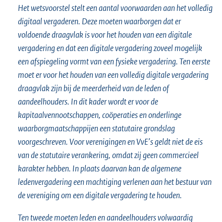
Het wetsvoorstel stelt een aantal voorwaarden aan het volledig
digitaal vergaderen. Deze moeten waarborgen dat er
voldoende draagvlak is voor het houden van een digitale
vergadering en dat een digitale vergadering zoveel mogelijk
een afspiegeling vormt van een fysieke vergadering. Ten eerste
moet er voor het houden van een volledig digitale vergadering
draagvlak zijn bij de meerderheid van de leden of
aandeelhouders. In dit kader wordt er voor de
kapitaalvennootschappen, coöperaties en onderlinge
waarborgmaatschappijen een statutaire grondslag
voorgeschreven. Voor verenigingen en VvE’s geldt niet de eis
van de statutaire verankering, omdat zij geen commercieel
karakter hebben. In plaats daarvan kan de algemene
ledenvergadering een machtiging verlenen aan het bestuur van
de vereniging om een digitale vergadering te houden.
Ten tweede moeten leden en aandeelhouders volwaardig