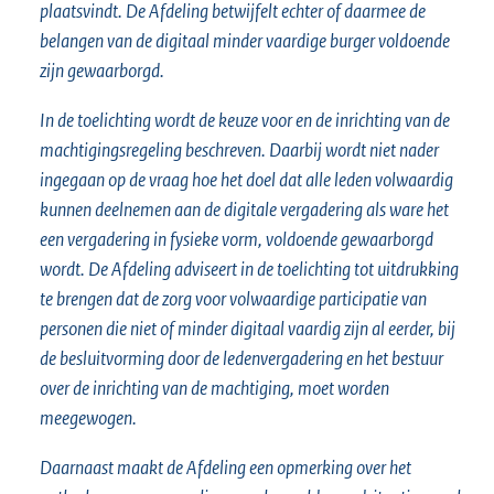
plaatsvindt. De Afdeling betwijfelt echter of daarmee de
belangen van de digitaal minder vaardige burger voldoende
zijn gewaarborgd.
In de toelichting wordt de keuze voor en de inrichting van de
machtigingsregeling beschreven. Daarbij wordt niet nader
ingegaan op de vraag hoe het doel dat alle leden volwaardig
kunnen deelnemen aan de digitale vergadering als ware het
een vergadering in fysieke vorm, voldoende gewaarborgd
wordt. De Afdeling adviseert in de toelichting tot uitdrukking
te brengen dat de zorg voor volwaardige participatie van
personen die niet of minder digitaal vaardig zijn al eerder, bij
de besluitvorming door de ledenvergadering en het bestuur
over de inrichting van de machtiging, moet worden
meegewogen.
Daarnaast maakt de Afdeling een opmerking over het