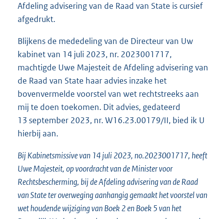
Afdeling advisering van de Raad van State is cursief
afgedrukt.
Blijkens de mededeling van de Directeur van Uw
kabinet van 14 juli 2023, nr. 2023001717,
machtigde Uwe Majesteit de Afdeling advisering van
de Raad van State haar advies inzake het
bovenvermelde voorstel van wet rechtstreeks aan
mij te doen toekomen. Dit advies, gedateerd
13 september 2023, nr. W16.23.00179/II, bied ik U
hierbij aan.
Bij Kabinetsmissive van 14 juli 2023, no.2023001717, heeft
Uwe Majesteit, op voordracht van de Minister voor
Rechtsbescherming, bij de Afdeling advisering van de Raad
van State ter overweging aanhangig gemaakt het voorstel van
wet houdende wijziging van Boek 2 en Boek 5 van het