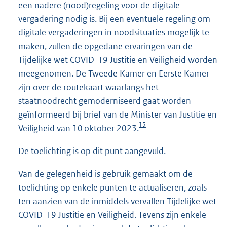
een nadere (nood)regeling voor de digitale
vergadering nodig is. Bij een eventuele regeling om
digitale vergaderingen in noodsituaties mogelijk te
maken, zullen de opgedane ervaringen van de
Tijdelijke wet COVID-19 Justitie en Veiligheid worden
meegenomen. De Tweede Kamer en Eerste Kamer
zijn over de routekaart waarlangs het
staatnoodrecht gemoderniseerd gaat worden
geïnformeerd bij brief van de Minister van Justitie en
15
Veiligheid van 10 oktober 2023.
De toelichting is op dit punt aangevuld.
Van de gelegenheid is gebruik gemaakt om de
toelichting op enkele punten te actualiseren, zoals
ten aanzien van de inmiddels vervallen Tijdelijke wet
COVID-19 Justitie en Veiligheid. Tevens zijn enkele