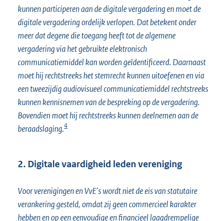
kunnen participeren aan de digitale vergadering en moet de
digitale vergadering ordelijk verlopen. Dat betekent onder
meer dat degene die toegang heeft tot de algemene
vergadering via het gebruikte elektronisch
communicatiemiddel kan worden geïdentificeerd. Daarnaast
moet hij rechtstreeks het stemrecht kunnen uitoefenen en via
een tweezijdig audiovisueel communicatiemiddel rechtstreeks
kunnen kennisnemen van de bespreking op de vergadering.
Bovendien moet hij rechtstreeks kunnen deelnemen aan de
4
beraadslaging.
2. Digitale vaardigheid leden vereniging
Voor verenigingen en VvE’s wordt niet de eis van statutaire
verankering gesteld, omdat zij geen commercieel karakter
hebben en op een eenvoudige en financieel laagdrempelige