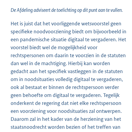
De Afdeling adviseert de toelichting op dit punt aan te vullen.
Het is juist dat het voorliggende wetsvoorstel geen
specifieke noodvoorziening biedt om bijvoorbeeld in
een pandemische situatie digitaal te vergaderen. Het
voorstel biedt wel de mogelijkheid voor
rechtspersonen om daarin te voorzien in de statuten
dan wel in de machtiging. Hierbij kan worden
gedacht aan het specifiek vastleggen in de statuten
om in noodsituaties volledig digitaal te vergaderen,
ook al bestaat er binnen de rechtspersoon verder
geen behoefte om digitaal te vergaderen. Tegelijk
onderkent de regering dat niet elke rechtspersoon
een voorziening voor noodsituaties zal ontwerpen.
Daarom zal in het kader van de herziening van het
staatsnoodrecht worden bezien of het treffen van