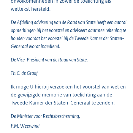
onvolkomenheden in zowel de toelichting als
wettekst hersteld.
De Afdeling advisering van de Raad van State heeft een aantal
opmerkingen bij het voorstel en adviseert daarmee rekening te
houden voordat het voorstel bij de Tweede Kamer der Staten-
Generaal wordt ingediend.
De Vice-President van de Raad van State,
Th.C. de Graaf
Ik moge U hierbij verzoeken het voorstel van wet en
de gewijzigde memorie van toelichting aan de
Tweede Kamer der Staten-Generaal te zenden.
De Minister voor Rechtsbescherming,
F.M.
Weerwind