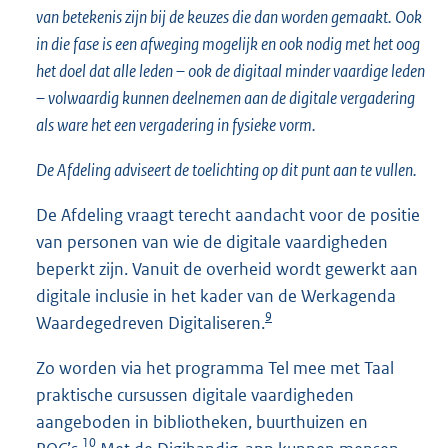
van betekenis zijn bij de keuzes die dan worden gemaakt. Ook
in die fase is een afweging mogelijk en ook nodig met het oog
het doel dat alle leden – ook de digitaal minder vaardige leden
– volwaardig kunnen deelnemen aan de digitale vergadering
als ware het een vergadering in fysieke vorm.
De Afdeling adviseert de toelichting op dit punt aan te vullen.
De Afdeling vraagt terecht aandacht voor de positie
van personen van wie de digitale vaardigheden
beperkt zijn. Vanuit de overheid wordt gewerkt aan
digitale inclusie in het kader van de Werkagenda
9
Waardegedreven Digitaliseren.
Zo worden via het programma Tel mee met Taal
praktische cursussen digitale vaardigheden
aangeboden in bibliotheken, buurthuizen en
10