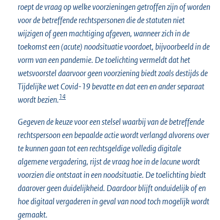
roept de vraag op welke voorzieningen getroffen zijn of worden
voor de betreffende rechtspersonen die de statuten niet
wijzigen of geen machtiging afgeven, wanneer zich in de
toekomst een (acute) noodsituatie voordoet, bijvoorbeeld in de
vorm van een pandemie. De toelichting vermeldt dat het
wetsvoorstel daarvoor geen voorziening biedt zoals destijds de
Tijdelijke wet Covid-19 bevatte en dat een en ander separaat
14
wordt bezien.
Gegeven de keuze voor een stelsel waarbij van de betreffende
rechtspersoon een bepaalde actie wordt verlangd alvorens over
te kunnen gaan tot een rechtsgeldige volledig digitale
algemene vergadering, rijst de vraag hoe in de lacune wordt
voorzien die ontstaat in een noodsituatie. De toelichting biedt
daarover geen duidelijkheid. Daardoor blijft onduidelijk of en
hoe digitaal vergaderen in geval van nood toch mogelijk wordt
gemaakt.