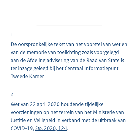
1
De oorspronkelijke tekst van het voorstel van wet en
van de memorie van toelichting zoals voorgelegd
aan de Afdeling advisering van de Raad van State is
ter inzage gelegd bij het Centraal Informatiepunt
Tweede Kamer
2
Wet van 22 april 2020 houdende tijdelijke
voorzieningen op het terrein van het Ministerie van
Justitie en Veiligheid in verband met de uitbraak van
COVID-19,
Stb
. 2020, 124
.