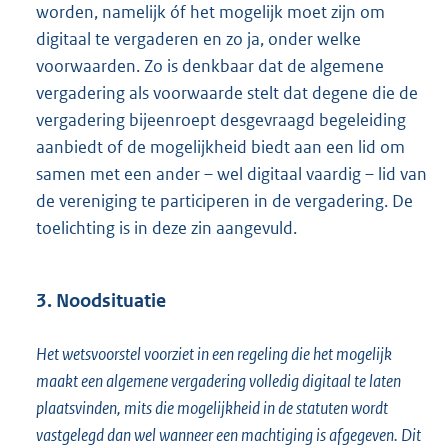
worden, namelijk óf het mogelijk moet zijn om
digitaal te vergaderen en zo ja, onder welke
voorwaarden. Zo is denkbaar dat de algemene
vergadering als voorwaarde stelt dat degene die de
vergadering bijeenroept desgevraagd begeleiding
aanbiedt of de mogelijkheid biedt aan een lid om
samen met een ander – wel digitaal vaardig – lid van
de vereniging te participeren in de vergadering. De
toelichting is in deze zin aangevuld.
3. Noodsituatie
Het wetsvoorstel voorziet in een regeling die het mogelijk
maakt een algemene vergadering volledig digitaal te laten
plaatsvinden, mits die mogelijkheid in de statuten wordt
vastgelegd dan wel wanneer een machtiging is afgegeven. Dit