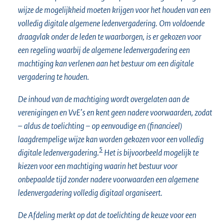
wijze de mogelijkheid moeten krijgen voor het houden van een
volledig digitale algemene ledenvergadering. Om voldoende
draagvlak onder de leden te waarborgen, is er gekozen voor
een regeling waarbij de algemene ledenvergadering een
machtiging kan verlenen aan het bestuur om een digitale
vergadering te houden.
De inhoud van de machtiging wordt overgelaten aan de
verenigingen en VvE’s en kent geen nadere voorwaarden, zodat
– aldus de toelichting – op eenvoudige en (financieel)
laagdrempelige wijze kan worden gekozen voor een volledig
5
digitale ledenvergadering.
Het is bijvoorbeeld mogelijk te
kiezen voor een machtiging waarin het bestuur voor
onbepaalde tijd zonder nadere voorwaarden een algemene
ledenvergadering volledig digitaal organiseert.
De Afdeling merkt op dat de toelichting de keuze voor een