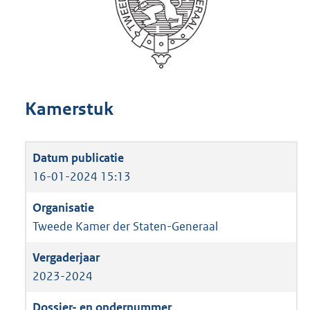
Kamerstuk
16-01-2024 15:13
Tweede Kamer der Staten-Generaal
2023-2024