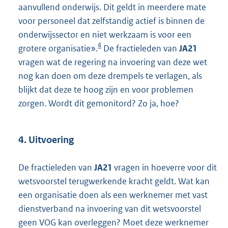
aanvullend onderwijs. Dit geldt in meerdere mate
voor personeel dat zelfstandig actief is binnen de
onderwijssector en niet werkzaam is voor een
4
grotere organisatie».
De fractieleden van
JA21
vragen wat de regering na invoering van deze wet
nog kan doen om deze drempels te verlagen, als
blijkt dat deze te hoog zijn en voor problemen
zorgen. Wordt dit gemonitord? Zo ja, hoe?
4. Uitvoering
De fractieleden van
JA21
vragen in hoeverre voor dit
wetsvoorstel terugwerkende kracht geldt. Wat kan
een organisatie doen als een werknemer met vast
dienstverband na invoering van dit wetsvoorstel
geen VOG kan overleggen? Moet deze werknemer