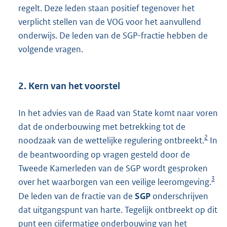
regelt. Deze leden staan positief tegenover het
verplicht stellen van de VOG voor het aanvullend
onderwijs. De leden van de SGP-fractie hebben de
volgende vragen.
2. Kern van het voorstel
In het advies van de Raad van State komt naar voren
dat de onderbouwing met betrekking tot de
2
noodzaak van de wettelijke regulering ontbreekt.
In
de beantwoording op vragen gesteld door de
Tweede Kamerleden van de SGP wordt gesproken
3
over het waarborgen van een veilige leeromgeving.
De leden van de fractie van de
SGP
onderschrijven
dat uitgangspunt van harte. Tegelijk ontbreekt op dit
punt een cijfermatige onderbouwing van het