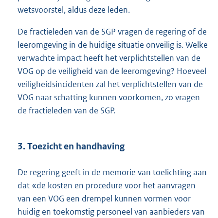
wetsvoorstel, aldus deze leden.
De fractieleden van de SGP vragen de regering of de
leeromgeving in de huidige situatie onveilig is. Welke
verwachte impact heeft het verplichtstellen van de
VOG op de veiligheid van de leeromgeving? Hoeveel
veiligheidsincidenten zal het verplichtstellen van de
VOG naar schatting kunnen voorkomen, zo vragen
de fractieleden van de SGP.
3. Toezicht en handhaving
De regering geeft in de memorie van toelichting aan
dat «de kosten en procedure voor het aanvragen
van een VOG een drempel kunnen vormen voor
huidig en toekomstig personeel van aanbieders van