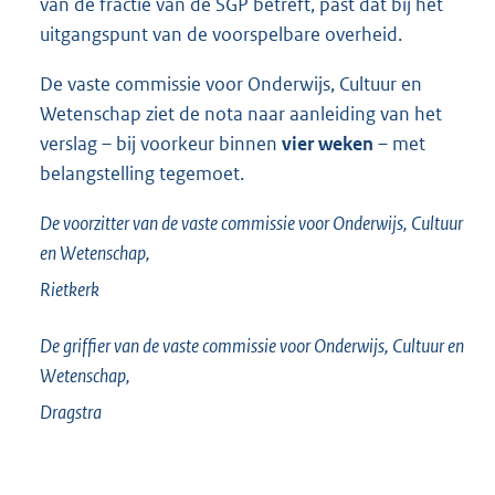
van de fractie van de SGP betreft, past dat bij het
uitgangspunt van de voorspelbare overheid.
De vaste commissie voor Onderwijs, Cultuur en
Wetenschap ziet de nota naar aanleiding van het
verslag – bij voorkeur binnen
vier weken
– met
belangstelling tegemoet.
De voorzitter van de vaste commissie voor Onderwijs, Cultuur
en Wetenschap,
Rietkerk
De griffier van de vaste commissie voor Onderwijs, Cultuur en
Wetenschap,
Dragstra