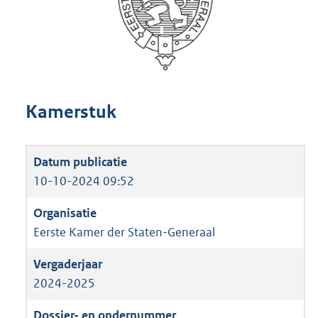
Kamerstuk
10-10-2024 09:52
Eerste Kamer der Staten-Generaal
2024-2025