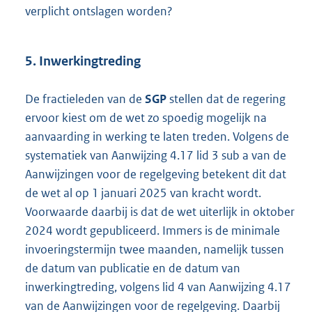
verplicht ontslagen worden?
5. Inwerkingtreding
De fractieleden van de
SGP
stellen dat de regering
ervoor kiest om de wet zo spoedig mogelijk na
aanvaarding in werking te laten treden. Volgens de
systematiek van Aanwijzing 4.17 lid 3 sub a van de
Aanwijzingen voor de regelgeving betekent dit dat
de wet al op 1 januari 2025 van kracht wordt.
Voorwaarde daarbij is dat de wet uiterlijk in oktober
2024 wordt gepubliceerd. Immers is de minimale
invoeringstermijn twee maanden, namelijk tussen
de datum van publicatie en de datum van
inwerkingtreding, volgens lid 4 van Aanwijzing 4.17
van de Aanwijzingen voor de regelgeving. Daarbij