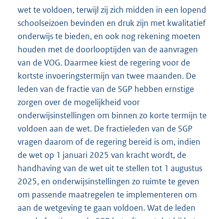
wet te voldoen, terwijl zij zich midden in een lopend
schoolseizoen bevinden en druk zijn met kwalitatief
onderwijs te bieden, en ook nog rekening moeten
houden met de doorlooptijden van de aanvragen
van de VOG. Daarmee kiest de regering voor de
kortste invoeringstermijn van twee maanden. De
leden van de fractie van de SGP hebben ernstige
zorgen over de mogelijkheid voor
onderwijsinstellingen om binnen zo korte termijn te
voldoen aan de wet. De fractieleden van de SGP
vragen daarom of de regering bereid is om, indien
de wet op 1 januari 2025 van kracht wordt, de
handhaving van de wet uit te stellen tot 1 augustus
2025, en onderwijsinstellingen zo ruimte te geven
om passende maatregelen te implementeren om
aan de wetgeving te gaan voldoen. Wat de leden