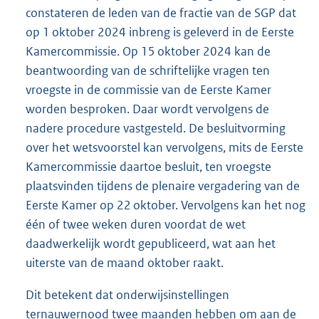
constateren de leden van de fractie van de SGP dat
op 1 oktober 2024 inbreng is geleverd in de Eerste
Kamercommissie. Op 15 oktober 2024 kan de
beantwoording van de schriftelijke vragen ten
vroegste in de commissie van de Eerste Kamer
worden besproken. Daar wordt vervolgens de
nadere procedure vastgesteld. De besluitvorming
over het wetsvoorstel kan vervolgens, mits de Eerste
Kamercommissie daartoe besluit, ten vroegste
plaatsvinden tijdens de plenaire vergadering van de
Eerste Kamer op 22 oktober. Vervolgens kan het nog
één of twee weken duren voordat de wet
daadwerkelijk wordt gepubliceerd, wat aan het
uiterste van de maand oktober raakt.
Dit betekent dat onderwijsinstellingen
ternauwernood twee maanden hebben om aan de