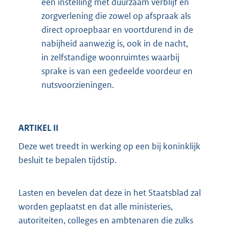
een instelling met duurzaam verblijf en
zorgverlening die zowel op afspraak als
direct oproepbaar en voortdurend in de
nabijheid aanwezig is, ook in de nacht,
in zelfstandige woonruimtes waarbij
sprake is van een gedeelde voordeur en
nutsvoorzieningen.
ARTIKEL II
Deze wet treedt in werking op een bij koninklijk
besluit te bepalen tijdstip.
Lasten en bevelen dat deze in het Staatsblad zal
worden geplaatst en dat alle ministeries,
autoriteiten, colleges en ambtenaren die zulks