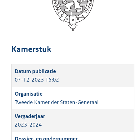
Kamerstuk
07-12-2023 16:02
Tweede Kamer der Staten-Generaal
2023-2024