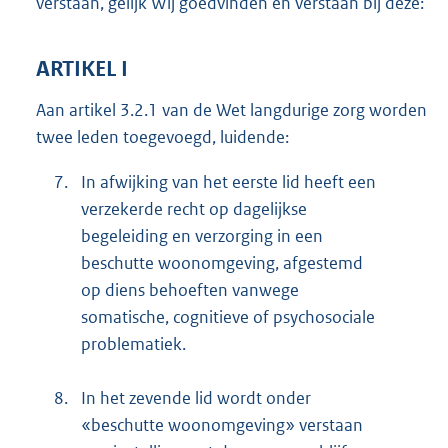
verstaan, gelijk Wij goedvinden en verstaan bij deze:
ARTIKEL I
Aan artikel 3.2.1 van de Wet langdurige zorg worden
twee leden toegevoegd, luidende:
7.
In afwijking van het eerste lid heeft een
verzekerde recht op dagelijkse
begeleiding en verzorging in een
beschutte woonomgeving, afgestemd
op diens behoeften vanwege
somatische, cognitieve of psychosociale
problematiek.
8.
In het zevende lid wordt onder
«beschutte woonomgeving» verstaan