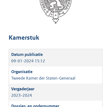
Kamerstuk
09-01-2024 15:12
Tweede Kamer der Staten-Generaal
2023-2024